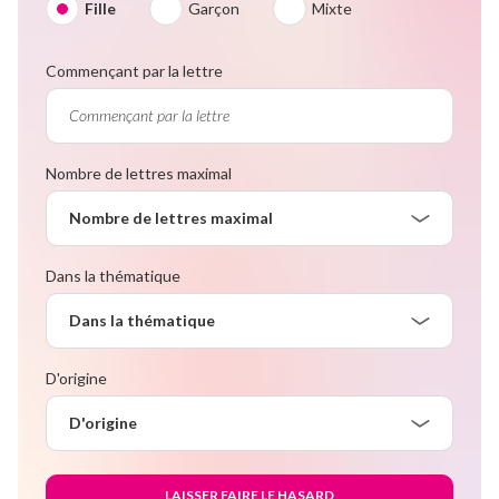
Fille
Garçon
Mixte
Commençant par la lettre
Nombre de lettres maximal
Nombre de lettres maximal
Dans la thématique
Dans la thématique
D'origine
D'origine