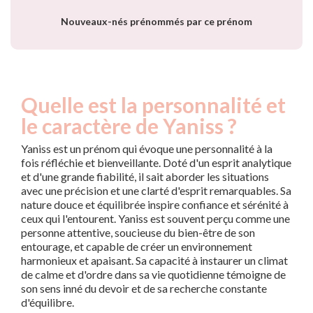
Nouveaux-nés prénommés par ce prénom
Quelle est la personnalité et
le caractère de Yaniss ?
Yaniss est un prénom qui évoque une personnalité à la
fois réfléchie et bienveillante. Doté d'un esprit analytique
et d'une grande fiabilité, il sait aborder les situations
avec une précision et une clarté d'esprit remarquables. Sa
nature douce et équilibrée inspire confiance et sérénité à
ceux qui l'entourent. Yaniss est souvent perçu comme une
personne attentive, soucieuse du bien-être de son
entourage, et capable de créer un environnement
harmonieux et apaisant. Sa capacité à instaurer un climat
de calme et d'ordre dans sa vie quotidienne témoigne de
son sens inné du devoir et de sa recherche constante
d'équilibre.