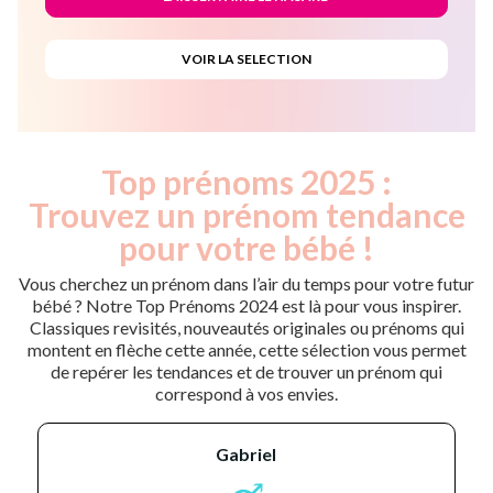
Top prénoms 2025 :
Trouvez un prénom tendance
pour votre bébé !
Vous cherchez un prénom dans l’air du temps pour votre futur
bébé ? Notre Top Prénoms 2024 est là pour vous inspirer.
Classiques revisités, nouveautés originales ou prénoms qui
montent en flèche cette année, cette sélection vous permet
de repérer les tendances et de trouver un prénom qui
correspond à vos envies.
gabriel