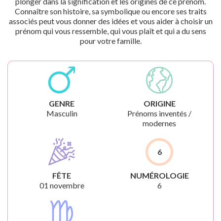
plonger dans la signification et les origines de ce prénom.
Connaître son histoire, sa symbolique ou encore ses traits
associés peut vous donner des idées et vous aider à choisir un
prénom qui vous ressemble, qui vous plaît et qui a du sens
pour votre famille.
GENRE
ORIGINE
Masculin
Prénoms inventés /
modernes
6
FÊTE
NUMÉROLOGIE
01 novembre
6