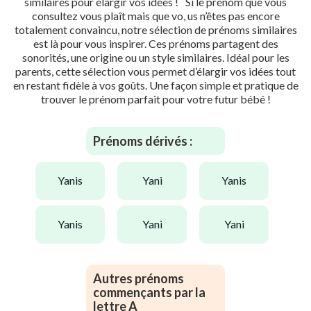
similaires pour élargir vos idées ! Si le prénom que vous
consultez vous plaît mais que vo, us n’êtes pas encore
totalement convaincu, notre sélection de prénoms similaires
est là pour vous inspirer. Ces prénoms partagent des
sonorités, une origine ou un style similaires. Idéal pour les
parents, cette sélection vous permet d’élargir vos idées tout
en restant fidèle à vos goûts. Une façon simple et pratique de
trouver le prénom parfait pour votre futur bébé !
Prénoms dérivés :
yanis
yani
yanis
yanis
yani
yani
Autres prénoms
commençants par la
lettre A