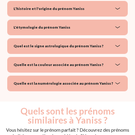
L'histoire et l'origine du prénom Yaniss
L'étymologie du prénom Yaniss
Quel est le signe astrologique du prénom Yaniss ?
Quelle est la couleur associée au prénom Yaniss ?
Quelle est la numérologie associée au prénom Yaniss ?
Quels sont les prénoms
similaires à Yaniss ?
Vous hésitez sur le prénom parfait ? Découvrez des prénoms