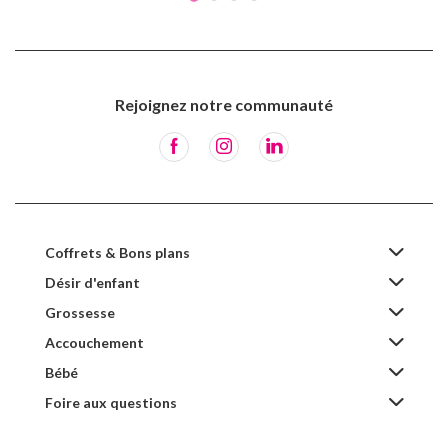
Rejoignez notre communauté
Coffrets & Bons plans
Désir d'enfant
Grossesse
Accouchement
Bébé
Foire aux questions