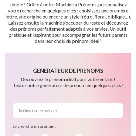
simple ! Grâce à notre Machine à Prénoms, personnalisez
votre recherche en quelques clics : choisissez une première
lettre, une origine ou encore un style (rétro, floral, biblique…).
Laissez ensuite la machine s’occuper du reste et découvrez
des prénoms parfaitement adaptés à vos envies. Un outil
pratique et inspirant pour accompagner les futurs parents
dans leur choix du prénom idéal !
GÉNÉRATEUR DE PRÉNOMS
Découvrez le prénom idéal pour votre enfant !
Testez notre générateur de prénom en quelques clics !
Je cherche un prénom :