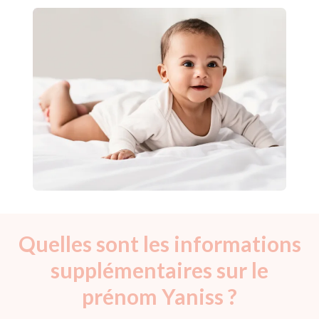
Quelles sont les informations
supplémentaires sur le
prénom Yaniss ?