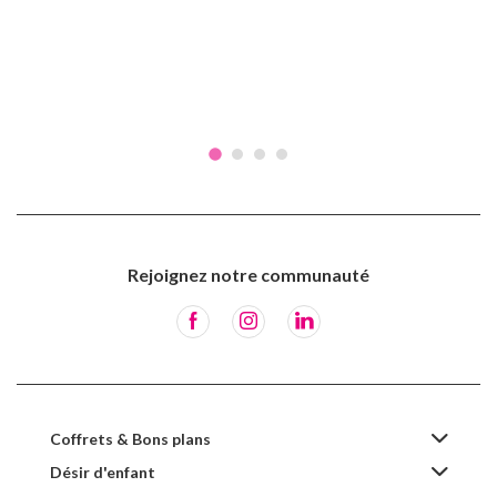
Rejoignez notre communauté
Coffrets & Bons plans
Désir d'enfant