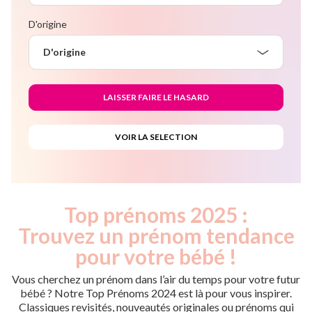
D'origine
D'origine
Top prénoms 2025 :
Trouvez un prénom tendance
pour votre bébé !
Vous cherchez un prénom dans l’air du temps pour votre futur
bébé ? Notre Top Prénoms 2024 est là pour vous inspirer.
Classiques revisités, nouveautés originales ou prénoms qui