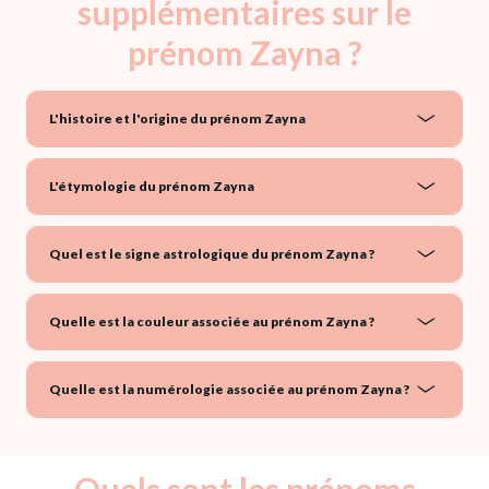
supplémentaires sur le
prénom Zayna ?
L'histoire et l'origine du prénom Zayna
L'étymologie du prénom Zayna
Quel est le signe astrologique du prénom Zayna ?
Quelle est la couleur associée au prénom Zayna ?
Quelle est la numérologie associée au prénom Zayna ?
Quels sont les prénoms