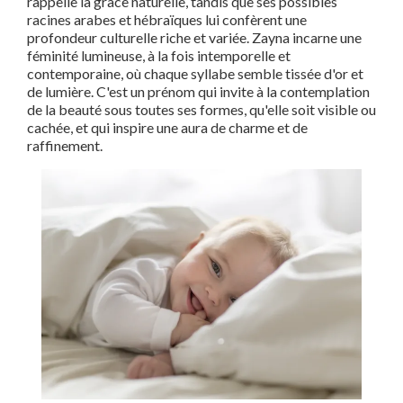
rappelle la grâce naturelle, tandis que ses possibles
racines arabes et hébraïques lui confèrent une
profondeur culturelle riche et variée. Zayna incarne une
féminité lumineuse, à la fois intemporelle et
contemporaine, où chaque syllabe semble tissée d'or et
de lumière. C'est un prénom qui invite à la contemplation
de la beauté sous toutes ses formes, qu'elle soit visible ou
cachée, et qui inspire une aura de charme et de
raffinement.