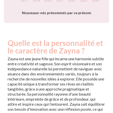
Nouveaux-nés prénommés par ce prénom
Quelle est la personnalité et
le caractère de Zayna ?
Zayna est une jeune fille qui incarne une harmonie subtile
entre créativité et sagesse. Son esprit visionnaire et son
indépendance naturelle lui permettent de naviguer avec
aisance dans des environnements variés, toujours à la
recherche de nouvelles idées à explorer. Elle possède une
capacité unique à transformer ses rêves en réalités
tangibles, grâce à une approche pragmatique et
structurée. Sa personnalité rayonne d'une beauté
intérieure, empreinte de grâce et de profondeur, qui
attire et inspire ceux qui l'entourent. Zayna sait équilibrer
son besoin d'innovation avec une réflexion posée, ce qui