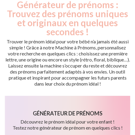
Générateur de prénoms :
Trouvez des prénoms uniques
et originaux en quelques
secondes !
Trouver le prénom idéal pour votre bébé n’a jamais été aussi
simple ! Grâce à notre Machine à Prénoms, personnalisez
votre recherche en quelques clics : choisissez une première
lettre, une origine ou encore un style (rétro, floral, biblique…).
Laissez ensuite la machine s’occuper du reste et découvrez
des prénoms parfaitement adaptés à vos envies. Un outil
pratique et inspirant pour accompagner les futurs parents
dans leur choix du prénom idéal !
GÉNÉRATEUR DE PRÉNOMS
Découvrez le prénom idéal pour votre enfant !
Testez notre générateur de prénom en quelques clics !