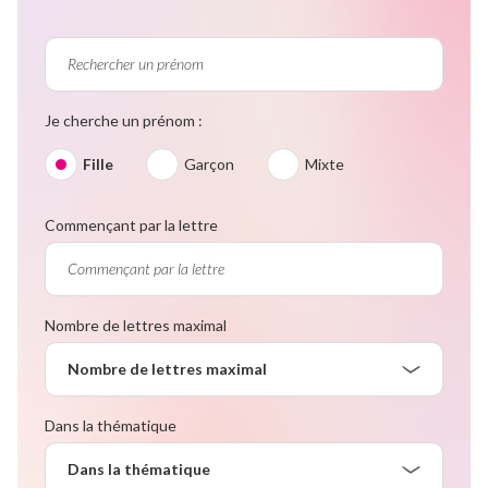
Je cherche un prénom :
Fille
Garçon
Mixte
Commençant par la lettre
Nombre de lettres maximal
Nombre de lettres maximal
Dans la thématique
Dans la thématique