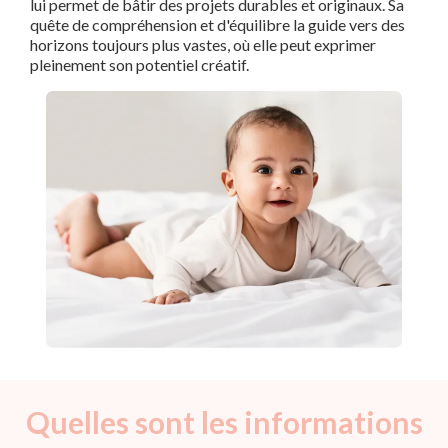
lui permet de bâtir des projets durables et originaux. Sa
quête de compréhension et d'équilibre la guide vers des
horizons toujours plus vastes, où elle peut exprimer
pleinement son potentiel créatif.
Quelles sont les informations