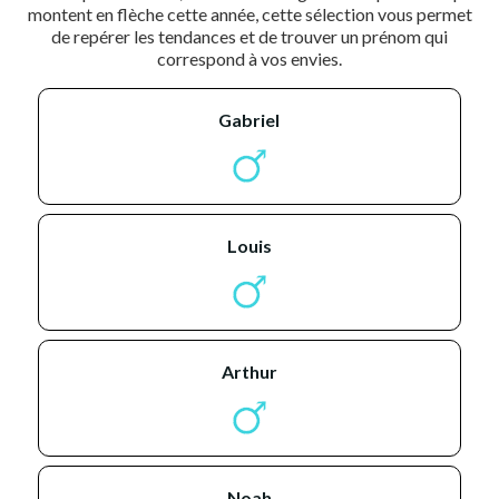
montent en flèche cette année, cette sélection vous permet
de repérer les tendances et de trouver un prénom qui
correspond à vos envies.
gabriel
louis
arthur
noah