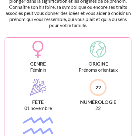
plonger dans la signification et les origines de ce prénom.
Connaître son histoire, sa symbolique ou encore ses traits
associés peut vous donner des idées et vous aider à choisir un
prénom qui vous ressemble, qui vous plaît et qui a du sens
pour votre famille.
GENRE
ORIGINE
Féminin
Prénoms orientaux
22
FÊTE
NUMÉROLOGIE
01 novembre
22