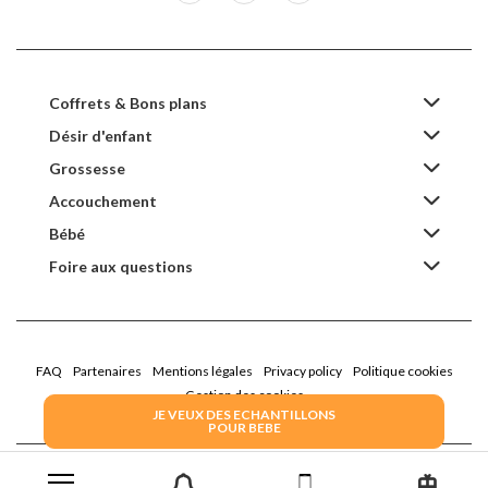
Coffrets & Bons plans
Désir d'enfant
Grossesse
Accouchement
Bébé
Foire aux questions
FAQ
Partenaires
Mentions légales
Privacy policy
Politique cookies
Gestion des cookies
JE VEUX DES ECHANTILLONS
POUR BEBE