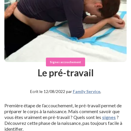
Signes accouchement
Le pré-travail
Ecrit le 12/08/2022 par
Family Service
,
Première étape de l’accouchement, le pré-travail permet de
préparer le corps à la naissance. Mais comment savoir que
vous êtes vraiment en pré-travail ? Quels sont les
signes
?
Découvrez cette phase de la naissance, pas toujours facile à
identifier.