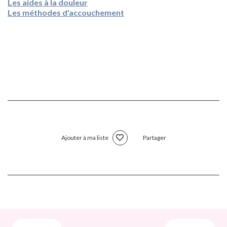
Les aides à la douleur
Les méthodes d'accouchement
Ajouter à ma liste
Partager