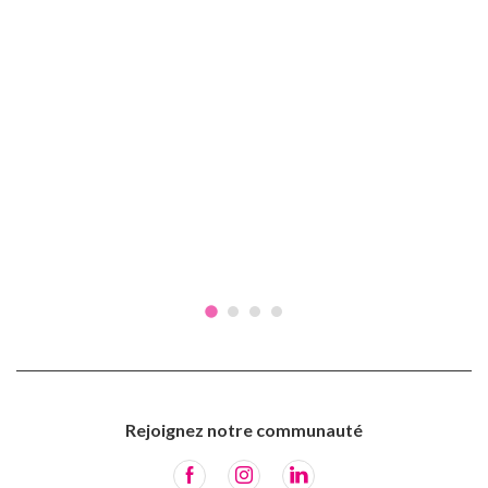
Rejoignez notre communauté