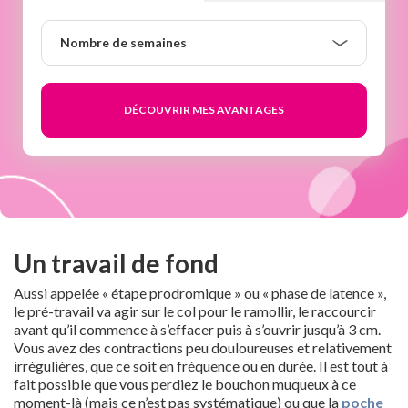
Nombre
Nombre de semaines
de
semaines
Un travail de fond
Aussi appelée « étape prodromique » ou « phase de latence »,
le pré-travail va agir sur le col pour le ramollir, le raccourcir
avant qu’il commence à s’effacer puis à s’ouvrir jusqu’à 3 cm.
Vous avez des contractions peu douloureuses et relativement
irrégulières, que ce soit en fréquence ou en durée. Il est tout à
fait possible que vous perdiez le bouchon muqueux à ce
moment-là (mais ce n’est pas systématique) ou que la
poche