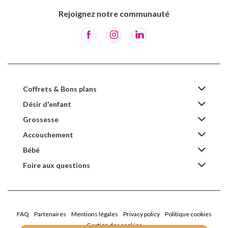
Rejoignez notre communauté
Coffrets & Bons plans
Désir d'enfant
Grossesse
Accouchement
Bébé
Foire aux questions
FAQ
Partenaires
Mentions légales
Privacy policy
Politique cookies
Gestion des cookies