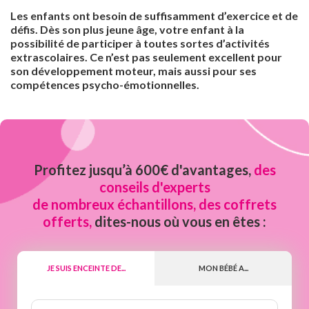
Les enfants ont besoin de suffisamment d’exercice et de
défis. Dès son plus jeune âge, votre enfant à la
possibilité de participer à toutes sortes d’activités
extrascolaires. Ce n’est pas seulement excellent pour
son développement moteur, mais aussi pour ses
compétences psycho-émotionnelles.
Profitez jusqu’à 600€ d'avantages,
des
conseils d'experts
de nombreux échantillons, des coffrets
offerts,
dites-nous où vous en êtes :
JE SUIS ENCEINTE DE...
MON BÉBÉ A...
Nombre