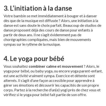
3. L’initiation à la danse
Votre bambin se met immédiatement à bouger et à danser
dès que de la musique est diffusée ? Alors, une initiation à la
danse est sans doute le choix parfait. Beaucoup de studios de
danse proposent déjà des cours de danse pour enfants à
partir de deux ans. Il ne s’agit évidemment pas de
chorégraphies compliquées, mais bien de mouvements
sympas sur le rythme de la musique.
4. Le yoga pour bébé
Vous souhaitez
combiner calme et mouvement
? Alors, le
yoga pour bébé, ou baby yoga, ou encore yoga parent-enfant,
est une activité vraiment sympa. Exercice et détente sont
alternés. Il s’agit d’une façon accessible pour apprendre à
gérer ses émotions et découvrir les capacités de son propre
corps. Partez à la recherche d’un(e) yogi près de chez vous et
vérifiez si le yoga pour bébé fait partie de son offre.