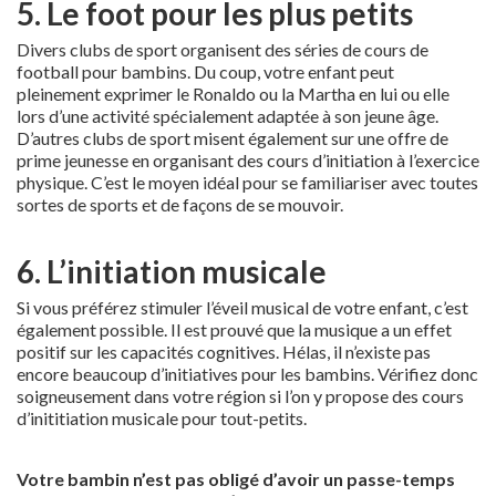
5. Le foot pour les plus petits
Divers clubs de sport organisent des séries de cours de
football pour bambins. Du coup, votre enfant peut
pleinement exprimer le Ronaldo ou la Martha en lui ou elle
lors d’une activité spécialement adaptée à son jeune âge.
D’autres clubs de sport misent également sur une offre de
prime jeunesse en organisant des cours d’initiation à l’exercice
physique. C’est le moyen idéal pour se familiariser avec toutes
sortes de sports et de façons de se mouvoir.
6. L’initiation musicale
Si vous préférez stimuler l’éveil musical de votre enfant, c’est
également possible. Il est prouvé que la musique a un effet
positif sur les capacités cognitives. Hélas, il n’existe pas
encore beaucoup d’initiatives pour les bambins. Vérifiez donc
soigneusement dans votre région si l’on y propose des cours
d’inititiation musicale pour tout-petits.
Votre bambin n’est pas obligé d’avoir un passe-temps