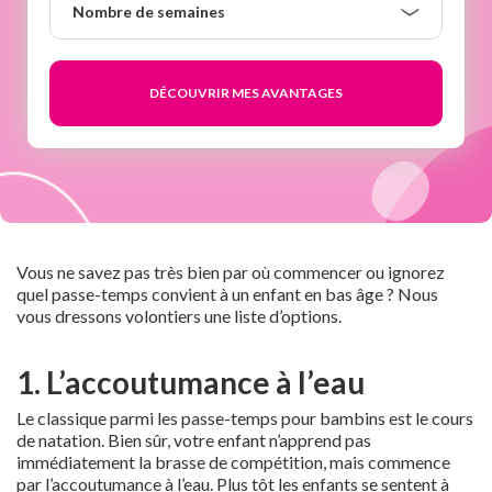
Nombre de semaines
de
semaines
Vous ne savez pas très bien par où commencer ou ignorez
quel passe-temps convient à un enfant en bas âge ? Nous
vous dressons volontiers une liste d’options.
1. L’accoutumance à l’eau
Le classique parmi les passe-temps pour bambins est le cours
de natation. Bien sûr, votre enfant n’apprend pas
immédiatement la brasse de compétition, mais commence
par l’accoutumance à l’eau. Plus tôt les enfants se sentent à