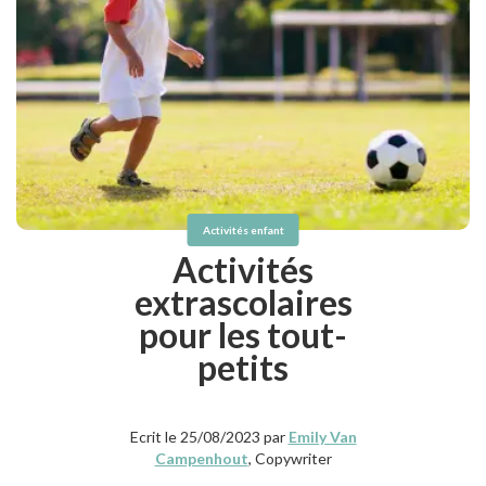
Activités enfant
Activités
extrascolaires
pour les tout-
petits
Ecrit le 25/08/2023 par
Emily Van
Campenhout
, Copywriter