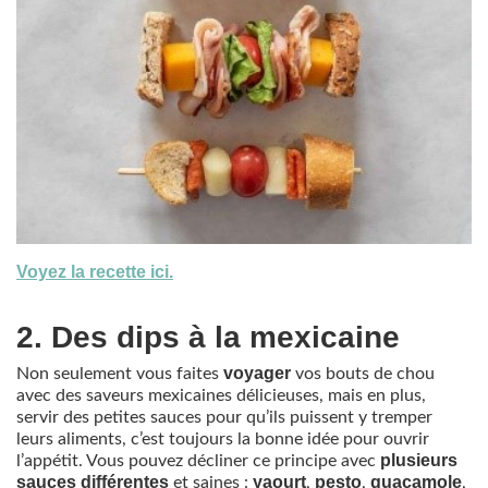
Voyez la recette ici.
2. Des dips à la mexicaine
voyager
Non seulement vous faites
vos bouts de chou
avec des saveurs mexicaines délicieuses, mais en plus,
servir des petites sauces pour qu’ils puissent y tremper
leurs aliments, c’est toujours la bonne idée pour ouvrir
plusieurs
l’appétit. Vous pouvez décliner ce principe avec
sauces différentes
yaourt
pesto
guacamole
et saines :
,
,
,