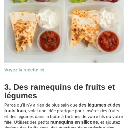
Voyez la recette ici.
3. Des ramequins de fruits et
légumes
des légumes et des
Parce qu’il n’y a rien de plus sain que
fruits frais
, voici une idée pratique pour insérer des fruits
et des légumes dans la boite à tartines de votre fils ou votre
ramequins en silicone
fille. Utilisez des petits
, et ajoutez