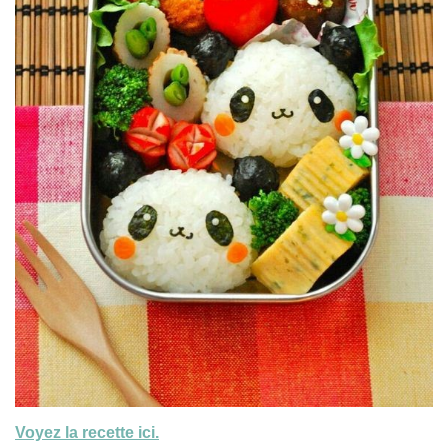
Voyez la recette ici.