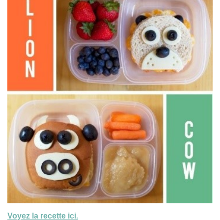
Voyez la recette ici.