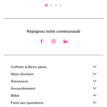
Rejoignez notre communauté
Coffrets & Bons plans
Désir d'enfant
Grossesse
Accouchement
Bébé
Foire aux questions