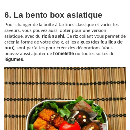
6. La bento box asiatique
Pour changer de la boite à tartines classique et varier les
saveurs, vous pouvez aussi opter pour une version
riz à sushi
asiatique, avec du
. Ce riz collant vous permet de
feuilles de
créer la forme de votre choix, et les algues (des
nori
), sont parfaites pour créer des décorations. Vous
omelette
pouvez aussi ajouter de l’
ou toutes sortes de
légumes
.