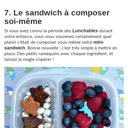
7. Le sandwich à composer
soi-même
Lunchables
Si vous avez connu la période des
durant
votre enfance, vous vous souvenez certainement quel
mini-
plaisir c’était de composer vous-même votre
sandwich
. Bonne nouvelle : c’est très simple à mettre en
place. Des petits ramequins avec chaque ingrédient, et
laissez la magie s’opérer !