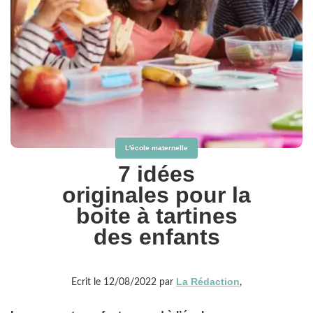
L'école maternelle
7 idées
originales pour la
boite à tartines
des enfants
La Rédaction
Ecrit le 12/08/2022 par
,