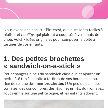
Nous avons déniché, sur Pinterest, quelques idées faciles à
healthy
réaliser et
, qui plairont à coup sûr à vos bouts de
chou. Voici 7 idées originales pour composer la boite à
tartines de vos enfants.
1. Des petites brochettes
« sandwich-on-a-stick »
Pour changer un peu du sandwich classique et ajouter un
petit côté fun à la boite à tartines de vos bouts de chou,
mini-brochettes
rien de tel que des
! Un peu de pain, des
tomates, des concombres, des légumes grillés, du fromage…
Tout s’enfile sur une petite pique, et les enfants adorent.