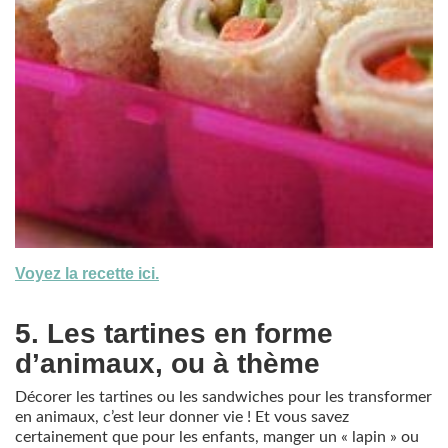
Voyez la recette ici.
5. Les tartines en forme
d’animaux, ou à thème
Décorer les tartines ou les sandwiches pour les transformer
en animaux, c’est leur donner vie ! Et vous savez
certainement que pour les enfants, manger un « lapin » ou