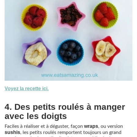
Voyez la recette ici.
4. Des petits roulés à manger
avec les doigts
wraps
Faciles à réaliser et à déguster, façon
, ou version
sushis
, les petits roulés remportent toujours un grand