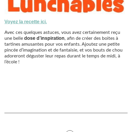
Voyez la recette ici.
Avec ces quelques astuces, vous avez certainement reçu
dose d’inspiration
une belle
, afin de créer des boites à
tartines amusantes pour vos enfants. Ajoutez une petite
pincée d’imagination et de fantaisie, et vos bouts de chou
adoreront déguster leur repas durant le temps de midi, à
l’école !