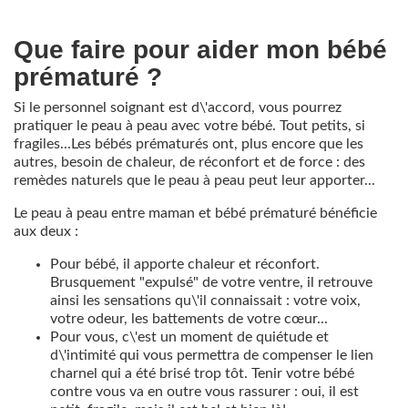
Que faire pour aider mon bébé
prématuré ?
Si le personnel soignant est d\'accord, vous pourrez
pratiquer le peau à peau avec votre bébé. Tout petits, si
fragiles...Les bébés prématurés ont, plus encore que les
autres, besoin de chaleur, de réconfort et de force : des
remèdes naturels que le peau à peau peut leur apporter...
Le peau à peau entre maman et bébé prématuré bénéficie
aux deux :
Pour bébé, il apporte chaleur et réconfort.
Brusquement "expulsé" de votre ventre, il retrouve
ainsi les sensations qu\'il connaissait : votre voix,
votre odeur, les battements de votre cœur...
Pour vous, c\'est un moment de quiétude et
d\'intimité qui vous permettra de compenser le lien
charnel qui a été brisé trop tôt. Tenir votre bébé
contre vous va en outre vous rassurer : oui, il est