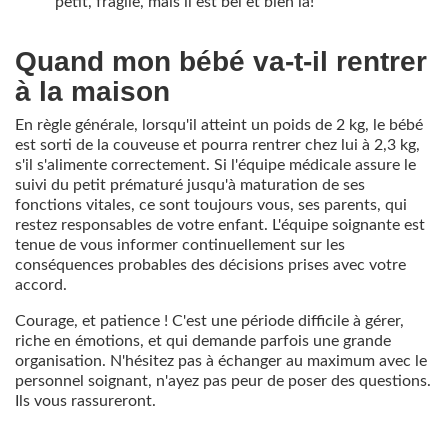
petit, fragile, mais il est bel et bien là!
Quand mon bébé va-t-il rentrer
à la maison
En règle générale, lorsqu'il atteint un poids de 2 kg, le bébé
est sorti de la couveuse et pourra rentrer chez lui à 2,3 kg,
s'il s'alimente correctement. Si l'équipe médicale assure le
suivi du petit prématuré jusqu'à maturation de ses
fonctions vitales, ce sont toujours vous, ses parents, qui
restez responsables de votre enfant. L'équipe soignante est
tenue de vous informer continuellement sur les
conséquences probables des décisions prises avec votre
accord.
Courage, et patience ! C'est une période difficile à gérer,
riche en émotions, et qui demande parfois une grande
organisation. N'hésitez pas à échanger au maximum avec le
personnel soignant, n'ayez pas peur de poser des questions.
Ils vous rassureront.