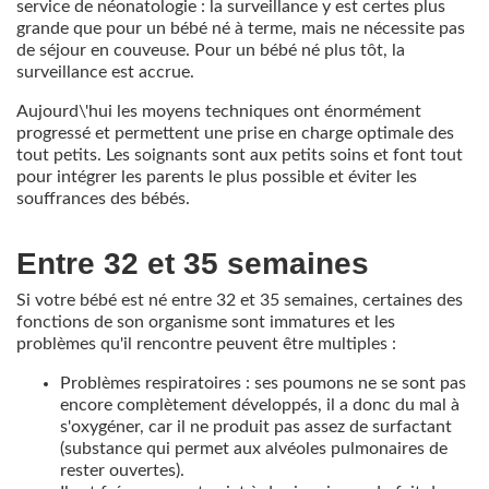
service de néonatologie : la surveillance y est certes plus
grande que pour un bébé né à terme, mais ne nécessite pas
de séjour en couveuse. Pour un bébé né plus tôt, la
surveillance est accrue.
Aujourd\'hui les moyens techniques ont énormément
progressé et permettent une prise en charge optimale des
tout petits. Les soignants sont aux petits soins et font tout
pour intégrer les parents le plus possible et éviter les
souffrances des bébés.
Entre 32 et 35 semaines
Si votre bébé est né entre 32 et 35 semaines, certaines des
fonctions de son organisme sont immatures et les
problèmes qu'il rencontre peuvent être multiples :
Problèmes respiratoires : ses poumons ne se sont pas
encore complètement développés, il a donc du mal à
s'oxygéner, car il ne produit pas assez de surfactant
(substance qui permet aux alvéoles pulmonaires de
rester ouvertes).