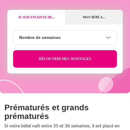
JE SUIS ENCEINTE DE...
MON BÉBÉ A...
Nombre
Nombre de semaines
de
semaines
Prématurés et grands
prématurés
Si votre bébé naît entre 35 et 36 semaines, il est placé en