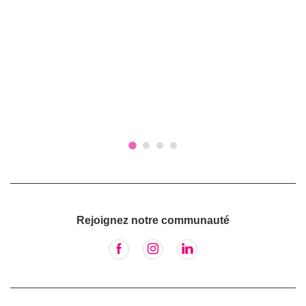
Rejoignez notre communauté