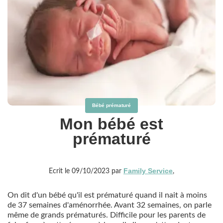
Bébé prématuré
Mon bébé est
prématuré
Family Service
Ecrit le 09/10/2023 par
,
On dit d'un bébé qu'il est prématuré quand il nait à moins
de 37 semaines d'aménorrhée. Avant 32 semaines, on parle
même de grands prématurés. Difficile pour les parents de