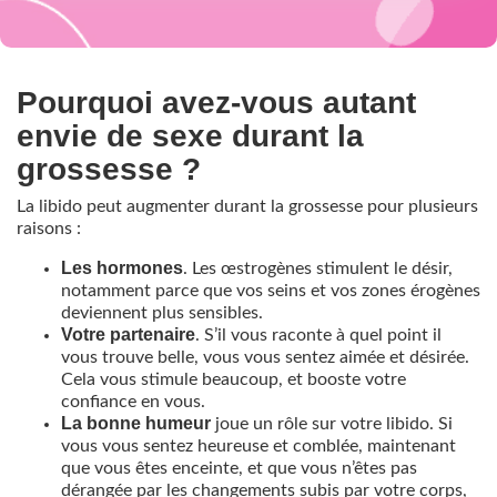
Pourquoi avez-vous autant
envie de sexe durant la
grossesse ?
La libido peut augmenter durant la grossesse pour plusieurs
raisons :
Les hormones
. Les œstrogènes stimulent le désir,
notamment parce que vos seins et vos zones érogènes
deviennent plus sensibles.
Votre partenaire
. S’il vous raconte à quel point il
vous trouve belle, vous vous sentez aimée et désirée.
Cela vous stimule beaucoup, et booste votre
confiance en vous.
La bonne humeur
joue un rôle sur votre libido. Si
vous vous sentez heureuse et comblée, maintenant
que vous êtes enceinte, et que vous n’êtes pas
dérangée par les changements subis par votre corps,