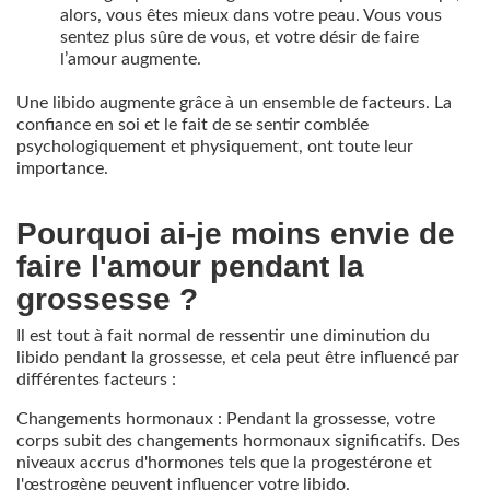
alors, vous êtes mieux dans votre peau. Vous vous
sentez plus sûre de vous, et votre désir de faire
l’amour augmente.
Une libido augmente grâce à un ensemble de facteurs. La
confiance en soi et le fait de se sentir comblée
psychologiquement et physiquement, ont toute leur
importance.
Pourquoi ai-je moins envie de
faire l'amour pendant la
grossesse ?
Il est tout à fait normal de ressentir une diminution du
libido pendant la grossesse, et cela peut être influencé par
différentes facteurs :
Changements hormonaux : Pendant la grossesse, votre
corps subit des changements hormonaux significatifs. Des
niveaux accrus d'hormones tels que la progestérone et
l'œstrogène peuvent influencer votre libido.