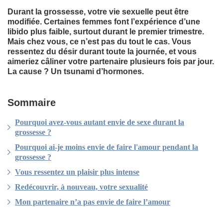
Durant la grossesse, votre vie sexuelle peut être
modifiée. Certaines femmes font l’expérience d’une
libido plus faible, surtout durant le premier trimestre.
Mais chez vous, ce n’est pas du tout le cas. Vous
ressentez du désir durant toute la journée, et vous
aimeriez câliner votre partenaire plusieurs fois par jour.
La cause ? Un tsunami d’hormones.
Sommaire
Pourquoi avez-vous autant envie de sexe durant la
grossesse ?
Pourquoi ai-je moins envie de faire l'amour pendant la
grossesse ?
Vous ressentez un plaisir plus intense
Redécouvrir, à nouveau, votre sexualité
Mon partenaire n’a pas envie de faire l’amour