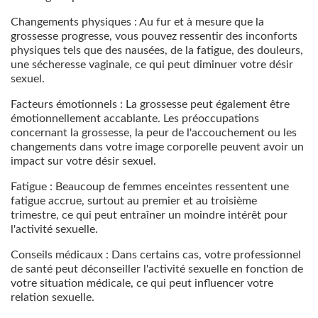
Changements physiques : Au fur et à mesure que la
grossesse progresse, vous pouvez ressentir des inconforts
physiques tels que des nausées, de la fatigue, des douleurs,
une sécheresse vaginale, ce qui peut diminuer votre désir
sexuel.
Facteurs émotionnels : La grossesse peut également être
émotionnellement accablante. Les préoccupations
concernant la grossesse, la peur de l'accouchement ou les
changements dans votre image corporelle peuvent avoir un
impact sur votre désir sexuel.
Fatigue : Beaucoup de femmes enceintes ressentent une
fatigue accrue, surtout au premier et au troisième
trimestre, ce qui peut entraîner un moindre intérêt pour
l'activité sexuelle.
Conseils médicaux : Dans certains cas, votre professionnel
de santé peut déconseiller l'activité sexuelle en fonction de
votre situation médicale, ce qui peut influencer votre
relation sexuelle.