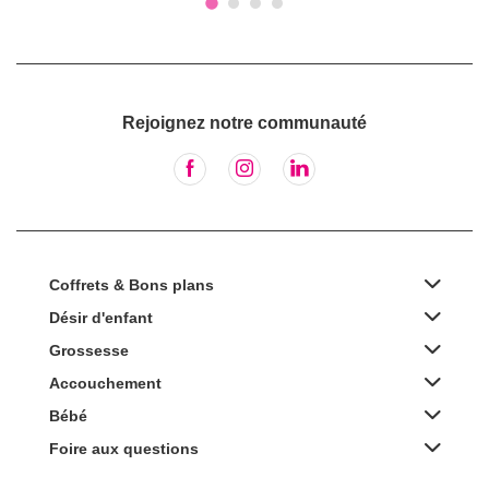
Rejoignez notre communauté
Coffrets & Bons plans
Désir d'enfant
Grossesse
Accouchement
Bébé
Foire aux questions