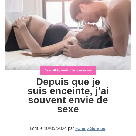
Sexualité pendant la grossesse
Depuis que je
suis enceinte, j’ai
souvent envie de
sexe
Family Service
Ecrit le 10/05/2024 par
,