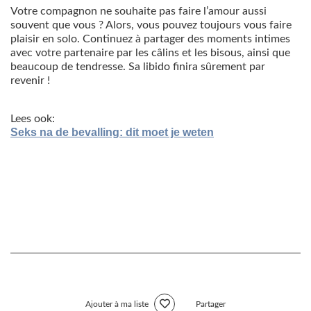
Votre compagnon ne souhaite pas faire l’amour aussi
souvent que vous ? Alors, vous pouvez toujours vous faire
plaisir en solo. Continuez à partager des moments intimes
avec votre partenaire par les câlins et les bisous, ainsi que
beaucoup de tendresse. Sa libido finira sûrement par
revenir !
Lees ook:
Seks na de bevalling: dit moet je weten
Ajouter à ma liste
Partager