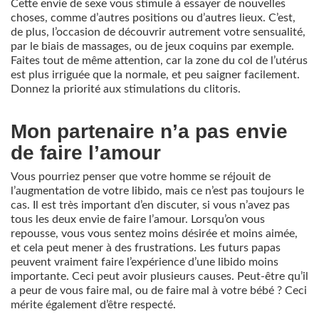
Cette envie de sexe vous stimule à essayer de nouvelles
choses, comme d’autres positions ou d’autres lieux. C’est,
de plus, l’occasion de découvrir autrement votre sensualité,
par le biais de massages, ou de jeux coquins par exemple.
Faites tout de même attention, car la zone du col de l’utérus
est plus irriguée que la normale, et peu saigner facilement.
Donnez la priorité aux stimulations du clitoris.
Mon partenaire n’a pas envie
de faire l’amour
Vous pourriez penser que votre homme se réjouit de
l’augmentation de votre libido, mais ce n’est pas toujours le
cas. Il est très important d’en discuter, si vous n’avez pas
tous les deux envie de faire l’amour. Lorsqu’on vous
repousse, vous vous sentez moins désirée et moins aimée,
et cela peut mener à des frustrations. Les futurs papas
peuvent vraiment faire l’expérience d’une libido moins
importante. Ceci peut avoir plusieurs causes. Peut-être qu’il
a peur de vous faire mal, ou de faire mal à votre bébé ? Ceci
mérite également d’être respecté.