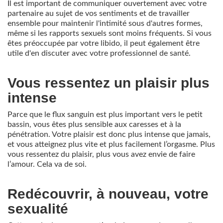
Il est important de communiquer ouvertement avec votre
partenaire au sujet de vos sentiments et de travailler
ensemble pour maintenir l'intimité sous d'autres formes,
même si les rapports sexuels sont moins fréquents. Si vous
êtes préoccupée par votre libido, il peut également être
utile d'en discuter avec votre professionnel de santé.
Vous ressentez un plaisir plus
intense
Parce que le flux sanguin est plus important vers le petit
bassin, vous êtes plus sensible aux caresses et à la
pénétration. Votre plaisir est donc plus intense que jamais,
et vous atteignez plus vite et plus facilement l’orgasme. Plus
vous ressentez du plaisir, plus vous avez envie de faire
l’amour. Cela va de soi.
Redécouvrir, à nouveau, votre
sexualité