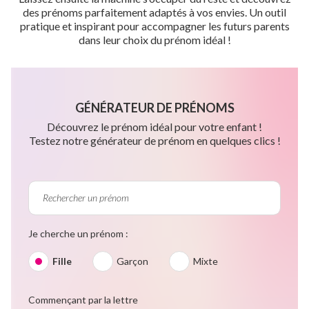
des prénoms parfaitement adaptés à vos envies. Un outil
pratique et inspirant pour accompagner les futurs parents
dans leur choix du prénom idéal !
GÉNÉRATEUR DE PRÉNOMS
Découvrez le prénom idéal pour votre enfant !
Testez notre générateur de prénom en quelques clics !
Je cherche un prénom :
Fille
Garçon
Mixte
Commençant par la lettre