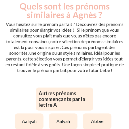
Quels sont les prénoms
similaires à Agnès ?
Vous hésitez sur le prénom parfait ? Découvrez des prénoms
similaires pour élargir vos idées ! Si le prénom que vous
consultez vous plaît mais que vo, us n’êtes pas encore
totalement convaincu, notre sélection de prénoms similaires
est là pour vous inspirer. Ces prénoms partagent des
sonorités, une origine ou un style similaires. Idéal pour les
parents, cette sélection vous permet d’élargir vos idées tout
en restant fidèle à vos goûts. Une façon simple et pratique de
trouver le prénom parfait pour votre futur bébé !
Autres prénoms
commençants par la
lettre A
aaliyah
aalyah
abbie