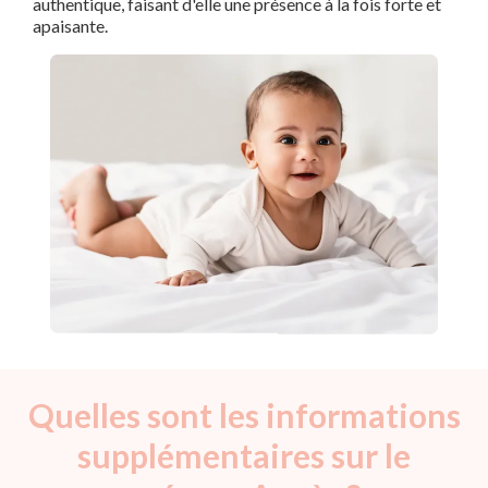
authentique, faisant d'elle une présence à la fois forte et
apaisante.
Quelles sont les informations
supplémentaires sur le