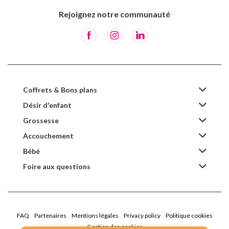
Rejoignez notre communauté
Coffrets & Bons plans
Désir d'enfant
Grossesse
Accouchement
Bébé
Foire aux questions
FAQ
Partenaires
Mentions légales
Privacy policy
Politique cookies
Gestion des cookies