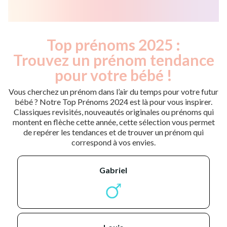
Top prénoms 2025 :
Trouvez un prénom tendance
pour votre bébé !
Vous cherchez un prénom dans l’air du temps pour votre futur
bébé ? Notre Top Prénoms 2024 est là pour vous inspirer.
Classiques revisités, nouveautés originales ou prénoms qui
montent en flèche cette année, cette sélection vous permet
de repérer les tendances et de trouver un prénom qui
correspond à vos envies.
gabriel