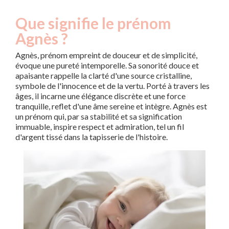
Que signifie le prénom
Agnès ?
Agnès, prénom empreint de douceur et de simplicité,
évoque une pureté intemporelle. Sa sonorité douce et
apaisante rappelle la clarté d'une source cristalline,
symbole de l'innocence et de la vertu. Porté à travers les
âges, il incarne une élégance discrète et une force
tranquille, reflet d'une âme sereine et intègre. Agnès est
un prénom qui, par sa stabilité et sa signification
immuable, inspire respect et admiration, tel un fil
d'argent tissé dans la tapisserie de l'histoire.