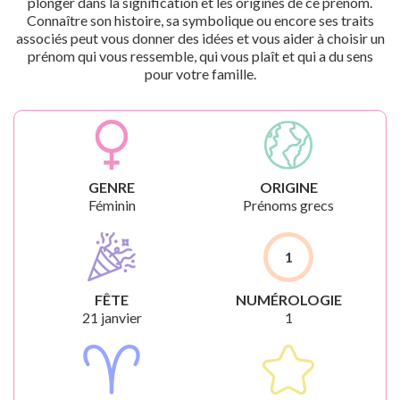
plonger dans la signification et les origines de ce prénom.
Connaître son histoire, sa symbolique ou encore ses traits
associés peut vous donner des idées et vous aider à choisir un
prénom qui vous ressemble, qui vous plaît et qui a du sens
pour votre famille.
GENRE
ORIGINE
Féminin
Prénoms grecs
1
FÊTE
NUMÉROLOGIE
21 janvier
1