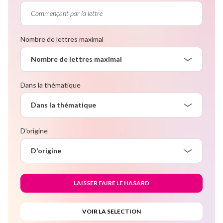
Nombre de lettres maximal
Nombre de lettres maximal
Dans la thématique
Dans la thématique
D'origine
D'origine