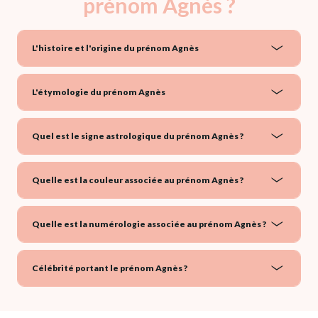
prénom Agnès ?
L'histoire et l'origine du prénom Agnès
L'étymologie du prénom Agnès
Quel est le signe astrologique du prénom Agnès ?
Quelle est la couleur associée au prénom Agnès ?
Quelle est la numérologie associée au prénom Agnès ?
Célébrité portant le prénom Agnès ?