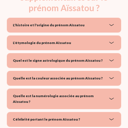
prénom Aïssatou ?
L'histoire et l'origine du prénom Aïssatou
L'étymologie du prénom Aïssatou
Quel est le signe astrologique du prénom Aïssatou ?
Quelle est la couleur associée au prénom Aïssatou ?
Quelle est la numérologie associée au prénom
Aïssatou ?
Célébrité portant le prénom Aïssatou ?