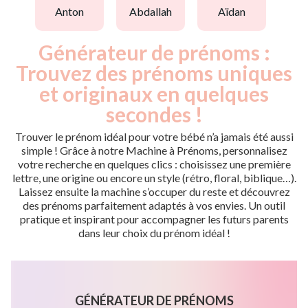
anton
abdallah
aïdan
Générateur de prénoms :
Trouvez des prénoms uniques
et originaux en quelques
secondes !
Trouver le prénom idéal pour votre bébé n’a jamais été aussi
simple ! Grâce à notre Machine à Prénoms, personnalisez
votre recherche en quelques clics : choisissez une première
lettre, une origine ou encore un style (rétro, floral, biblique…).
Laissez ensuite la machine s’occuper du reste et découvrez
des prénoms parfaitement adaptés à vos envies. Un outil
pratique et inspirant pour accompagner les futurs parents
dans leur choix du prénom idéal !
GÉNÉRATEUR DE PRÉNOMS