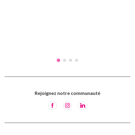
Rejoignez notre communauté