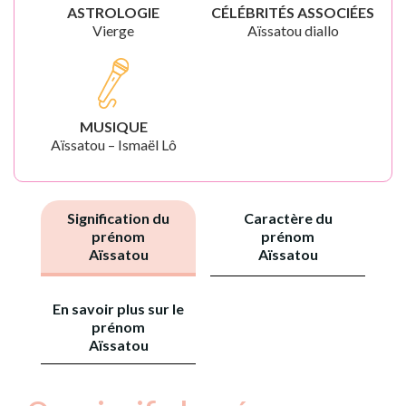
ASTROLOGIE
CÉLÉBRITÉS ASSOCIÉES
Vierge
Aïssatou diallo
MUSIQUE
Aïssatou – Ismaël Lô
Signification du
Caractère du
prénom
prénom
Aïssatou
Aïssatou
En savoir plus sur le
prénom
Aïssatou