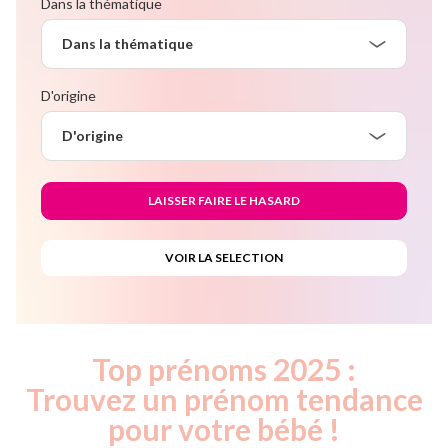
Dans la thématique
Dans la thématique
D'origine
D'origine
Top prénoms 2025 :
Trouvez un prénom tendance
pour votre bébé !