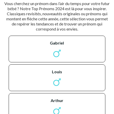
Vous cherchez un prénom dans l’air du temps pour votre futur
bébé ? Notre Top Prénoms 2024 est là pour vous inspirer.
Classiques revisités, nouveautés originales ou prénoms qui
montent en flèche cette année, cette sélection vous permet
de repérer les tendances et de trouver un prénom qui
correspond à vos envies.
gabriel
louis
arthur