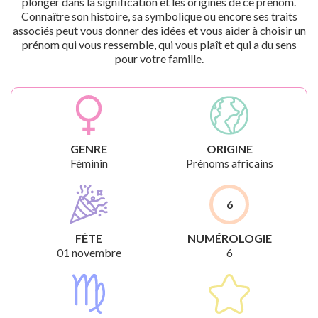
plonger dans la signification et les origines de ce prénom.
Connaître son histoire, sa symbolique ou encore ses traits
associés peut vous donner des idées et vous aider à choisir un
prénom qui vous ressemble, qui vous plaît et qui a du sens
pour votre famille.
GENRE
ORIGINE
Féminin
Prénoms africains
6
FÊTE
NUMÉROLOGIE
01 novembre
6