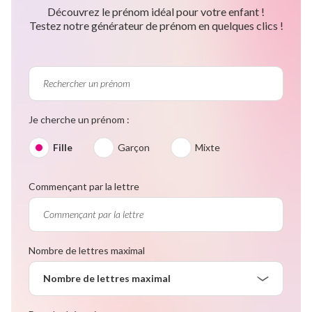
Découvrez le prénom idéal pour votre enfant !
Testez notre générateur de prénom en quelques clics !
Je cherche un prénom :
Fille
Garçon
Mixte
Commençant par la lettre
Nombre de lettres maximal
Nombre de lettres maximal