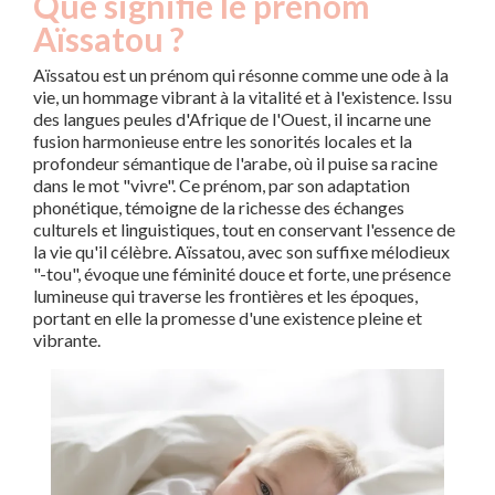
Que signifie le prénom
Aïssatou ?
Aïssatou est un prénom qui résonne comme une ode à la
vie, un hommage vibrant à la vitalité et à l'existence. Issu
des langues peules d'Afrique de l'Ouest, il incarne une
fusion harmonieuse entre les sonorités locales et la
profondeur sémantique de l'arabe, où il puise sa racine
dans le mot "vivre". Ce prénom, par son adaptation
phonétique, témoigne de la richesse des échanges
culturels et linguistiques, tout en conservant l'essence de
la vie qu'il célèbre. Aïssatou, avec son suffixe mélodieux
"-tou", évoque une féminité douce et forte, une présence
lumineuse qui traverse les frontières et les époques,
portant en elle la promesse d'une existence pleine et
vibrante.