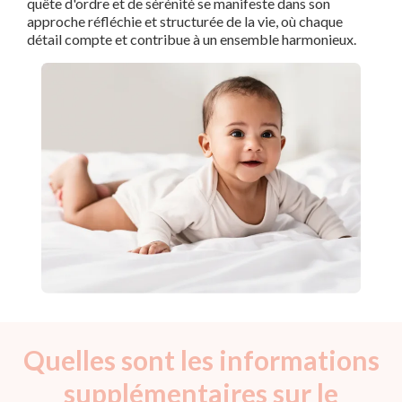
quête d'ordre et de sérénité se manifeste dans son
approche réfléchie et structurée de la vie, où chaque
détail compte et contribue à un ensemble harmonieux.
Quelles sont les informations
supplémentaires sur le