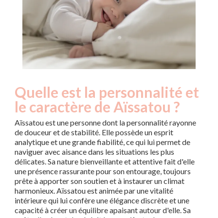
Quelle est la personnalité et
le caractère de Aïssatou ?
Aïssatou est une personne dont la personnalité rayonne
de douceur et de stabilité. Elle possède un esprit
analytique et une grande fiabilité, ce qui lui permet de
naviguer avec aisance dans les situations les plus
délicates. Sa nature bienveillante et attentive fait d'elle
une présence rassurante pour son entourage, toujours
prête à apporter son soutien et à instaurer un climat
harmonieux. Aïssatou est animée par une vitalité
intérieure qui lui confère une élégance discrète et une
capacité à créer un équilibre apaisant autour d'elle. Sa