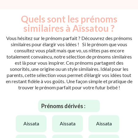
Quels sont les prénoms
similaires à Aïssatou ?
Vous hésitez sur le prénom parfait ? Découvrez des prénoms
similaires pour élargir vos idées ! Si le prénom que vous
consultez vous plaît mais que vo, us n’êtes pas encore
totalement convaincu, notre sélection de prénoms similaires
est là pour vous inspirer. Ces prénoms partagent des
sonorités, une origine ou un style similaires. Idéal pour les
parents, cette sélection vous permet d’élargir vos idées tout
en restant fidèle à vos goûts. Une façon simple et pratique de
trouver le prénom parfait pour votre futur bébé !
Prénoms dérivés :
aissata
aissata
aissata