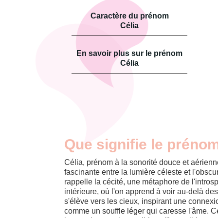
Caractère du prénom
Célia
En savoir plus sur le prénom
Célia
Que signifie le prénom
Célia, prénom à la sonorité douce et aérien
fascinante entre la lumière céleste et l'obscur
rappelle la cécité, une métaphore de l'introsp
intérieure, où l'on apprend à voir au-delà des
s'élève vers les cieux, inspirant une connexion
comme un souffle léger qui caresse l'âme. Cé