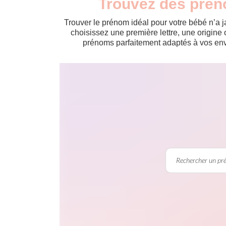
Trouvez des prén
Trouver le prénom idéal pour votre bébé n’a 
choisissez une première lettre, une origine 
prénoms parfaitement adaptés à vos envi