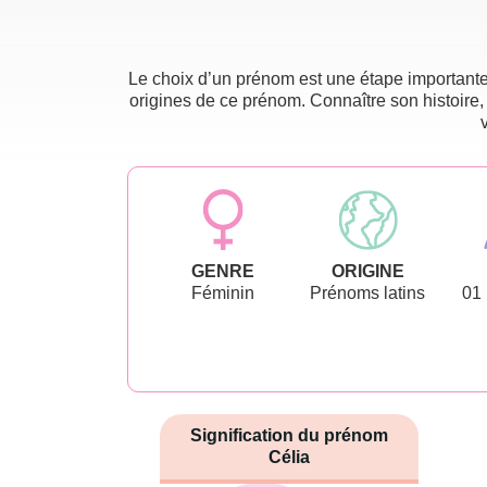
Le choix d’un prénom est une étape importante 
origines de ce prénom. Connaître son histoire,
GENRE
ORIGINE
Féminin
Prénoms latins
01
Signification du prénom
Célia