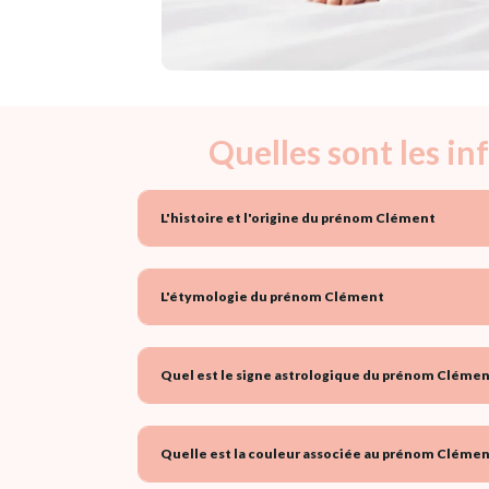
Quelles sont les i
L'histoire et l'origine du prénom Clément
L'étymologie du prénom Clément
Quel est le signe astrologique du prénom Clémen
Quelle est la couleur associée au prénom Clémen