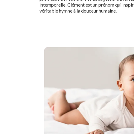
intemporelle. Clément est un prénom qui inspire
véritable hymne à la douceur humaine.