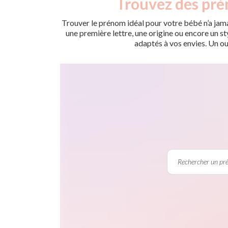
Trouvez des pré
Trouver le prénom idéal pour votre bébé n’a jama
une première lettre, une origine ou encore un s
adaptés à vos envies. Un ou