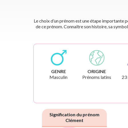
Le choix d’un prénom est une étape importante pou
de ce prénom. Connaître son histoire, sa symbol
GENRE
ORIGINE
Masculin
Prénoms latins
23
Signification du prénom
Clément