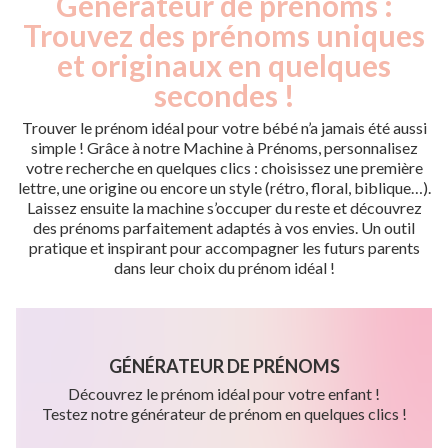
Générateur de prénoms :
Trouvez des prénoms uniques
et originaux en quelques
secondes !
Trouver le prénom idéal pour votre bébé n’a jamais été aussi
simple ! Grâce à notre Machine à Prénoms, personnalisez
votre recherche en quelques clics : choisissez une première
lettre, une origine ou encore un style (rétro, floral, biblique…).
Laissez ensuite la machine s’occuper du reste et découvrez
des prénoms parfaitement adaptés à vos envies. Un outil
pratique et inspirant pour accompagner les futurs parents
dans leur choix du prénom idéal !
GÉNÉRATEUR DE PRÉNOMS
Découvrez le prénom idéal pour votre enfant !
Testez notre générateur de prénom en quelques clics !