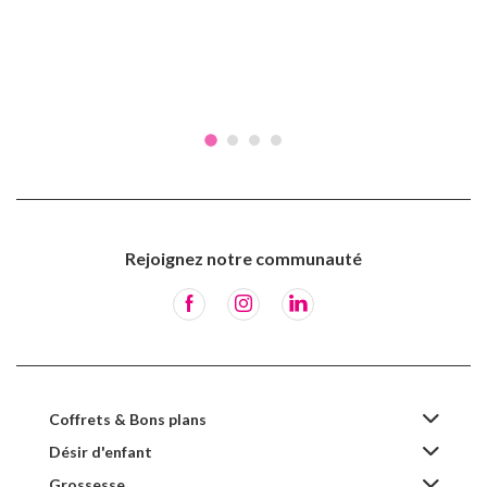
Rejoignez notre communauté
Coffrets & Bons plans
Désir d'enfant
Grossesse