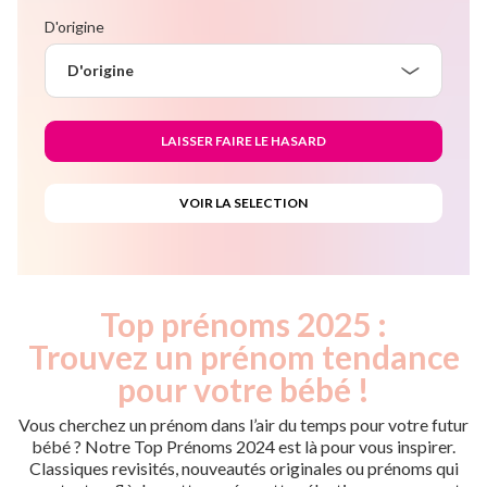
D'origine
D'origine
Top prénoms 2025 :
Trouvez un prénom tendance
pour votre bébé !
Vous cherchez un prénom dans l’air du temps pour votre futur
bébé ? Notre Top Prénoms 2024 est là pour vous inspirer.
Classiques revisités, nouveautés originales ou prénoms qui