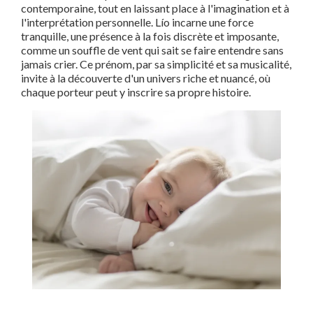
contemporaine, tout en laissant place à l'imagination et à
l'interprétation personnelle. Lío incarne une force
tranquille, une présence à la fois discrète et imposante,
comme un souffle de vent qui sait se faire entendre sans
jamais crier. Ce prénom, par sa simplicité et sa musicalité,
invite à la découverte d'un univers riche et nuancé, où
chaque porteur peut y inscrire sa propre histoire.