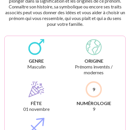
plonger dans la signification et les origines de ce prénom.
Connaître son histoire, sa symbolique ou encore ses traits
associés peut vous donner des idées et vous aider à choisir un
prénom qui vous ressemble, qui vous plaît et qui a du sens
pour votre famille.
GENRE
ORIGINE
Masculin
Prénoms inventés /
modernes
9
FÊTE
NUMÉROLOGIE
01 novembre
9