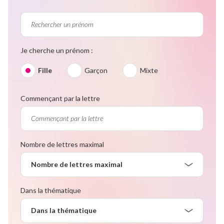
Je cherche un prénom :
Fille
Garçon
Mixte
Commençant par la lettre
Nombre de lettres maximal
Nombre de lettres maximal
Dans la thématique
Dans la thématique