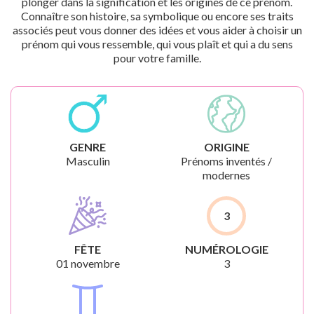
plonger dans la signification et les origines de ce prénom.
Connaître son histoire, sa symbolique ou encore ses traits
associés peut vous donner des idées et vous aider à choisir un
prénom qui vous ressemble, qui vous plaît et qui a du sens
pour votre famille.
GENRE
ORIGINE
Masculin
Prénoms inventés /
modernes
3
FÊTE
NUMÉROLOGIE
01 novembre
3