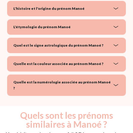
L'histoire et l'origine du prénom Manoé
L'étymologie du prénom Manoé
Quel est le signe astrologique du prénom Manoé ?
Quelle est la couleur associée au prénom Manoé ?
Quelle est la numérologie associée au prénom Manoé
?
Quels sont les prénoms
similaires à Manoé ?