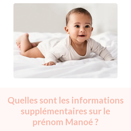
Quelles sont les informations
supplémentaires sur le
prénom Manoé ?