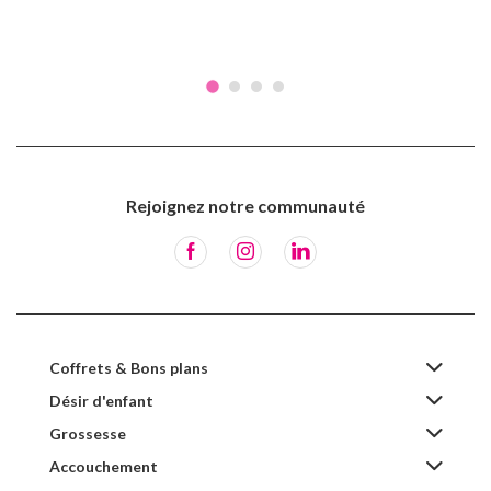
Rejoignez notre communauté
Coffrets & Bons plans
Désir d'enfant
Grossesse
Accouchement