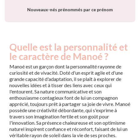
année
Nouveaux-nés prénommés par ce prénom
Quelle est la personnalité et
le caractère de Manoé ?
Manoé est un garçon dont la personnalité rayonne de
curiosité et de vivacité. Doté d'un esprit agile et d'une
grande capacité d'adaptation, il se plaît à explorer de
nouvelles idées et à tisser des liens avec ceux qui
l'entourent. Sa nature communicative et son
enthousiasme contagieux font de lui un compagnon
apprécié, toujours prêt à partager sa joie de vivre. Manoé
possède une créativité débordante, qui s'exprime à
travers son imagination fertile et son goût pour
l'innovation. Sa présence chaleureuse et son optimisme
naturel inspirent confiance et réconfort, faisant de lui un
véritable rayon de soleil dans la vie de ses proches.