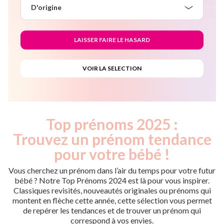
D'origine
Top prénoms 2025 :
Trouvez un prénom tendance
pour votre bébé !
Vous cherchez un prénom dans l’air du temps pour votre futur
bébé ? Notre Top Prénoms 2024 est là pour vous inspirer.
Classiques revisités, nouveautés originales ou prénoms qui
montent en flèche cette année, cette sélection vous permet
de repérer les tendances et de trouver un prénom qui
correspond à vos envies.