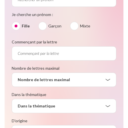
Je cherche un prénom :
Fille
Garçon
Mixte
Commençant par la lettre
Nombre de lettres maximal
Nombre de lettres maximal
Dans la thématique
Dans la thématique
D'origine