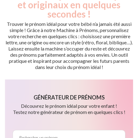
et originaux en quelques
secondes !
Trouver le prénom idéal pour votre bébé n’a jamais été aussi
simple ! Grâce à notre Machine à Prénoms, personnalisez
votre recherche en quelques clics : choisissez une première
lettre, une origine ou encore un style (rétro, floral, biblique…).
Laissez ensuite la machine s’occuper du reste et découvrez
des prénoms parfaitement adaptés à vos envies. Un outil
pratique et inspirant pour accompagner les futurs parents
dans leur choix du prénom idéal !
GÉNÉRATEUR DE PRÉNOMS
Découvrez le prénom idéal pour votre enfant !
Testez notre générateur de prénom en quelques clics !