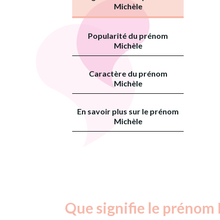
Michèle
Popularité du prénom
Michèle
Caractère du prénom
Michèle
En savoir plus sur le prénom
Michèle
Que signifie le prénom 