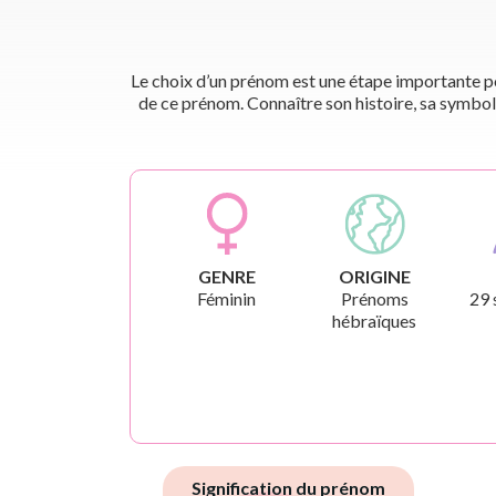
Le choix d’un prénom est une étape importante pou
de ce prénom. Connaître son histoire, sa symbol
GENRE
ORIGINE
Féminin
Prénoms
29 
hébraïques
Signification du prénom