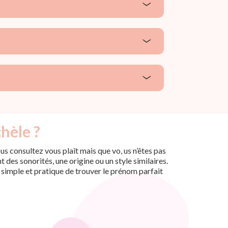
hèle ?
s consultez vous plaît mais que vo, us n’êtes pas
des sonorités, une origine ou un style similaires.
n simple et pratique de trouver le prénom parfait