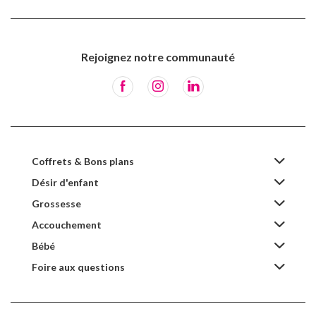
Rejoignez notre communauté
Coffrets & Bons plans
Désir d'enfant
Grossesse
Accouchement
Bébé
Foire aux questions