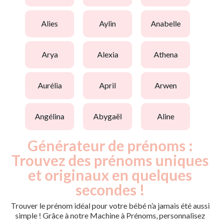
alies
aylin
anabelle
arya
alexia
athena
aurélia
april
arwen
angélina
abygaël
aline
Générateur de prénoms :
Trouvez des prénoms uniques
et originaux en quelques
secondes !
Trouver le prénom idéal pour votre bébé n’a jamais été aussi
simple ! Grâce à notre Machine à Prénoms, personnalisez