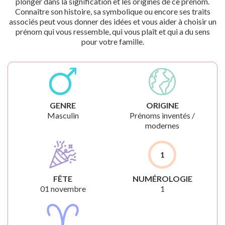
plonger dans la signification et les origines de ce prénom.
Connaître son histoire, sa symbolique ou encore ses traits
associés peut vous donner des idées et vous aider à choisir un
prénom qui vous ressemble, qui vous plaît et qui a du sens
pour votre famille.
GENRE
ORIGINE
Masculin
Prénoms inventés /
modernes
1
FÊTE
NUMÉROLOGIE
01 novembre
1