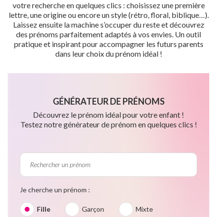
votre recherche en quelques clics : choisissez une première
lettre, une origine ou encore un style (rétro, floral, biblique…).
Laissez ensuite la machine s’occuper du reste et découvrez
des prénoms parfaitement adaptés à vos envies. Un outil
pratique et inspirant pour accompagner les futurs parents
dans leur choix du prénom idéal !
GÉNÉRATEUR DE PRÉNOMS
Découvrez le prénom idéal pour votre enfant !
Testez notre générateur de prénom en quelques clics !
Je cherche un prénom :
Fille
Garçon
Mixte