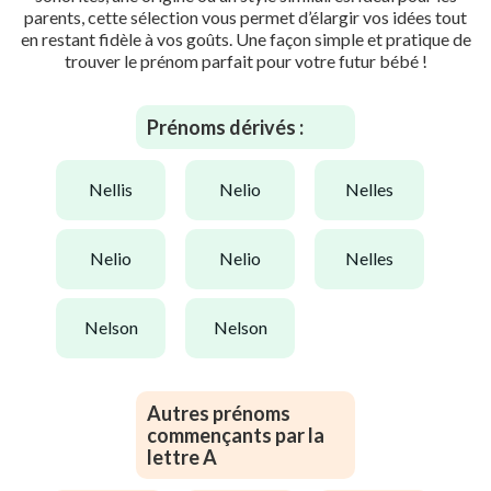
parents, cette sélection vous permet d’élargir vos idées tout
en restant fidèle à vos goûts. Une façon simple et pratique de
trouver le prénom parfait pour votre futur bébé !
Prénoms dérivés :
nellis
nelio
nelles
nelio
nelio
nelles
nelson
nelson
Autres prénoms
commençants par la
lettre A