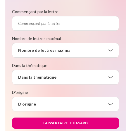
Commençant par la lettre
Nombre de lettres maximal
Nombre de lettres maximal
Dans la thématique
Dans la thématique
D'origine
D'origine