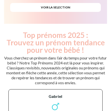
Top prénoms 2025 :
Trouvez un prénom tendance
pour votre bébé !
Vous cherchez un prénom dans l’air du temps pour votre futur
bébé ? Notre Top Prénoms 2024 est là pour vous inspirer.
Classiques revisités, nouveautés originales ou prénoms qui
montent en flèche cette année, cette sélection vous permet
de repérer les tendances et de trouver un prénom qui
correspond à vos envies.
gabriel