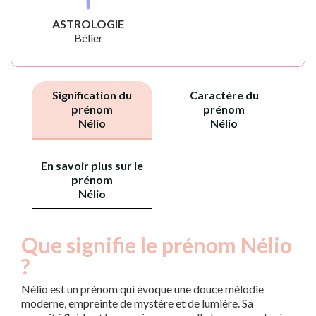
ASTROLOGIE
Bélier
Signification du
Caractère du
prénom
prénom
Nélio
Nélio
En savoir plus sur le
prénom
Nélio
Que signifie le prénom Nélio
?
Nélio est un prénom qui évoque une douce mélodie
moderne, empreinte de mystère et de lumière. Sa