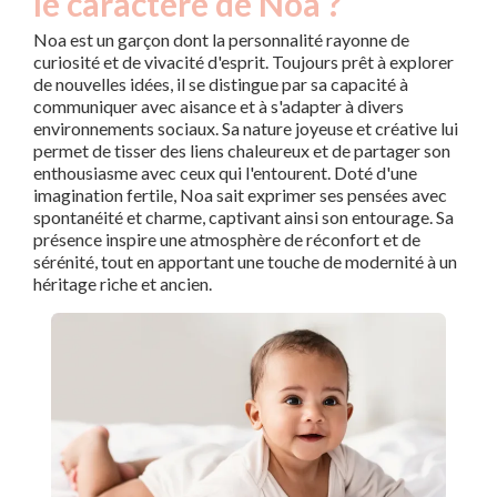
le caractère de Noa ?
Noa est un garçon dont la personnalité rayonne de
curiosité et de vivacité d'esprit. Toujours prêt à explorer
de nouvelles idées, il se distingue par sa capacité à
communiquer avec aisance et à s'adapter à divers
environnements sociaux. Sa nature joyeuse et créative lui
permet de tisser des liens chaleureux et de partager son
enthousiasme avec ceux qui l'entourent. Doté d'une
imagination fertile, Noa sait exprimer ses pensées avec
spontanéité et charme, captivant ainsi son entourage. Sa
présence inspire une atmosphère de réconfort et de
sérénité, tout en apportant une touche de modernité à un
héritage riche et ancien.