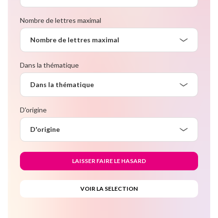
Nombre de lettres maximal
Nombre de lettres maximal
Dans la thématique
Dans la thématique
D'origine
D'origine