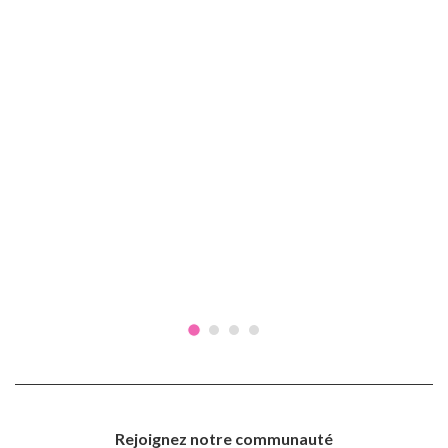
Rejoignez notre communauté