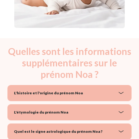
Quelles sont les informations
supplémentaires sur le
prénom Noa ?
L'histoire et l'origine du prénom Noa
L'étymologie du prénom Noa
Quel est le signe astrologique du prénom Noa ?