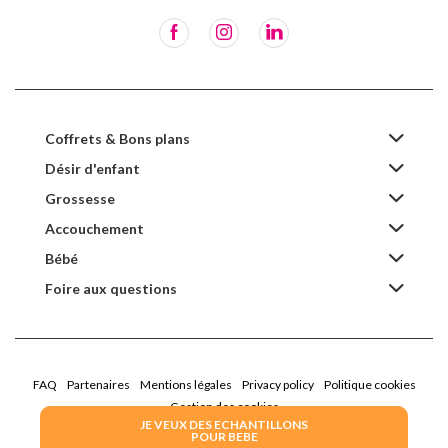
Coffrets & Bons plans
Désir d'enfant
Grossesse
Accouchement
Bébé
Foire aux questions
FAQ
Partenaires
Mentions légales
Privacy policy
Politique cookies
Gestion des cookies
JE VEUX DES ECHANTILLONS
POUR BEBE