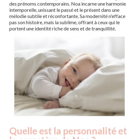
des prénoms contemporains. Noa incarne une harmonie
intemporelle, unissant le passé et le présent dans une
mélodie subtile et réconfortante. Sa modernité n'efface
pas son histoire, mais la sublime, offrant à ceux qui le
portent une identité riche de sens et de tranquillité.
Quelle est la personnalité et