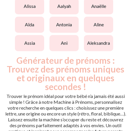
alissa
aalyah
anaëlle
aïda
antonia
aline
assia
ani
aleksandra
Générateur de prénoms :
Trouvez des prénoms uniques
et originaux en quelques
secondes !
Trouver le prénom idéal pour votre bébé n’a jamais été aussi
simple ! Grâce à notre Machine à Prénoms, personnalisez
votre recherche en quelques clics : choisissez une première
lettre, une origine ou encore un style (rétro, floral, biblique…).
Laissez ensuite la machine s’occuper du reste et découvrez
des prénoms parfaitement adaptés à vos envies. Un outil