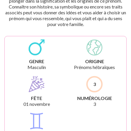
plonger dans la signification et les origines de ce prénom.
Connaître son histoire, sa symbolique ou encore ses traits
associés peut vous donner des idées et vous aider à choisir un
prénom qui vous ressemble, qui vous plaît et qui a du sens
pour votre famille.
GENRE
ORIGINE
Masculin
Prénoms hébraïques
3
FÊTE
NUMÉROLOGIE
01 novembre
3