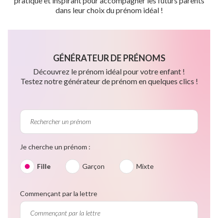
pratique et inspirant pour accompagner les futurs parents
dans leur choix du prénom idéal !
GÉNÉRATEUR DE PRÉNOMS
Découvrez le prénom idéal pour votre enfant !
Testez notre générateur de prénom en quelques clics !
Je cherche un prénom :
Fille
Garçon
Mixte
Commençant par la lettre