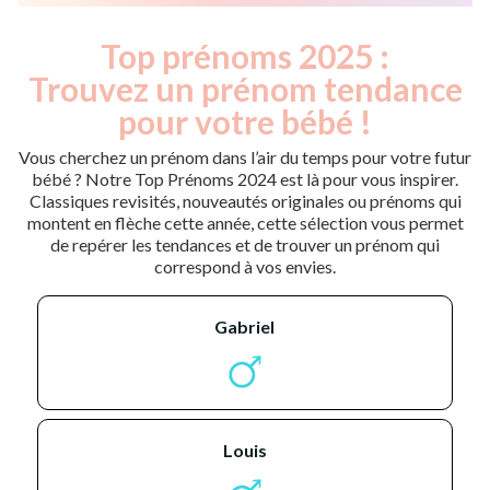
Top prénoms 2025 :
Trouvez un prénom tendance
pour votre bébé !
Vous cherchez un prénom dans l’air du temps pour votre futur
bébé ? Notre Top Prénoms 2024 est là pour vous inspirer.
Classiques revisités, nouveautés originales ou prénoms qui
montent en flèche cette année, cette sélection vous permet
de repérer les tendances et de trouver un prénom qui
correspond à vos envies.
gabriel
louis