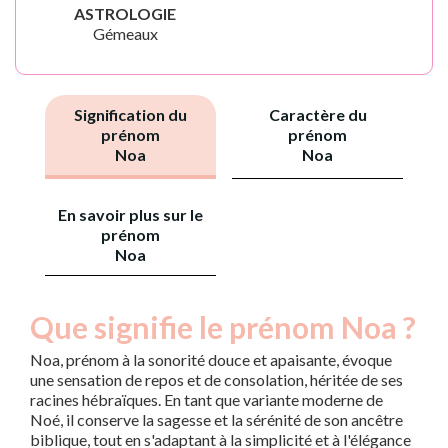
ASTROLOGIE
Gémeaux
Signification du
Caractère du
prénom
prénom
Noa
Noa
En savoir plus sur le
prénom
Noa
Que signifie le prénom Noa ?
Noa, prénom à la sonorité douce et apaisante, évoque
une sensation de repos et de consolation, héritée de ses
racines hébraïques. En tant que variante moderne de
Noé, il conserve la sagesse et la sérénité de son ancêtre
biblique, tout en s'adaptant à la simplicité et à l'élégance