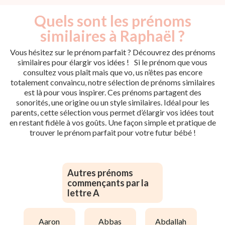
Quels sont les prénoms
similaires à Raphaël ?
Vous hésitez sur le prénom parfait ? Découvrez des prénoms
similaires pour élargir vos idées ! Si le prénom que vous
consultez vous plaît mais que vo, us n’êtes pas encore
totalement convaincu, notre sélection de prénoms similaires
est là pour vous inspirer. Ces prénoms partagent des
sonorités, une origine ou un style similaires. Idéal pour les
parents, cette sélection vous permet d’élargir vos idées tout
en restant fidèle à vos goûts. Une façon simple et pratique de
trouver le prénom parfait pour votre futur bébé !
Autres prénoms
commençants par la
lettre A
aaron
abbas
abdallah