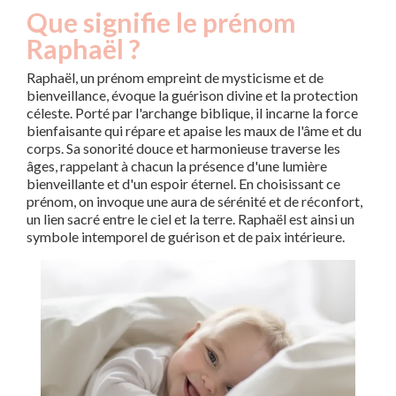
Que signifie le prénom
Raphaël ?
Raphaël, un prénom empreint de mysticisme et de
bienveillance, évoque la guérison divine et la protection
céleste. Porté par l'archange biblique, il incarne la force
bienfaisante qui répare et apaise les maux de l'âme et du
corps. Sa sonorité douce et harmonieuse traverse les
âges, rappelant à chacun la présence d'une lumière
bienveillante et d'un espoir éternel. En choisissant ce
prénom, on invoque une aura de sérénité et de réconfort,
un lien sacré entre le ciel et la terre. Raphaël est ainsi un
symbole intemporel de guérison et de paix intérieure.