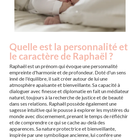
Quelle est la personnalité et
le caractère de Raphaël ?
Raphaël est un prénom qui évoque une personnalité
empreinte d'harmonie et de profondeur. Doté d'un sens
inné de l'équilibre, il sait créer autour de lui une
atmosphère apaisante et bienveillante. Sa capacité à
dialoguer avec finesse et diplomatie en fait un médiateur
naturel, toujours à la recherche de justice et de beauté
dans ses relations. Raphaël possède également une
sagesse intuitive qui le pousse à explorer les mystères du
monde avec discernement, prenant le temps de réfléchir
et de comprendre ce qui se cache au-delà des
apparences. Sa nature protectrice et bienveillante,
inspirée par une symbolique ancienne, lui confère une