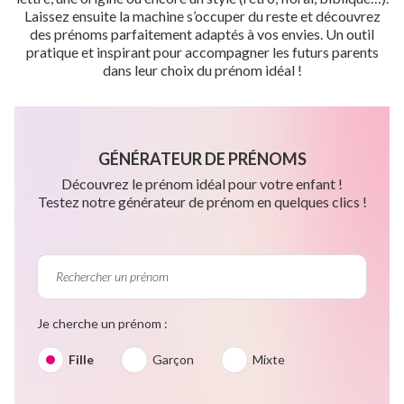
Laissez ensuite la machine s’occuper du reste et découvrez
des prénoms parfaitement adaptés à vos envies. Un outil
pratique et inspirant pour accompagner les futurs parents
dans leur choix du prénom idéal !
GÉNÉRATEUR DE PRÉNOMS
Découvrez le prénom idéal pour votre enfant !
Testez notre générateur de prénom en quelques clics !
Je cherche un prénom :
Fille
Garçon
Mixte