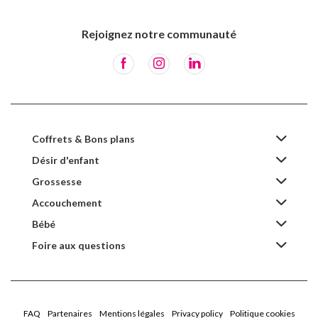
Rejoignez notre communauté
Coffrets & Bons plans
Désir d'enfant
Grossesse
Accouchement
Bébé
Foire aux questions
FAQ
Partenaires
Mentions légales
Privacy policy
Politique cookies