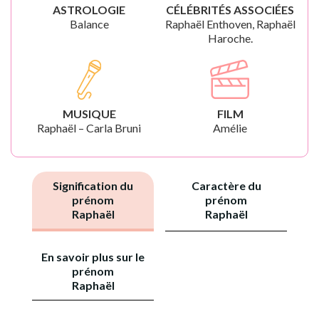
ASTROLOGIE
CÉLÉBRITÉS ASSOCIÉES
Balance
Raphaël Enthoven, Raphaël
Haroche.
MUSIQUE
FILM
Raphaël – Carla Bruni
Amélie
Signification du
Caractère du
prénom
prénom
Raphaël
Raphaël
En savoir plus sur le
prénom
Raphaël