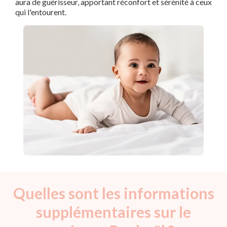
aura de guérisseur, apportant réconfort et sérénité à ceux
qui l'entourent.
Quelles sont les informations
supplémentaires sur le