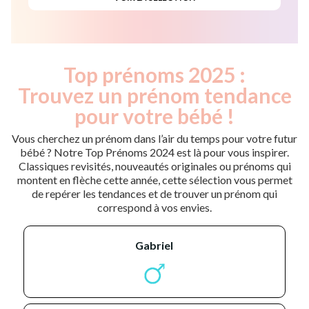
Top prénoms 2025 :
Trouvez un prénom tendance
pour votre bébé !
Vous cherchez un prénom dans l’air du temps pour votre futur
bébé ? Notre Top Prénoms 2024 est là pour vous inspirer.
Classiques revisités, nouveautés originales ou prénoms qui
montent en flèche cette année, cette sélection vous permet
de repérer les tendances et de trouver un prénom qui
correspond à vos envies.
gabriel