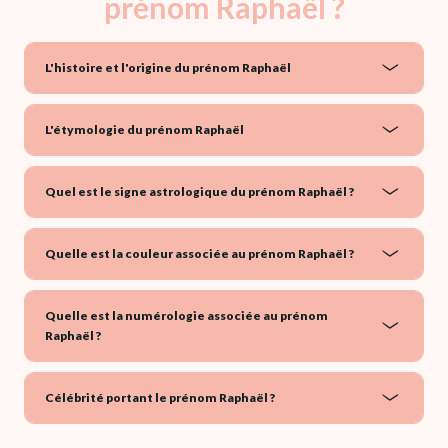
prénom Raphaël ?
L'histoire et l'origine du prénom Raphaël
L'étymologie du prénom Raphaël
Quel est le signe astrologique du prénom Raphaël ?
Quelle est la couleur associée au prénom Raphaël ?
Quelle est la numérologie associée au prénom
Raphaël ?
Célébrité portant le prénom Raphaël ?