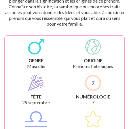
plonger dans la signification et les origines de ce prénom.
Connaître son histoire, sa symbolique ou encore ses traits
associés peut vous donner des idées et vous aider à choisir un
prénom qui vous ressemble, qui vous plaît et qui a du sens
pour votre famille.
GENRE
ORIGINE
Masculin
Prénoms hébraïques
7
FÊTE
NUMÉROLOGIE
29 septembre
7