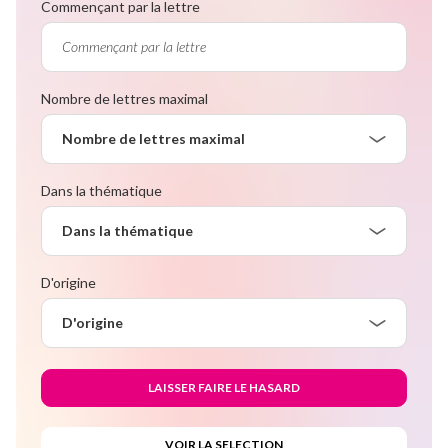
Commençant par la lettre
Nombre de lettres maximal
Nombre de lettres maximal
Dans la thématique
Dans la thématique
D'origine
D'origine