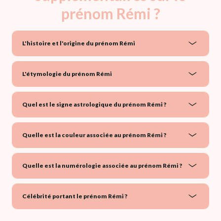
prénom Rémi ?
L'histoire et l'origine du prénom Rémi
L'étymologie du prénom Rémi
Quel est le signe astrologique du prénom Rémi ?
Quelle est la couleur associée au prénom Rémi ?
Quelle est la numérologie associée au prénom Rémi ?
Célébrité portant le prénom Rémi ?