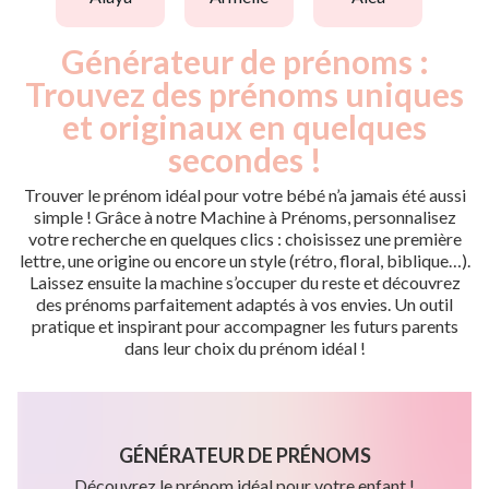
Générateur de prénoms :
Trouvez des prénoms uniques
et originaux en quelques
secondes !
Trouver le prénom idéal pour votre bébé n’a jamais été aussi
simple ! Grâce à notre Machine à Prénoms, personnalisez
votre recherche en quelques clics : choisissez une première
lettre, une origine ou encore un style (rétro, floral, biblique…).
Laissez ensuite la machine s’occuper du reste et découvrez
des prénoms parfaitement adaptés à vos envies. Un outil
pratique et inspirant pour accompagner les futurs parents
dans leur choix du prénom idéal !
GÉNÉRATEUR DE PRÉNOMS
Découvrez le prénom idéal pour votre enfant !