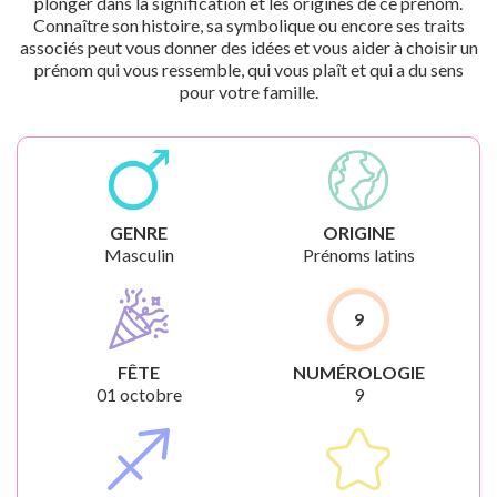
plonger dans la signification et les origines de ce prénom.
Connaître son histoire, sa symbolique ou encore ses traits
associés peut vous donner des idées et vous aider à choisir un
prénom qui vous ressemble, qui vous plaît et qui a du sens
pour votre famille.
GENRE
ORIGINE
Masculin
Prénoms latins
9
FÊTE
NUMÉROLOGIE
01 octobre
9