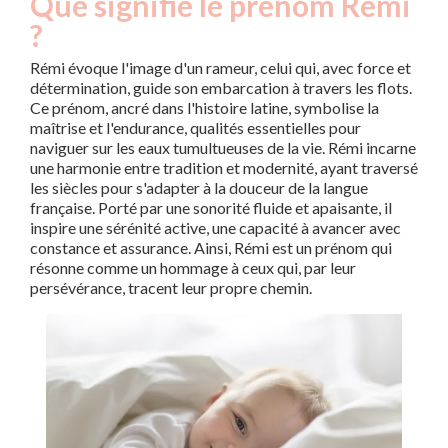
Que signifie le prénom Rémi
?
Rémi évoque l'image d'un rameur, celui qui, avec force et
détermination, guide son embarcation à travers les flots.
Ce prénom, ancré dans l'histoire latine, symbolise la
maîtrise et l'endurance, qualités essentielles pour
naviguer sur les eaux tumultueuses de la vie. Rémi incarne
une harmonie entre tradition et modernité, ayant traversé
les siècles pour s'adapter à la douceur de la langue
française. Porté par une sonorité fluide et apaisante, il
inspire une sérénité active, une capacité à avancer avec
constance et assurance. Ainsi, Rémi est un prénom qui
résonne comme un hommage à ceux qui, par leur
persévérance, tracent leur propre chemin.