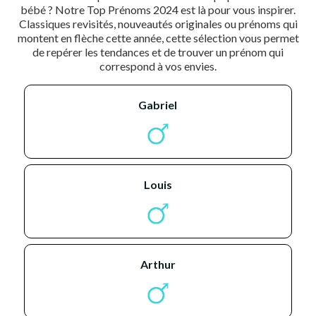
bébé ? Notre Top Prénoms 2024 est là pour vous inspirer.
Classiques revisités, nouveautés originales ou prénoms qui
montent en flèche cette année, cette sélection vous permet
de repérer les tendances et de trouver un prénom qui
correspond à vos envies.
gabriel
louis
arthur