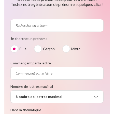
Testez notre générateur de prénom en quelques clics !
Je cherche un prénom :
Fille
Garçon
Mixte
Commençant par la lettre
Nombre de lettres maximal
Nombre de lettres maximal
Dans la thématique