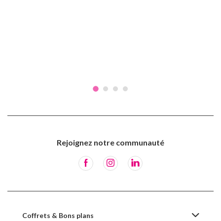
Rejoignez notre communauté
Coffrets & Bons plans