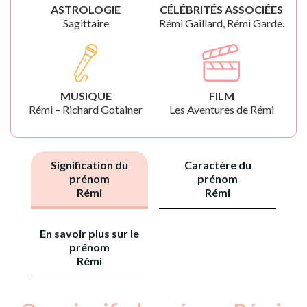
ASTROLOGIE
CÉLÉBRITÉS ASSOCIÉES
Sagittaire
Rémi Gaillard, Rémi Garde.
MUSIQUE
FILM
Rémi – Richard Gotainer
Les Aventures de Rémi
Signification du
Caractère du
prénom
prénom
Rémi
Rémi
En savoir plus sur le
prénom
Rémi