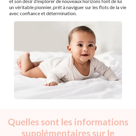
et son désir d'explorer de nouveaux horizons font de lui
un véritable pionnier, prêt à naviguer sur les flots de la vie
avec confiance et détermination.
Quelles sont les informations
supplémentaires sur le