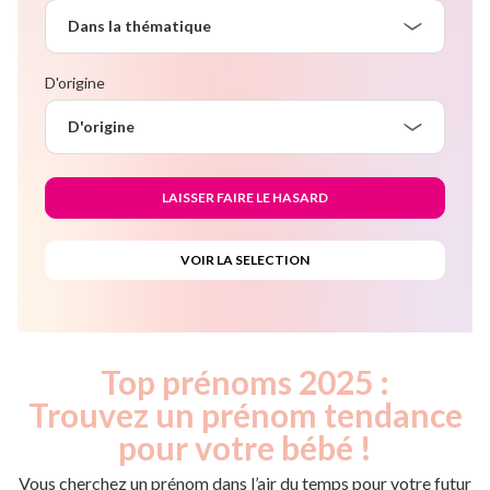
Dans la thématique
D'origine
D'origine
Top prénoms 2025 :
Trouvez un prénom tendance
pour votre bébé !
Vous cherchez un prénom dans l’air du temps pour votre futur