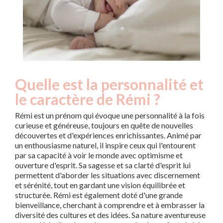
Quelle est la personnalité et
le caractère de Rémi ?
Rémi est un prénom qui évoque une personnalité à la fois
curieuse et généreuse, toujours en quête de nouvelles
découvertes et d'expériences enrichissantes. Animé par
un enthousiasme naturel, il inspire ceux qui l'entourent
par sa capacité à voir le monde avec optimisme et
ouverture d'esprit. Sa sagesse et sa clarté d'esprit lui
permettent d'aborder les situations avec discernement
et sérénité, tout en gardant une vision équilibrée et
structurée. Rémi est également doté d'une grande
bienveillance, cherchant à comprendre et à embrasser la
diversité des cultures et des idées. Sa nature aventureuse