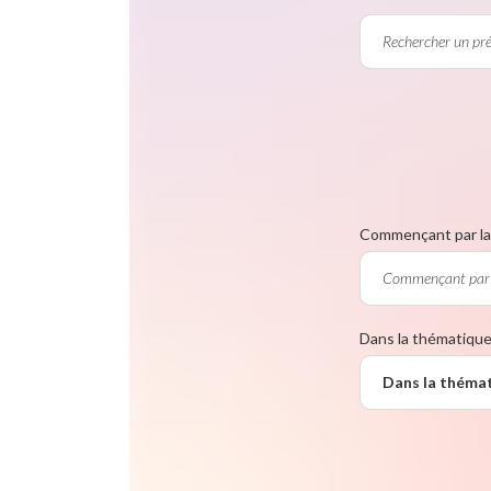
Commençant par la 
Dans la thématiqu
Dans la théma