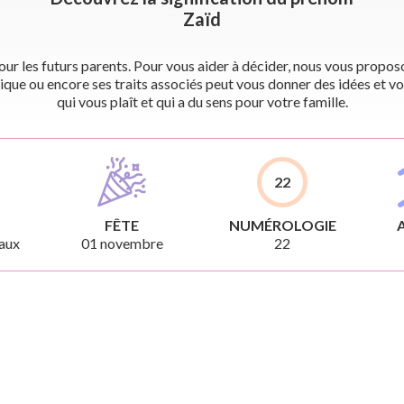
Zaïd
r les futurs parents. Pour vous aider à décider, nous vous proposon
ique ou encore ses traits associés peut vous donner des idées et vo
qui vous plaît et qui a du sens pour votre famille.
22
FÊTE
NUMÉROLOGIE
aux
01 novembre
22