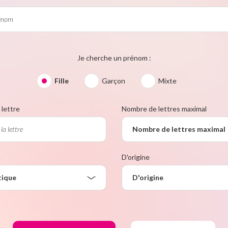
Je cherche un prénom :
Fille
Garçon
Mixte
lettre
Nombre de lettres maximal
Nombre de lettres maximal
e
D'origine
tique
D'origine