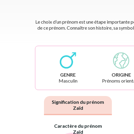
Le choix d’un prénom est une étape importante pou
de ce prénom. Connaître son histoire, sa symbol
GENRE
ORIGINE
Masculin
Prénoms orient
Signification du prénom
Zaïd
Caractère du prénom
Zaïd