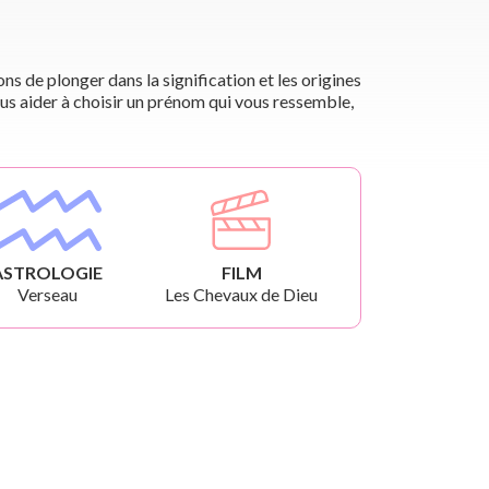
s de plonger dans la signification et les origines
us aider à choisir un prénom qui vous ressemble,
ASTROLOGIE
FILM
Verseau
Les Chevaux de Dieu