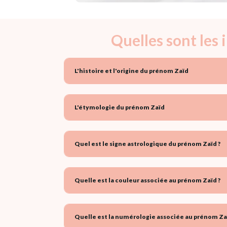
Quelles sont les
L'histoire et l'origine du prénom Zaïd
L'étymologie du prénom Zaïd
Quel est le signe astrologique du prénom Zaïd ?
Quelle est la couleur associée au prénom Zaïd ?
Quelle est la numérologie associée au prénom Za