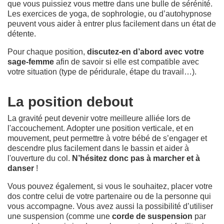
que vous puissiez vous mettre dans une bulle de sérénité.
Les exercices de yoga, de sophrologie, ou d’autohypnose
peuvent vous aider à entrer plus facilement dans un état de
détente.
Pour chaque position,
discutez-en d’abord avec votre
sage-femme
afin de savoir si elle est compatible avec
votre situation (type de péridurale, étape du travail…).
La position debout
La gravité peut devenir votre meilleure alliée lors de
l'accouchement. Adopter une position verticale, et en
mouvement, peut permettre à votre bébé de s’engager et
descendre plus facilement dans le bassin et aider à
l'ouverture du col.
N’hésitez donc pas à marcher et à
danser
!
Vous pouvez également, si vous le souhaitez, placer votre
dos contre celui de votre partenaire ou de la personne qui
vous accompagne. Vous avez aussi la possibilité d’utiliser
une suspension (comme une
corde de suspension
par