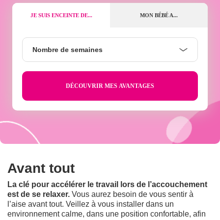
JE SUIS ENCEINTE DE...
MON BÉBÉ A...
Nombre
Nombre de semaines
de
semaines
Avant tout
La clé pour accélérer le travail lors de l’accouchement
est de se relaxer.
Vous aurez besoin de vous sentir à
l’aise avant tout. Veillez à vous installer dans un
environnement calme, dans une position confortable, afin