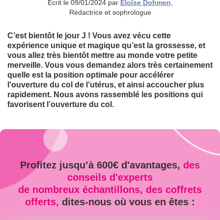
Ecrit le 09/01/2024 par
Eloïse Dohmen
,
Rédactrice et sophrologue
C’est bientôt le jour J ! Vous avez vécu cette
expérience unique et magique qu’est la grossesse, et
vous allez très bientôt mettre au monde votre petite
merveille. Vous vous demandez alors très certainement
quelle est la position optimale pour accélérer
l'ouverture du col de l’utérus, et ainsi accoucher plus
rapidement. Nous avons rassemblé les positions qui
favorisent l’ouverture du col.
Profitez jusqu’à 600€ d'avantages,
des
conseils d'experts
de nombreux échantillons, des coffrets
offerts,
dites-nous où vous en êtes :