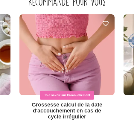
Recommandé pour vous
Tout savoir sur l'accouchement
Grossesse calcul de la date
d'accouchement en cas de
cycle irrégulier