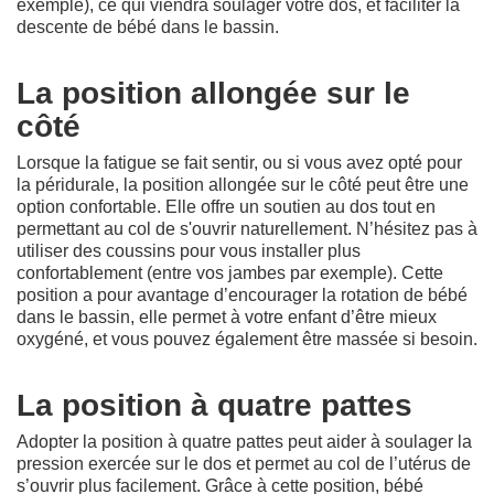
exemple), ce qui viendra soulager votre dos, et faciliter la
descente de bébé dans le bassin.
La position allongée sur le
côté
Lorsque la fatigue se fait sentir, ou si vous avez opté pour
la péridurale, la position allongée sur le côté peut être une
option confortable. Elle offre un soutien au dos tout en
permettant au col de s'ouvrir naturellement. N’hésitez pas à
utiliser des coussins pour vous installer plus
confortablement (entre vos jambes par exemple). Cette
position a pour avantage d’encourager la rotation de bébé
dans le bassin, elle permet à votre enfant d’être mieux
oxygéné, et vous pouvez également être massée si besoin.
La position à quatre pattes
Adopter la position à quatre pattes peut aider à soulager la
pression exercée sur le dos et permet au col de l’utérus de
s’ouvrir plus facilement. Grâce à cette position, bébé