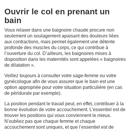
Ouvrir le col en prenant un
bain
Vous relaxer dans une baignoire chaude procure non
seulement un soulagement apaisant des douleurs liées
aux contractions, mais permet également une détente
profonde des muscles du corps, ce qui contribue à
l’ouverture du col. D’ailleurs, les baignoires mises à
disposition dans les maternités sont appelées « baignoires
de dilatation ».
Veillez toujours à consulter votre sage-femme ou votre
gynécologue afin de vous assurer que le bain est une
option appropriée pour votre situation particulière (en cas
de péridurale par exemple).
La position pendant le travail peut, en effet, contribuer à la
bonne évolution de votre accouchement. L’essentiel est de
trouver les positions qui vous conviennent le mieux.
N'oubliez pas que chaque femme et chaque
accouchement sont uniques, et que l’essentiel est de