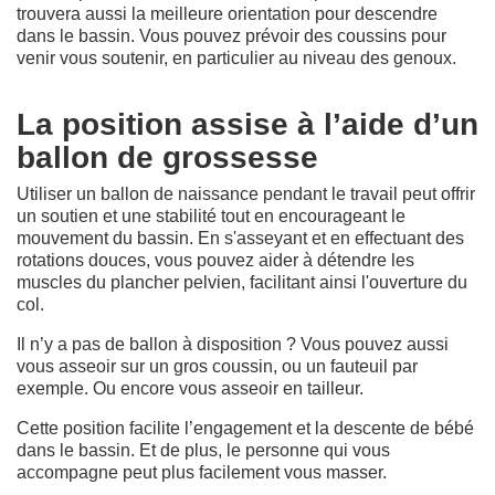
trouvera aussi la meilleure orientation pour descendre
dans le bassin. Vous pouvez prévoir des coussins pour
venir vous soutenir, en particulier au niveau des genoux.
La position assise à l’aide d’un
ballon de grossesse
Utiliser un ballon de naissance pendant le travail peut offrir
un soutien et une stabilité tout en encourageant le
mouvement du bassin. En s'asseyant et en effectuant des
rotations douces, vous pouvez aider à détendre les
muscles du plancher pelvien, facilitant ainsi l'ouverture du
col.
Il n’y a pas de ballon à disposition ? Vous pouvez aussi
vous asseoir sur un gros coussin, ou un fauteuil par
exemple. Ou encore vous asseoir en tailleur.
Cette position facilite l’engagement et la descente de bébé
dans le bassin. Et de plus, le personne qui vous
accompagne peut plus facilement vous masser.