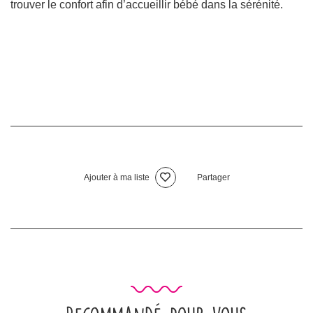
trouver le confort afin d’accueillir bébé dans la sérénité.
Ajouter à ma liste
Partager