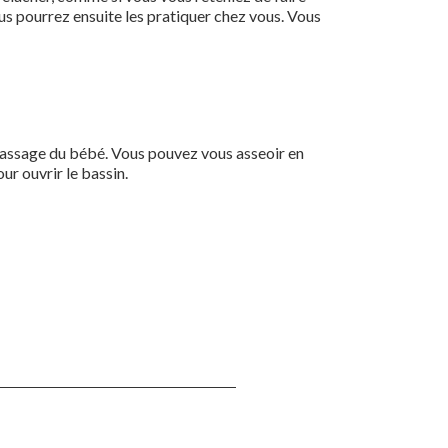
s pourrez ensuite les pratiquer chez vous. Vous
u passage du bébé. Vous pouvez vous asseoir en
ur ouvrir le bassin.