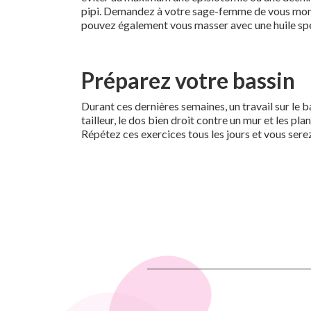
pipi. Demandez à votre sage-femme de vous montre
pouvez également vous masser avec une huile spéci
Préparez votre bassin
Durant ces dernières semaines, un travail sur le 
tailleur, le dos bien droit contre un mur et les p
Répétez ces exercices tous les jours et vous ser