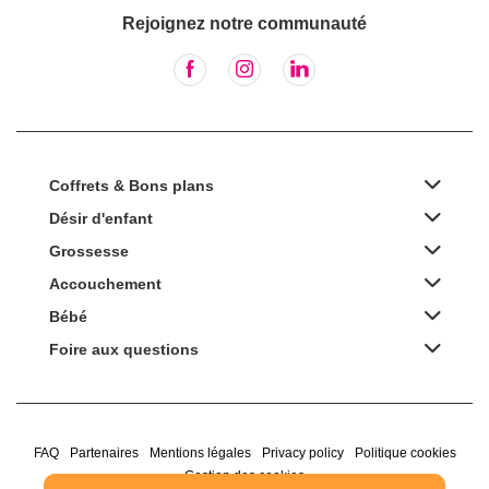
Rejoignez notre communauté
Coffrets & Bons plans
Désir d'enfant
Grossesse
Accouchement
Bébé
Foire aux questions
FAQ
Partenaires
Mentions légales
Privacy policy
Politique cookies
Gestion des cookies