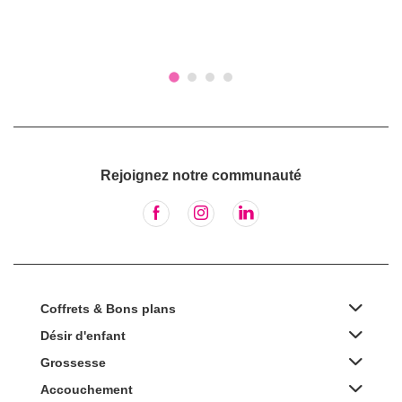
Rejoignez notre communauté
Coffrets & Bons plans
Désir d'enfant
Grossesse
Accouchement