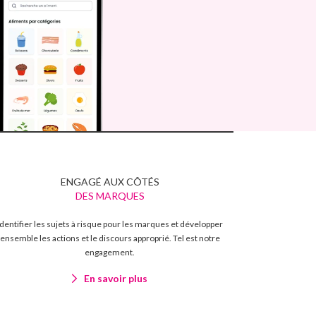
ENGAGÉ AUX CÔTÉS
DES MARQUES
Identifier les sujets à risque pour les marques et développer
ensemble les actions et le discours approprié. Tel est notre
engagement.
En savoir plus