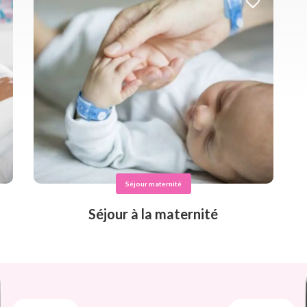
Séjour maternité
Séjour à la maternité