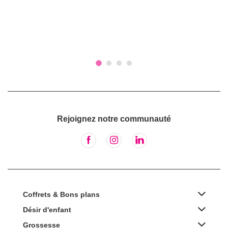
Rejoignez notre communauté
Coffrets & Bons plans
Désir d'enfant
Grossesse