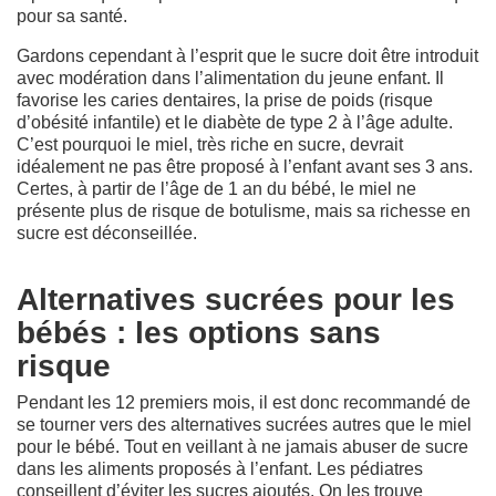
pour sa santé.
Gardons cependant à l’esprit que le sucre doit être introduit
avec modération dans l’alimentation du jeune enfant. Il
favorise les caries dentaires, la prise de poids (risque
d’obésité infantile) et le diabète de type 2 à l’âge adulte.
C’est pourquoi le miel, très riche en sucre, devrait
idéalement ne pas être proposé à l’enfant avant ses 3 ans.
Certes, à partir de l’âge de 1 an du bébé, le miel ne
présente plus de risque de botulisme, mais sa richesse en
sucre est déconseillée.
Alternatives sucrées pour les
bébés : les options sans
risque
Pendant les 12 premiers mois, il est donc recommandé de
se tourner vers des alternatives sucrées autres que le miel
pour le bébé. Tout en veillant à ne jamais abuser de sucre
dans les aliments proposés à l’enfant. Les pédiatres
conseillent d’éviter les sucres ajoutés. On les trouve