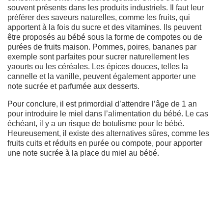
souvent présents dans les produits industriels. Il faut leur
préférer des saveurs naturelles, comme les fruits, qui
apportent à la fois du sucre et des vitamines. Ils peuvent
être proposés au bébé sous la forme de compotes ou de
purées de fruits maison. Pommes, poires, bananes par
exemple sont parfaites pour sucrer naturellement les
yaourts ou les céréales. Les épices douces, telles la
cannelle et la vanille, peuvent également apporter une
note sucrée et parfumée aux desserts.
Pour conclure, il est primordial d’attendre l’âge de 1 an
pour introduire le miel dans l’alimentation du bébé. Le cas
échéant, il y a un risque de botulisme pour le bébé.
Heureusement, il existe des alternatives sûres, comme les
fruits cuits et réduits en purée ou compote, pour apporter
une note sucrée à la place du miel au bébé.