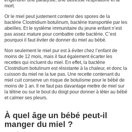
mort.
Or le miel peut justement contenir des spores de la
bactérie Clostridium botulinum, bactérie transportée par les
abeilles. Et le système immunitaire du jeune enfant n’est
pas assez mature pour combattre cette bactérie. C’est
pourquoi il faut éviter de donner du miel au bébé.
Non seulement le miel pur est à éviter chez l’enfant de
moins de 12 mois, mais il faut également écarter les
recettes qui incluent du miel. En effet, la bactérie
Clostridium botulinum est résistante à la chaleur, et donc la
cuisson du miel ne la tue pas. Une recette contenant du
miel cuit conserve un risque de botulisme pour le bébé de
moins de 1 an. Il ne faut pas davantage mettre de miel sur
la tétine ou sur le bout du doigt pour donner à téter au bébé
et calmer ses pleurs.
À quel âge un bébé peut-il
manger du miel ?