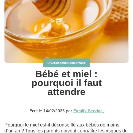
Diversification alimentaire
Bébé et miel :
pourquoi il faut
attendre
Ecrit le 14/02/2025 par
Family Service
,
Pourquoi le miel est-il déconseillé aux bébés de moins
d’un an ? Tous les parents doivent connaître les risques du