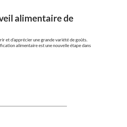
éveil alimentaire de
rir et d’apprécier une grande variété de goûts.
ication alimentaire est une nouvelle étape dans