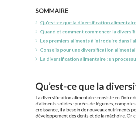
SOMMAIRE
Qu’est-ce que la diversification alimentair
Quand et comment commencer la diversific
Les premiers aliments à introduire dans l’
Conseils pour une diversification alimentai
La diversification alimentaire : un processu
Qu’est-ce que la divers
La diversification alimentaire consiste en l’intr
d’aliments solides : purées de légumes, compotes, 
croissance, il a besoin de nouveaux nutriments po
développement des dents et de la mâchoire. Or c