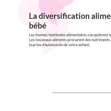
La diversification alime
bébé
Les bonnes habitudes alimentaires s’acquièrent le
Les nouveaux aliments procurent des nutriments e
la prise d’autonomie de votre enfant.