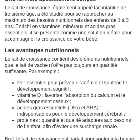
Le lait de croissance, également appelé lait infantile de
troisième âge, a été étudié pour se rapprocher au
maximum des besoins nutritionnels des enfants de 1 à 3
ans. Enrichi en vitamines, minéraux et acides gras
essentiels, il se présente comme une solution idéale pour
accompagner la croissance de votre bébé.
Les avantages nutritionnels
Le lait de croissance contient des éléments nutritionnels
que le lait de vache n’offre pas toujours en quantité
suffisante. Par exemple :
fer : essentiel pour prévenir l’anémie et soutenir le
développement cognitif ;
vitamine D : favorise l’absorption du calcium et le
développement osseux ;
acides gras essentiels (DHA et ARA) :
indispensables pour le développement cérébral ;
protéines : quantité et qualité adaptées aux besoins
de l’enfant, afin d’éviter une surcharge rénale.
Bref, le lait de croissance est parfait pour soutenir la bonne