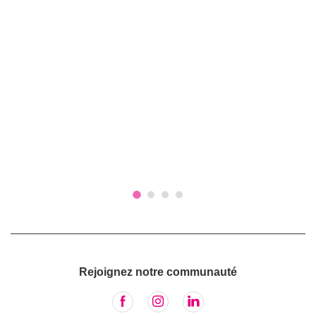
Rejoignez notre communauté