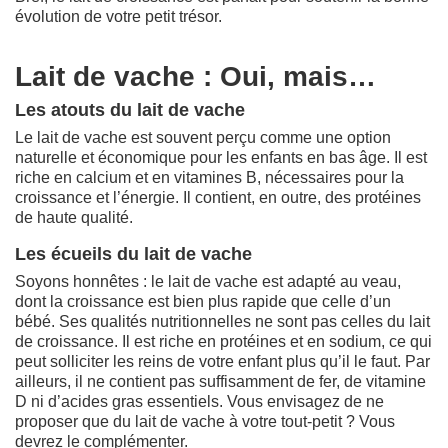
évolution de votre petit trésor.
Lait de vache : Oui, mais…
Les atouts du lait de vache
Le lait de vache est souvent perçu comme une option
naturelle et économique pour les enfants en bas âge. Il est
riche en calcium et en vitamines B, nécessaires pour la
croissance et l’énergie. Il contient, en outre, des protéines
de haute qualité.
Les écueils du lait de vache
Soyons honnêtes : le lait de vache est adapté au veau,
dont la croissance est bien plus rapide que celle d’un
bébé. Ses qualités nutritionnelles ne sont pas celles du lait
de croissance. Il est riche en protéines et en sodium, ce qui
peut solliciter les reins de votre enfant plus qu’il le faut. Par
ailleurs, il ne contient pas suffisamment de fer, de vitamine
D ni d’acides gras essentiels. Vous envisagez de ne
proposer que du lait de vache à votre tout-petit ? Vous
devrez le complémenter.