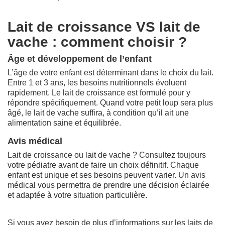
Lait de croissance VS lait de
vache : comment choisir ?
Âge et développement de l’enfant
L’âge de votre enfant est déterminant dans le choix du lait.
Entre 1 et 3 ans, les besoins nutritionnels évoluent
rapidement. Le lait de croissance est formulé pour y
répondre spécifiquement. Quand votre petit loup sera plus
âgé, le lait de vache suffira, à condition qu’il ait une
alimentation saine et équilibrée.
Avis médical
Lait de croissance ou lait de vache ? Consultez toujours
votre pédiatre avant de faire un choix définitif. Chaque
enfant est unique et ses besoins peuvent varier. Un avis
médical vous permettra de prendre une décision éclairée
et adaptée à votre situation particulière.
Si vous avez besoin de plus d’informations sur les laits de