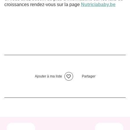
croissances rendez-vous sur la page
Nutriciababy.be
Ajouter à ma liste
Partager