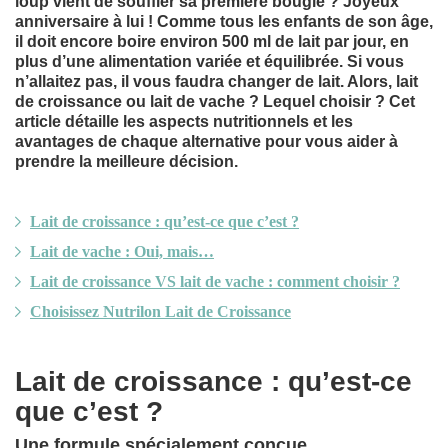
loup vient de souffler sa première bougie ? Joyeux
anniversaire à lui ! Comme tous les enfants de son âge,
il doit encore boire environ 500 ml de lait par jour, en
plus d’une alimentation variée et équilibrée. Si vous
n’allaitez pas, il vous faudra changer de lait. Alors, lait
de croissance ou lait de vache ? Lequel choisir ? Cet
article détaille les aspects nutritionnels et les
avantages de chaque alternative pour vous aider à
prendre la meilleure décision.
Lait de croissance : qu’est-ce que c’est ?
Lait de vache : Oui, mais…
Lait de croissance VS lait de vache : comment choisir ?
Choisissez Nutrilon Lait de Croissance
Lait de croissance : qu’est-ce
que c’est ?
Une formule spécialement conçue