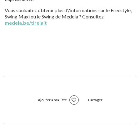
Vous souhaitez obtenir plus d\'informations sur le Freestyle,
Swing Maxi ou le Swing de Medela ? Consultez
medela.be/tirelait
Ajouter à ma liste
Partager