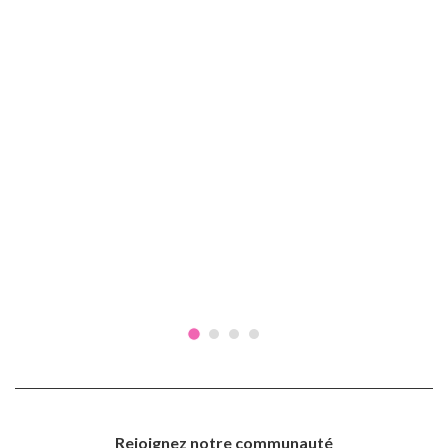
Rejoignez notre communauté