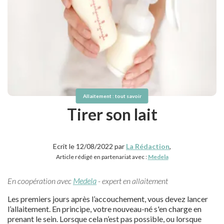
Allaitement : tout savoir
Tirer son lait
Ecrit le 12/08/2022 par
La Rédaction
,
Article rédigé en partenariat avec :
Medela
En coopération avec
Medela
- expert en allaitement
Les premiers jours après l’accouchement, vous devez lancer
l’allaitement. En principe, votre nouveau-né s'en charge en
prenant le sein. Lorsque cela n’est pas possible, ou lorsque