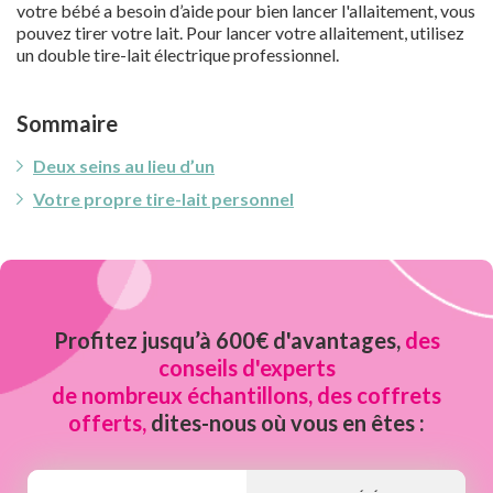
votre bébé a besoin d’aide pour bien lancer l'allaitement, vous
pouvez tirer votre lait. Pour lancer votre allaitement, utilisez
un double tire-lait électrique professionnel.
Sommaire
Deux seins au lieu d’un
Votre propre tire-lait personnel
Profitez jusqu’à 600€ d'avantages,
des
conseils d'experts
de nombreux échantillons, des coffrets
offerts,
dites-nous où vous en êtes :