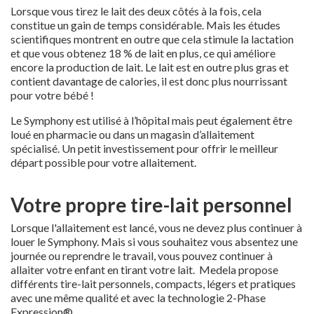
Lorsque vous tirez le lait des deux côtés à la fois, cela
constitue un gain de temps considérable. Mais les études
scientifiques montrent en outre que cela stimule la lactation
et que vous obtenez 18 % de lait en plus, ce qui améliore
encore la production de lait. Le lait est en outre plus gras et
contient davantage de calories, il est donc plus nourrissant
pour votre bébé !
Le Symphony est utilisé à l’hôpital mais peut également être
loué en pharmacie ou dans un magasin d’allaitement
spécialisé. Un petit investissement pour offrir le meilleur
départ possible pour votre allaitement.
Votre propre tire-lait personnel
Lorsque l'allaitement est lancé, vous ne devez plus continuer à
louer le Symphony. Mais si vous souhaitez vous absentez une
journée ou reprendre le travail, vous pouvez continuer à
allaiter votre enfant en tirant votre lait. Medela propose
différents tire-lait personnels, compacts, légers et pratiques
avec une même qualité et avec la technologie 2-Phase
Expression®.