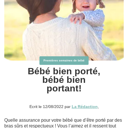
Premières semaines de bébé
Bébé bien porté,
bébé bien
portant!
Ecrit le 12/08/2022 par
La Rédaction
,
Quelle assurance pour votre bébé que d’être porté par des
bras sûrs et respectueux ! Vous l’aimez et il ressent tout