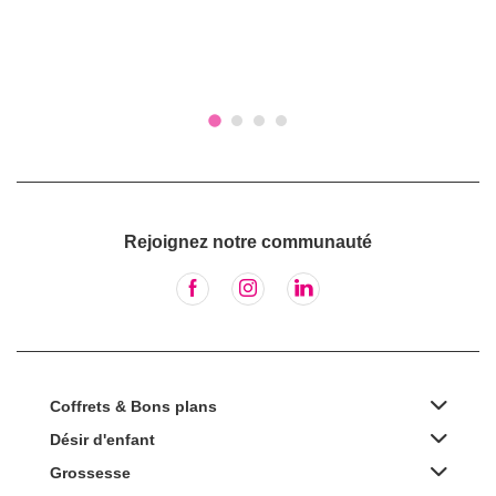
Rejoignez notre communauté
Coffrets & Bons plans
Désir d'enfant
Grossesse