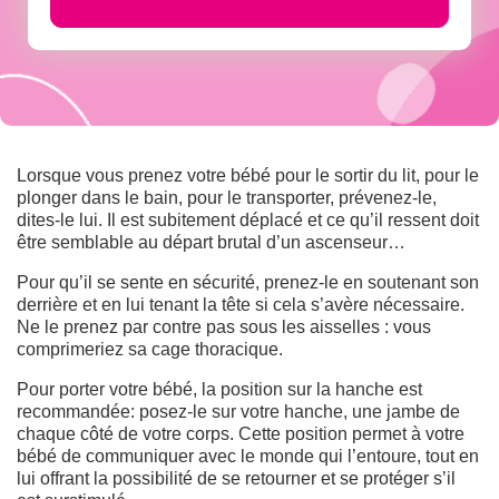
Lorsque vous prenez votre bébé pour le sortir du lit, pour le
plonger dans le bain, pour le transporter, prévenez-le,
dites-le lui. Il est subitement déplacé et ce qu’il ressent doit
être semblable au départ brutal d’un ascenseur…
Pour qu’il se sente en sécurité, prenez-le en soutenant son
derrière et en lui tenant la tête si cela s’avère nécessaire.
Ne le prenez par contre pas sous les aisselles : vous
comprimeriez sa cage thoracique.
Pour porter votre bébé, la position sur la hanche est
recommandée: posez-le sur votre hanche, une jambe de
chaque côté de votre corps. Cette position permet à votre
bébé de communiquer avec le monde qui l’entoure, tout en
lui offrant la possibilité de se retourner et se protéger s’il