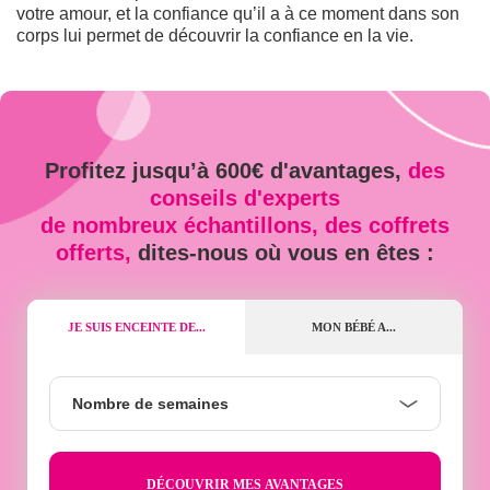
votre amour, et la confiance qu’il a à ce moment dans son
corps lui permet de découvrir la confiance en la vie.
Profitez jusqu’à 600€ d'avantages,
des
conseils d'experts
de nombreux échantillons, des coffrets
offerts,
dites-nous où vous en êtes :
JE SUIS ENCEINTE DE...
MON BÉBÉ A...
Nombre
Nombre de semaines
de
semaines