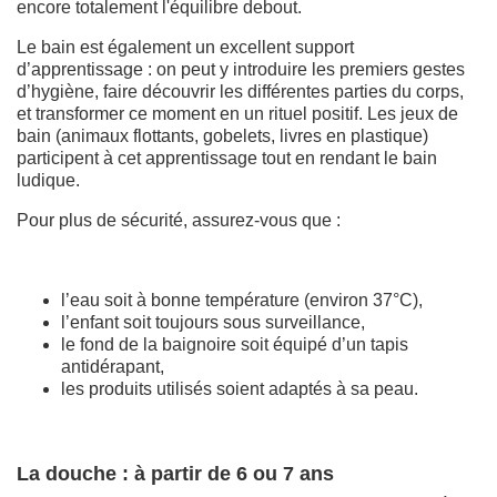
encore totalement l'équilibre debout.
Le bain est également un excellent support
d’apprentissage : on peut y introduire les premiers gestes
d’hygiène, faire découvrir les différentes parties du corps,
et transformer ce moment en un rituel positif. Les jeux de
bain (animaux flottants, gobelets, livres en plastique)
participent à cet apprentissage tout en rendant le bain
ludique.
Pour plus de sécurité, assurez-vous que :
l’eau soit à bonne température (environ 37°C),
l’enfant soit toujours sous surveillance,
le fond de la baignoire soit équipé d’un tapis
antidérapant,
les produits utilisés soient adaptés à sa peau.
La douche : à partir de 6 ou 7 ans