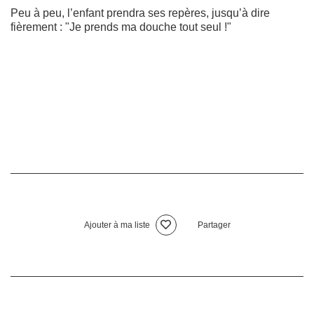
Peu à peu, l’enfant prendra ses repères, jusqu’à dire
fièrement : "Je prends ma douche tout seul !"
Ajouter à ma liste
Partager