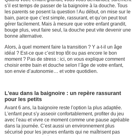
s’il est temps de passer de la baignoire à la douche. Tous
les parents se posent la question ! Au début, on mise sur le
bain, parce que c’est simple, rassurant, et qu’on peut tout
gérer facilement. Mais à mesure que votre enfant grandit,
bouge plus, veut faire seul, la douche peut vite devenir une
bonne alternative.
Alors, à quel moment faire la transition ? Y a-t-il un âge
idéal ? Est-ce que c’est trop tôt ou pas encore le bon
moment ? Pas de stress : ici, on vous explique comment
choisir entre bain et douche selon l’âge de votre enfant,
son envie d’autonomie… et votre quotidien.
L'eau dans la baignoire : un repère rassurant
pour les petits
Avant 6 ans, la baignoire reste l'option la plus adaptée.
L'enfant peut s'y asseoir confortablement, profiter du jeu
avec l'eau et vivre ce moment comme une pause agréable
dans la journée. C'est aussi un environnement plus
sécurisé pour les jeunes enfants qui ne maîtrisent pas