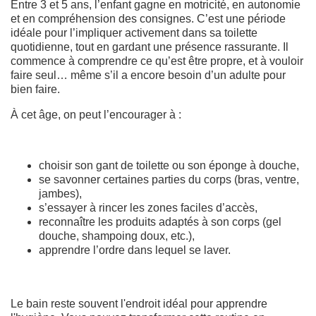
Entre 3 et 5 ans, l’enfant gagne en motricité, en autonomie
et en compréhension des consignes. C’est une période
idéale pour l’impliquer activement dans sa toilette
quotidienne, tout en gardant une présence rassurante. Il
commence à comprendre ce qu’est être propre, et à vouloir
faire seul… même s’il a encore besoin d’un adulte pour
bien faire.
À cet âge, on peut l’encourager à :
choisir son gant de toilette ou son éponge à douche,
se savonner certaines parties du corps (bras, ventre,
jambes),
s’essayer à rincer les zones faciles d’accès,
reconnaître les produits adaptés à son corps (gel
douche, shampoing doux, etc.),
apprendre l’ordre dans lequel se laver.
Le bain reste souvent l'endroit idéal pour apprendre