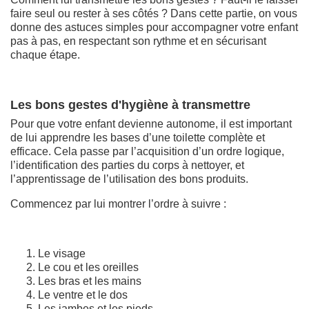
faire seul ou rester à ses côtés ? Dans cette partie, on vous
donne des astuces simples pour accompagner votre enfant
pas à pas, en respectant son rythme et en sécurisant
chaque étape.
Les bons gestes d'hygiène à transmettre
Pour que votre enfant devienne autonome, il est important
de lui apprendre les bases d’une toilette complète et
efficace. Cela passe par l’acquisition d’un ordre logique,
l’identification des parties du corps à nettoyer, et
l’apprentissage de l’utilisation des bons produits.
Commencez par lui montrer l’ordre à suivre :
Le visage
Le cou et les oreilles
Les bras et les mains
Le ventre et le dos
Les jambes et les pieds