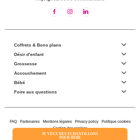
Coffrets & Bons plans
Désir d'enfant
Grossesse
Accouchement
Bébé
Foire aux questions
FAQ
Partenaires
Mentions légales
Privacy policy
Politique cookies
Gestion des cookies
JE VEUX DES ECHANTILLONS
POUR BEBE