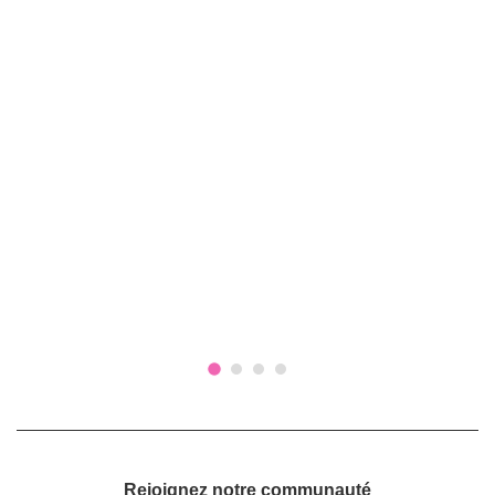
Rejoignez notre communauté