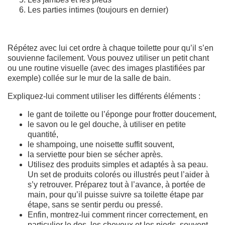
Les parties intimes (toujours en dernier)
Répétez avec lui cet ordre à chaque toilette pour qu’il s’en
souvienne facilement. Vous pouvez utiliser un petit chant
ou une routine visuelle (avec des images plastifiées par
exemple) collée sur le mur de la salle de bain.
Expliquez-lui comment utiliser les différents éléments :
le gant de toilette ou l’éponge pour frotter doucement,
le savon ou le gel douche, à utiliser en petite
quantité,
le shampoing, une noisette suffit souvent,
la serviette pour bien se sécher après.
Utilisez des produits simples et adaptés à sa peau.
Un set de produits colorés ou illustrés peut l’aider à
s’y retrouver. Préparez tout à l’avance, à portée de
main, pour qu’il puisse suivre sa toilette étape par
étape, sans se sentir perdu ou pressé.
Enfin, montrez-lui comment rincer correctement, en
particulier le dos, les cheveux et les pieds, souvent