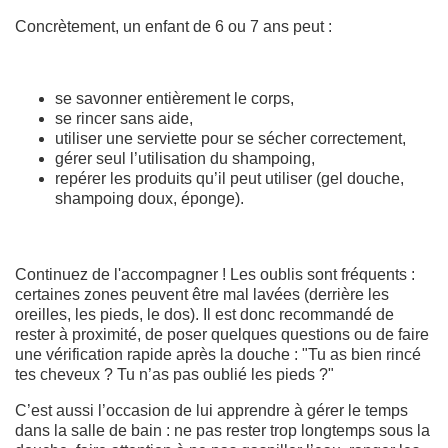
Concrètement, un enfant de 6 ou 7 ans peut :
se savonner entièrement le corps,
se rincer sans aide,
utiliser une serviette pour se sécher correctement,
gérer seul l’utilisation du shampoing,
repérer les produits qu’il peut utiliser (gel douche,
shampoing doux, éponge).
Continuez de l'accompagner ! Les oublis sont fréquents :
certaines zones peuvent être mal lavées (derrière les
oreilles, les pieds, le dos). Il est donc recommandé de
rester à proximité, de poser quelques questions ou de faire
une vérification rapide après la douche : "Tu as bien rincé
tes cheveux ? Tu n’as pas oublié les pieds ?"
C’est aussi l’occasion de lui apprendre à gérer le temps
dans la salle de bain : ne pas rester trop longtemps sous la