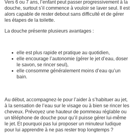
Vers 6 ou 7 ans, l’enfant peut passer progressivement à la
douche, surtout s’il commence à vouloir se laver seul. Il est
alors capable de rester debout sans difficulté et de gérer
les étapes de la toilette.
La douche présente plusieurs avantages :
elle est plus rapide et pratique au quotidien,
elle encourage l’autonomie (gérer le jet d’eau, doser
le savon, se rincer seul),
elle consomme généralement moins d’eau qu’un
bain.
Au début, accompagnez-le pour l’aider à s’habituer au jet,
à la sensation de l’eau sur le visage ou à bien se rincer les
cheveux. Prévoyez une hauteur de pommeau réglable ou
un téléphone de douche pour qu’il puisse gérer lui-même
le jet. Et pourquoi pas lui proposer un minuteur ludique
pour lui apprendre à ne pas rester trop longtemps ?