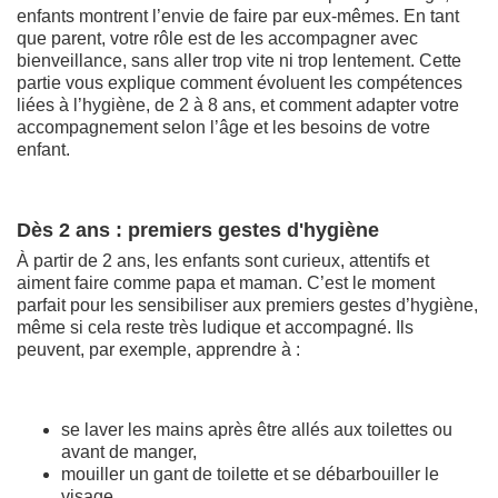
enfants montrent l’envie de faire par eux-mêmes. En tant
que parent, votre rôle est de les accompagner avec
bienveillance, sans aller trop vite ni trop lentement. Cette
partie vous explique comment évoluent les compétences
liées à l’hygiène, de 2 à 8 ans, et comment adapter votre
accompagnement selon l’âge et les besoins de votre
enfant.
Dès 2 ans : premiers gestes d'hygiène
À partir de 2 ans, les enfants sont curieux, attentifs et
aiment faire comme papa et maman. C’est le moment
parfait pour les sensibiliser aux premiers gestes d’hygiène,
même si cela reste très ludique et accompagné. Ils
peuvent, par exemple, apprendre à :
se laver les mains après être allés aux toilettes ou
avant de manger,
mouiller un gant de toilette et se débarbouiller le
visage,