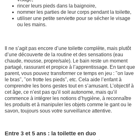
rincer leurs pieds dans la baignoire,
nommer les parties de leur corps pendant la toilette,
utiliser une petite serviette pour se sécher le visage
ou les mains.
Il ne s’agit pas encore d’une toilette complète, mais plutôt
d’une découverte de la routine et des sensations (eau
chaude, mousse, propre/sale). Le bain reste un moment
partagé, rassurant et propice à l’apprentissage. En tant que
parent, vous pouvez transformer ce temps en jeu : "on lave
le bras", "on frotte les pieds", etc. Cela aide l’enfant à
comprendre les bons gestes tout en s’amusant. L’objectif à
cet âge, ce n’est pas qu’il soit autonome, mais qu’il
commence à intégrer les notions d’hygiène, à reconnaître
les produits et à manipuler les objets comme le gant ou le
savon, toujours sous votre surveillance attentive.
Entre 3 et 5 ans : la toilette en duo