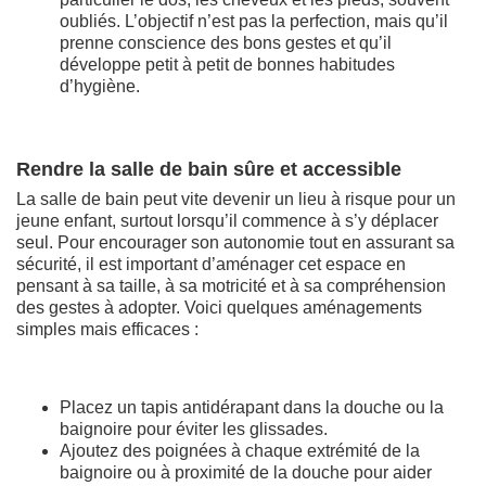
oubliés. L’objectif n’est pas la perfection, mais qu’il
prenne conscience des bons gestes et qu’il
développe petit à petit de bonnes habitudes
d’hygiène.
Rendre la salle de bain sûre et accessible
La salle de bain peut vite devenir un lieu à risque pour un
jeune enfant, surtout lorsqu’il commence à s’y déplacer
seul. Pour encourager son autonomie tout en assurant sa
sécurité, il est important d’aménager cet espace en
pensant à sa taille, à sa motricité et à sa compréhension
des gestes à adopter. Voici quelques aménagements
simples mais efficaces :
Placez un tapis antidérapant dans la douche ou la
baignoire pour éviter les glissades.
Ajoutez des poignées à chaque extrémité de la
baignoire ou à proximité de la douche pour aider