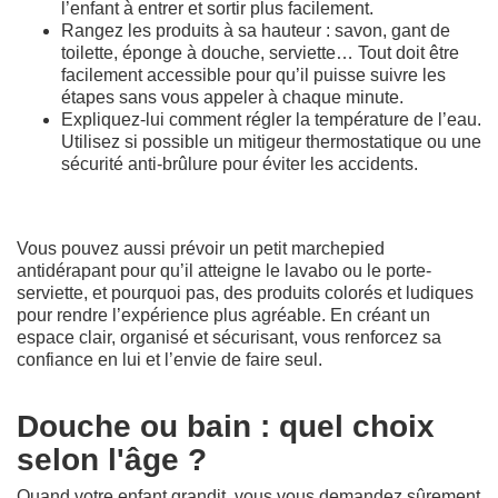
l’enfant à entrer et sortir plus facilement.
Rangez les produits à sa hauteur : savon, gant de
toilette, éponge à douche, serviette… Tout doit être
facilement accessible pour qu’il puisse suivre les
étapes sans vous appeler à chaque minute.
Expliquez-lui comment régler la température de l’eau.
Utilisez si possible un mitigeur thermostatique ou une
sécurité anti-brûlure pour éviter les accidents.
Vous pouvez aussi prévoir un petit marchepied
antidérapant pour qu’il atteigne le lavabo ou le porte-
serviette, et pourquoi pas, des produits colorés et ludiques
pour rendre l’expérience plus agréable. En créant un
espace clair, organisé et sécurisant, vous renforcez sa
confiance en lui et l’envie de faire seul.
Douche ou bain : quel choix
selon l'âge ?
Quand votre enfant grandit, vous vous demandez sûrement