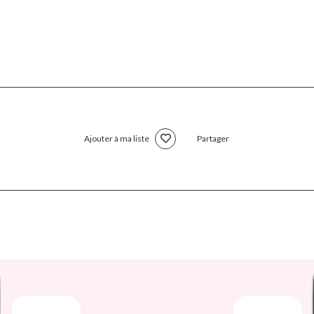
Ajouter à ma liste
Partager