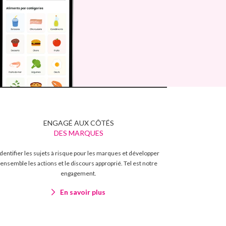
ENGAGÉ AUX CÔTÉS
DES MARQUES
Identifier les sujets à risque pour les marques et développer
ensemble les actions et le discours approprié. Tel est notre
engagement.
En savoir plus