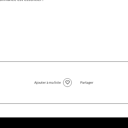
Ajouter à ma liste
Partager