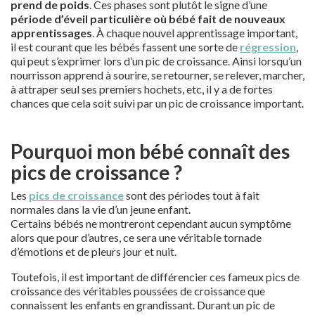
prend de poids
. Ces phases sont plutôt le signe d’une
période d’éveil particulière où bébé fait de nouveaux
apprentissages
. À chaque nouvel apprentissage important,
il est courant que les bébés fassent une sorte de
régression
,
qui peut s’exprimer lors d’un pic de croissance. Ainsi lorsqu’un
nourrisson apprend à sourire, se retourner, se relever, marcher,
à attraper seul ses premiers hochets, etc, il y a de fortes
chances que cela soit suivi par un pic de croissance important.
Pourquoi mon bébé connaît des
pics de croissance ?
Les
pics de croissance
sont des périodes tout à fait
normales dans la vie d’un jeune enfant.
Certains bébés ne montreront cependant aucun symptôme
alors que pour d’autres, ce sera une véritable tornade
d’émotions et de pleurs jour et nuit.
Toutefois, il est important de différencier ces fameux pics de
croissance des véritables poussées de croissance que
connaissent les enfants en grandissant. Durant un pic de