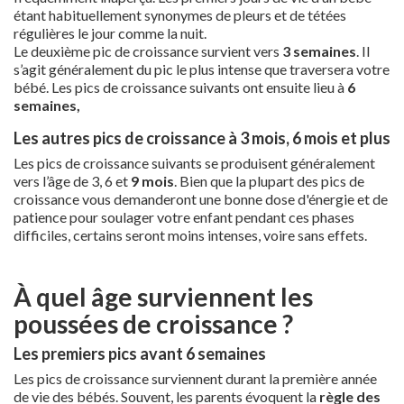
étant habituellement synonymes de pleurs et de tétées
régulières le jour comme la nuit.
Le deuxième pic de croissance survient vers
3 semaines
. Il
s’agit généralement du pic le plus intense que traversera votre
bébé. Les pics de croissance suivants ont ensuite lieu à
6
semaines,
Les autres pics de croissance à 3 mois, 6 mois et plus
Les pics de croissance suivants se produisent généralement
vers l’âge de 3, 6 et
9 mois
. Bien que la plupart des pics de
croissance vous demanderont une bonne dose d'énergie et de
patience pour soulager votre enfant pendant ces phases
difficiles, certains seront moins intenses, voire sans effets.
À quel âge surviennent les
poussées de croissance ?
Les premiers pics avant 6 semaines
Les pics de croissance surviennent durant la première année
de vie des bébés. Souvent, les parents évoquent la
règle des