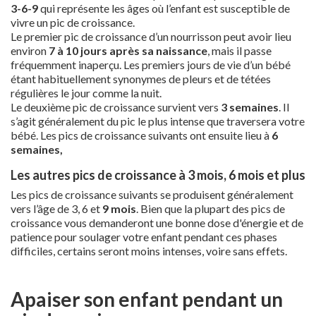
3-6-9
qui représente les âges où l’enfant est susceptible de
vivre un pic de croissance.
Le premier pic de croissance d’un nourrisson peut avoir lieu
environ
7 à 10 jours après sa naissance
, mais il passe
fréquemment inaperçu. Les premiers jours de vie d’un bébé
étant habituellement synonymes de pleurs et de tétées
régulières le jour comme la nuit.
Le deuxième pic de croissance survient vers
3 semaines
. Il
s’agit généralement du pic le plus intense que traversera votre
bébé. Les pics de croissance suivants ont ensuite lieu à
6
semaines,
Les autres pics de croissance à 3 mois, 6 mois et plus
Les pics de croissance suivants se produisent généralement
vers l’âge de 3, 6 et
9 mois
. Bien que la plupart des pics de
croissance vous demanderont une bonne dose d'énergie et de
patience pour soulager votre enfant pendant ces phases
difficiles, certains seront moins intenses, voire sans effets.
Apaiser son enfant pendant un