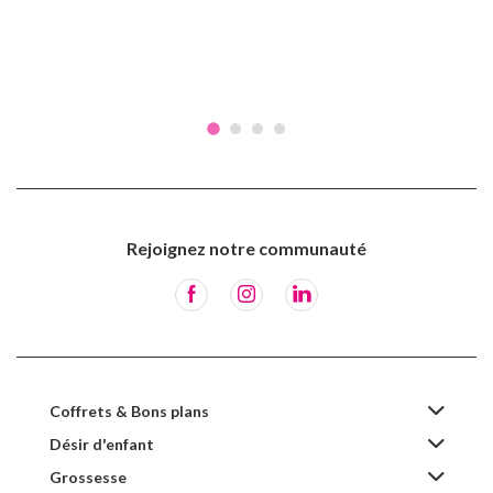
Rejoignez notre communauté
Coffrets & Bons plans
Désir d'enfant
Grossesse