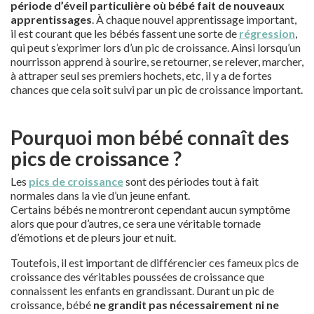
période d’éveil particulière où bébé fait de nouveaux
apprentissages
. À chaque nouvel apprentissage important,
il est courant que les bébés fassent une sorte de
régression
,
qui peut s’exprimer lors d’un pic de croissance. Ainsi lorsqu’un
nourrisson apprend à sourire, se retourner, se relever, marcher,
à attraper seul ses premiers hochets, etc, il y a de fortes
chances que cela soit suivi par un pic de croissance important.
Pourquoi mon bébé connaît des
pics de croissance ?
Les
pics de croissance
sont des périodes tout à fait
normales dans la vie d’un jeune enfant.
Certains bébés ne montreront cependant aucun symptôme
alors que pour d’autres, ce sera une véritable tornade
d’émotions et de pleurs jour et nuit.
Toutefois, il est important de différencier ces fameux pics de
croissance des véritables poussées de croissance que
connaissent les enfants en grandissant. Durant un pic de
croissance, bébé
ne grandit pas nécessairement ni ne