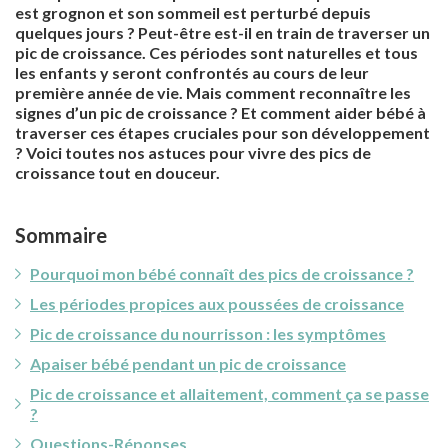
est grognon et son sommeil est perturbé depuis
quelques jours ? Peut-être est-il en train de traverser un
pic de croissance. Ces périodes sont naturelles et tous
les enfants y seront confrontés au cours de leur
première année de vie. Mais comment reconnaître les
signes d’un pic de croissance ? Et comment aider bébé à
traverser ces étapes cruciales pour son développement
? Voici toutes nos astuces pour vivre des pics de
croissance tout en douceur.
Sommaire
Pourquoi mon bébé connaît des pics de croissance ?
Les périodes propices aux poussées de croissance
Pic de croissance du nourrisson : les symptômes
Apaiser bébé pendant un pic de croissance
Pic de croissance et allaitement, comment ça se passe
?
Questions-Réponses