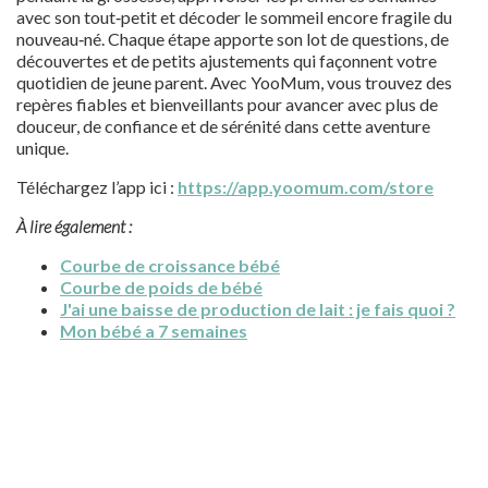
avec son tout‑petit et décoder le sommeil encore fragile du
nouveau‑né. Chaque étape apporte son lot de questions, de
découvertes et de petits ajustements qui façonnent votre
quotidien de jeune parent. Avec YooMum, vous trouvez des
repères fiables et bienveillants pour avancer avec plus de
douceur, de confiance et de sérénité dans cette aventure
unique.
Téléchargez l’app ici :
https://app.yoomum.com/store
À lire également :
Courbe de croissance bébé
Courbe de poids de bébé
J'ai une baisse de production de lait : je fais quoi ?
Mon bébé a 7 semaines