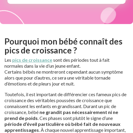
Pourquoi mon bébé connaît des
pics de croissance ?
Les
pics de croissance
sont des périodes tout à fait
normales dans la vie d’un jeune enfant.
Certains bébés ne montreront cependant aucun symptôme
alors que pour d’autres, ce sera une véritable tornade
d’émotions et de pleurs jour et nuit.
Toutefois, il est important de différencier ces fameux pics de
croissance des véritables poussées de croissance que
connaissent les enfants en grandissant. Durant un pic de
croissance, bébé
ne grandit pas nécessairement ni ne
prend de poids
. Ces phases sont plutôt le signe d’une
période d’éveil particulière où bébé fait de nouveaux
apprentissages
. À chaque nouvel apprentissage important,