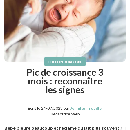
Pics de croissance bébé
Pic de croissance 3
mois : reconnaître
les signes
Ecrit le 24/07/2023 par
Jennifer Trouille
,
Rédactrice Web
Bébé pleure beaucoup et réclame du lait plus souvent ? Il