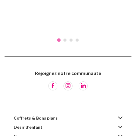
Rejoignez notre communauté
Coffrets & Bons plans
Désir d'enfant