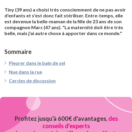
Tiny (39 ans) a choisi très consciemment de ne pas avoir
d'enfants et s'est donc fait stériliser. Entre-temps, elle
est devenue la belle-maman de la fille de 23 ans de son
compagnon Marc (47 ans). "La maternité doit être très
belle, mais j'ai autre chose à apporter dans ce monde."
Sommaire
Pleurer dans le bain de sel
Nue dans la rue
Cercles de discussion
Profitez jusqu’à 600€ d'avantages,
des
conseils d'experts