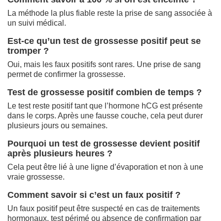
La méthode la plus fiable reste la prise de sang associée à
un suivi médical.
Est-ce qu’un test de grossesse positif peut se
tromper ?
Oui, mais les faux positifs sont rares. Une prise de sang
permet de confirmer la grossesse.
Test de grossesse positif combien de temps ?
Le test reste positif tant que l’hormone hCG est présente
dans le corps. Après une fausse couche, cela peut durer
plusieurs jours ou semaines.
Pourquoi un test de grossesse devient positif
après plusieurs heures ?
Cela peut être lié à une ligne d’évaporation et non à une
vraie grossesse.
Comment savoir si c’est un faux positif ?
Un faux positif peut être suspecté en cas de traitements
hormonaux, test périmé ou absence de confirmation par