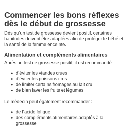
Commencer les bons réflexes
dès le début de grossesse
Dès qu’un test de grossesse devient positif, certaines
habitudes doivent être adaptées afin de protéger le bébé et
la santé de la femme enceinte.
Alimentation et compléments alimentaires
Après un test de grossesse positif, il est recommandé :
d’éviter les viandes crues
d’éviter les poissons crus
de limiter certains fromages au lait cru
de bien laver les fruits et légumes
Le médecin peut également recommander :
de l’acide folique
des compléments alimentaires adaptés à la
grossesse