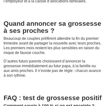
l’employeur et à la caisse d’allocations familiales.
Quand annoncer sa grossesse
à ses proches ?
Beaucoup de couples préfèrent attendre la fin du premier
trimestre avant de partager la nouvelle avec leurs proches.
Les premiers mois restent les plus sensibles en raison du
risque de fausse couche.
D’autres futurs parents choisissent d’annoncer la
grossesse immédiatement au futur papa, à la famille ou
aux amis proches. Il n’existe pas de règle : chacun avance
à son rythme.
FAQ : test de grossesse positif
Comment savoir à 100 % si on est enceinte ?