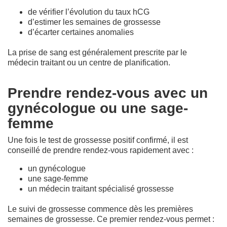
de vérifier l’évolution du taux hCG
d’estimer les semaines de grossesse
d’écarter certaines anomalies
La prise de sang est généralement prescrite par le
médecin traitant ou un centre de planification.
Prendre rendez-vous avec un
gynécologue ou une sage-
femme
Une fois le test de grossesse positif confirmé, il est
conseillé de prendre rendez-vous rapidement avec :
un gynécologue
une sage-femme
un médecin traitant spécialisé grossesse
Le suivi de grossesse commence dès les premières
semaines de grossesse. Ce premier rendez-vous permet :