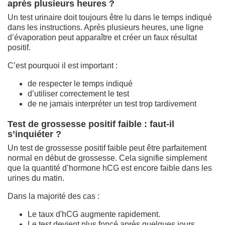
après plusieurs heures ?
Un test urinaire doit toujours être lu dans le temps indiqué
dans les instructions. Après plusieurs heures, une ligne
d’évaporation peut apparaître et créer un faux résultat
positif.
C’est pourquoi il est important :
de respecter le temps indiqué
d’utiliser correctement le test
de ne jamais interpréter un test trop tardivement
Test de grossesse positif faible : faut-il
s’inquiéter ?
Un test de grossesse positif faible peut être parfaitement
normal en début de grossesse. Cela signifie simplement
que la quantité d’hormone hCG est encore faible dans les
urines du matin.
Dans la majorité des cas :
Le taux d'hCG augmente rapidement.
Le test devient plus foncé après quelques jours