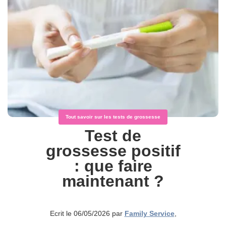
Tout savoir sur les tests de grossesse
Test de
grossesse positif
: que faire
maintenant ?
Ecrit le 06/05/2026 par
Family Service
,