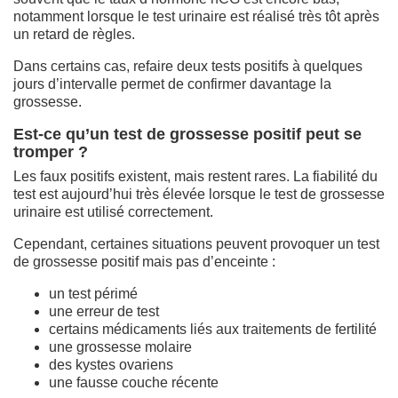
notamment lorsque le test urinaire est réalisé très tôt après
un retard de règles.
Dans certains cas, refaire deux tests positifs à quelques
jours d’intervalle permet de confirmer davantage la
grossesse.
Est-ce qu’un test de grossesse positif peut se
tromper ?
Les faux positifs existent, mais restent rares. La fiabilité du
test est aujourd’hui très élevée lorsque le test de grossesse
urinaire est utilisé correctement.
Cependant, certaines situations peuvent provoquer un test
de grossesse positif mais pas d’enceinte :
un test périmé
une erreur de test
certains médicaments liés aux traitements de fertilité
une grossesse molaire
des kystes ovariens
une fausse couche récente