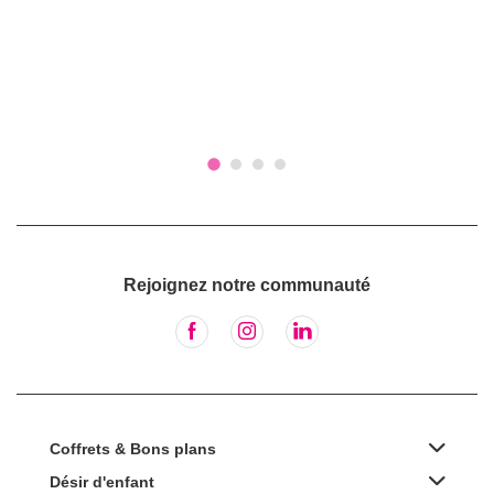
Rejoignez notre communauté
Coffrets & Bons plans
Désir d'enfant