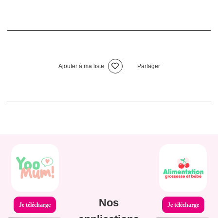
Ajouter à ma liste
Partager
Nos
Je télécharge
Je télécharge