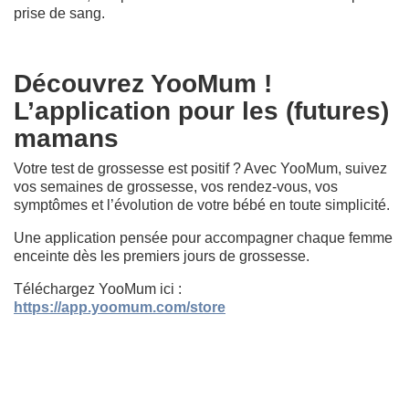
prise de sang.
Découvrez YooMum !
L’application pour les (futures)
mamans
Votre test de grossesse est positif ? Avec YooMum, suivez
vos semaines de grossesse, vos rendez-vous, vos
symptômes et l’évolution de votre bébé en toute simplicité.
Une application pensée pour accompagner chaque femme
enceinte dès les premiers jours de grossesse.
Téléchargez YooMum ici :
https://app.yoomum.com/store