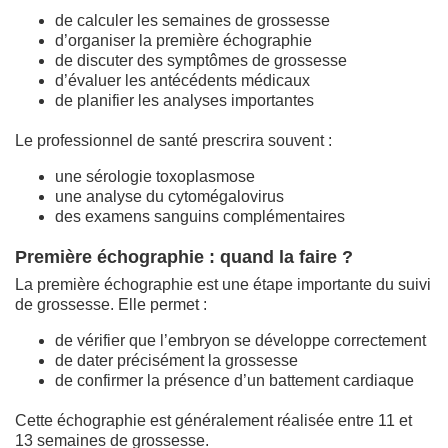
de calculer les semaines de grossesse
d’organiser la première échographie
de discuter des symptômes de grossesse
d’évaluer les antécédents médicaux
de planifier les analyses importantes
Le professionnel de santé prescrira souvent :
une sérologie toxoplasmose
une analyse du cytomégalovirus
des examens sanguins complémentaires
Première échographie : quand la faire ?
La première échographie est une étape importante du suivi
de grossesse. Elle permet :
de vérifier que l’embryon se développe correctement
de dater précisément la grossesse
de confirmer la présence d’un battement cardiaque
Cette échographie est généralement réalisée entre 11 et
13 semaines de grossesse.