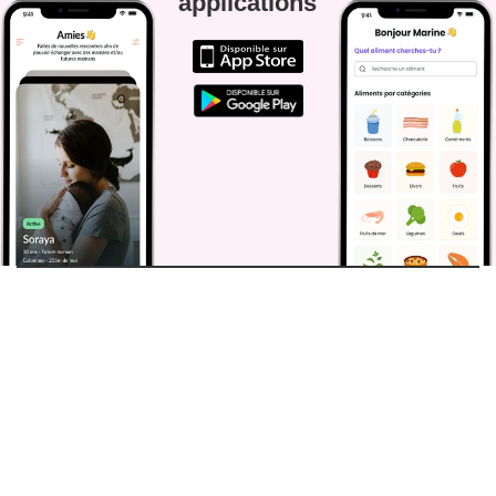
applications