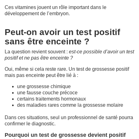
Ces vitamines jouent un rôle important dans le
développement de l’embryon.
Peut-on avoir un test positif
sans être enceinte ?
La question revient souvent :
est-ce possible d’avoir un test
positif et ne pas être enceinte ?
Oui, même si cela reste rare. Un test de grossesse positif
mais pas enceinte peut être lié à :
une grossesse chimique
une fausse couche précoce
certains traitements hormonaux
des maladies rares comme la grossesse molaire
Dans ces situations, seul un professionnel de santé pourra
confirmer le diagnostic.
Pourquoi un test de grossesse devient positif