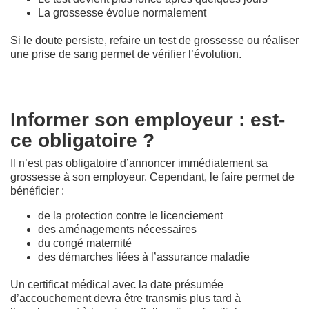
La grossesse évolue normalement
Si le doute persiste, refaire un test de grossesse ou réaliser
une prise de sang permet de vérifier l’évolution.
Informer son employeur : est-
ce obligatoire ?
Il n’est pas obligatoire d’annoncer immédiatement sa
grossesse à son employeur. Cependant, le faire permet de
bénéficier :
de la protection contre le licenciement
des aménagements nécessaires
du congé maternité
des démarches liées à l’assurance maladie
Un certificat médical avec la date présumée
d’accouchement devra être transmis plus tard à