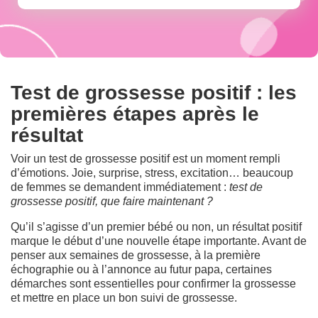
Test de grossesse positif : les
premières étapes après le
résultat
Voir un test de grossesse positif est un moment rempli
d’émotions. Joie, surprise, stress, excitation… beaucoup
de femmes se demandent immédiatement :
test de
grossesse positif, que faire maintenant ?
Qu’il s’agisse d’un premier bébé ou non, un résultat positif
marque le début d’une nouvelle étape importante. Avant de
penser aux semaines de grossesse, à la première
échographie ou à l’annonce au futur papa, certaines
démarches sont essentielles pour confirmer la grossesse
et mettre en place un bon suivi de grossesse.