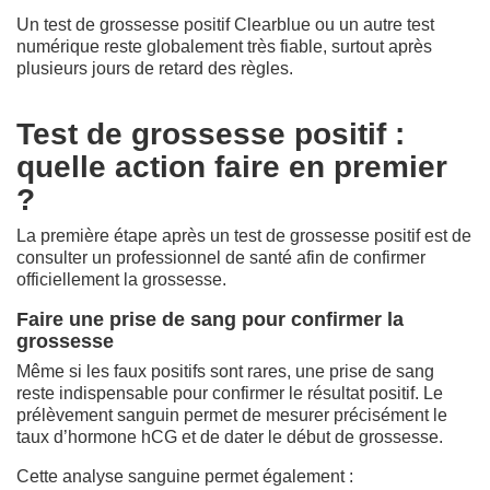
Un test de grossesse positif Clearblue ou un autre test
numérique reste globalement très fiable, surtout après
plusieurs jours de retard des règles.
Test de grossesse positif :
quelle action faire en premier
?
La première étape après un test de grossesse positif est de
consulter un professionnel de santé afin de confirmer
officiellement la grossesse.
Faire une prise de sang pour confirmer la
grossesse
Même si les faux positifs sont rares, une prise de sang
reste indispensable pour confirmer le résultat positif. Le
prélèvement sanguin permet de mesurer précisément le
taux d’hormone hCG et de dater le début de grossesse.
Cette analyse sanguine permet également :