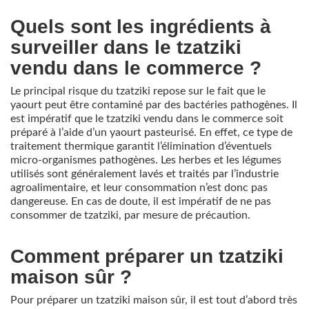
Quels sont les ingrédients à
surveiller dans le tzatziki
vendu dans le commerce ?
Le principal risque du tzatziki repose sur le fait que le
yaourt peut être contaminé par des bactéries pathogènes. Il
est impératif que le tzatziki vendu dans le commerce soit
préparé à l’aide d’un yaourt pasteurisé. En effet, ce type de
traitement thermique garantit l’élimination d’éventuels
micro-organismes pathogènes. Les herbes et les légumes
utilisés sont généralement lavés et traités par l’industrie
agroalimentaire, et leur consommation n’est donc pas
dangereuse. En cas de doute, il est impératif de ne pas
consommer de tzatziki, par mesure de précaution.
Comment préparer un tzatziki
maison sûr ?
Pour préparer un tzatziki maison sûr, il est tout d’abord très