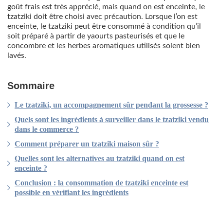
goût frais est très apprécié, mais quand on est enceinte, le
tzatziki doit être choisi avec précaution. Lorsque l’on est
enceinte, le tzatziki peut être consommé à condition qu’il
soit préparé à partir de yaourts pasteurisés et que le
concombre et les herbes aromatiques utilisés soient bien
lavés.
Sommaire
Le tzatziki, un accompagnement sûr pendant la grossesse ?
Quels sont les ingrédients à surveiller dans le tzatziki vendu
dans le commerce ?
Comment préparer un tzatziki maison sûr ?
Quelles sont les alternatives au tzatziki quand on est
enceinte ?
Conclusion : la consommation de tzatziki enceinte est
possible en vérifiant les ingrédients