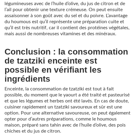
légumineuses avec de l’huile d’olive, du jus de citron et de
l’ail pour obtenir une texture crémeuse. On peut ensuite
assaisonner à son goût avec du sel et du poivre. L’avantage
du houmous est qu’il représente une préparation cuite et
qu’il est très nutritif, car il contient des protéines végétales,
mais aussi de nombreuses vitamines et des minéraux.
Conclusion : la consommation
de tzatziki enceinte est
possible en vérifiant les
ingrédients
Enceinte, la consommation de tzatziki est tout à fait
possible, du moment que le yaourt a été traité et pasteurisé
et que les légumes et herbes ont été lavés. En cas de doute,
cuisiner rapidement un tzatziki savoureux et sûr est une
option. Pour une alternative savoureuse, on peut également
opter pour d’autres préparations, comme le houmous
maison, préparé sans tahin avec de l’huile d’olive, des pois
chiches et du jus de citron.