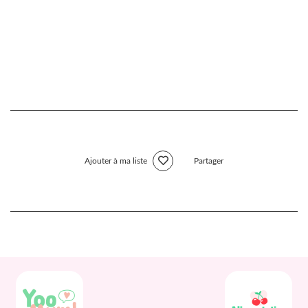
Ajouter à ma liste
Partager