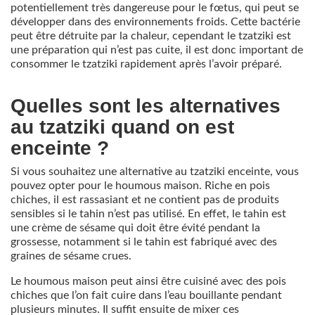
potentiellement très dangereuse pour le fœtus, qui peut se
développer dans des environnements froids. Cette bactérie
peut être détruite par la chaleur, cependant le tzatziki est
une préparation qui n’est pas cuite, il est donc important de
consommer le tzatziki rapidement après l’avoir préparé.
Quelles sont les alternatives
au tzatziki quand on est
enceinte ?
Si vous souhaitez une alternative au tzatziki enceinte, vous
pouvez opter pour le houmous maison. Riche en pois
chiches, il est rassasiant et ne contient pas de produits
sensibles si le tahin n’est pas utilisé. En effet, le tahin est
une crème de sésame qui doit être évité pendant la
grossesse, notamment si le tahin est fabriqué avec des
graines de sésame crues.
Le houmous maison peut ainsi être cuisiné avec des pois
chiches que l’on fait cuire dans l’eau bouillante pendant
plusieurs minutes. Il suffit ensuite de mixer ces