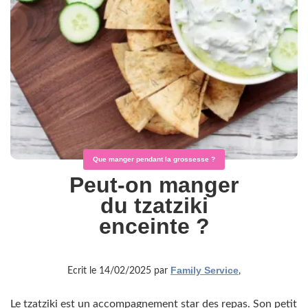
Que manger pendant la grossesse ?
Peut-on manger
du tzatziki
enceinte ?
Family Service
Ecrit le 14/02/2025 par
,
Le tzatziki est un accompagnement star des repas. Son petit