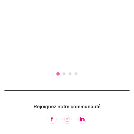
Rejoignez notre communauté