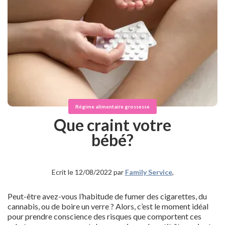
Régime alimentaire grossesse
Que craint votre
bébé?
Ecrit le 12/08/2022 par
Family Service
,
Peut-être avez-vous l’habitude de fumer des cigarettes, du
cannabis, ou de boire un verre ? Alors, c’est le moment idéal
pour prendre conscience des risques que comportent ces