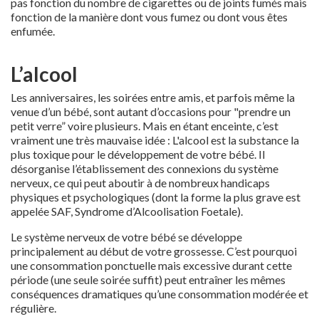
pas fonction du nombre de cigarettes ou de joints fumés mais
fonction de la manière dont vous fumez ou dont vous êtes
enfumée.
L’alcool
Les anniversaires, les soirées entre amis, et parfois même la
venue d’un bébé, sont autant d’occasions pour "prendre un
petit verre” voire plusieurs. Mais en étant enceinte, c’est
vraiment une très mauvaise idée : L'alcool est la substance la
plus toxique pour le développement de votre bébé. Il
désorganise l’établissement des connexions du système
nerveux, ce qui peut aboutir à de nombreux handicaps
physiques et psychologiques (dont la forme la plus grave est
appelée SAF, Syndrome d’Alcoolisation Foetale).
Le système nerveux de votre bébé se développe
principalement au début de votre grossesse. C’est pourquoi
une consommation ponctuelle mais excessive durant cette
période (une seule soirée suffit) peut entraîner les mêmes
conséquences dramatiques qu’une consommation modérée et
régulière.