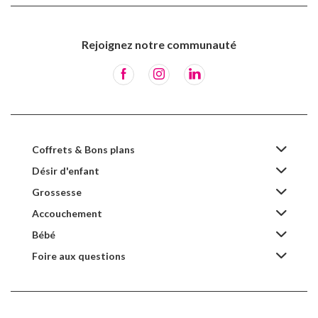
Rejoignez notre communauté
Coffrets & Bons plans
Désir d'enfant
Grossesse
Accouchement
Bébé
Foire aux questions