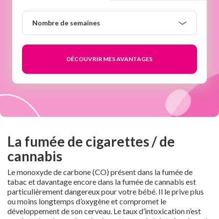
Nombre
Nombre de semaines
de
semaines
La fumée de cigarettes / de
cannabis
Le monoxyde de carbone (CO) présent dans la fumée de
tabac et davantage encore dans la fumée de cannabis est
particulièrement dangereux pour votre bébé. Il le prive plus
ou moins longtemps d’oxygène et compromet le
développement de son cerveau. Le taux d’intoxication n’est