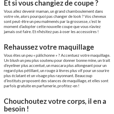
Et si vous changiez de coupe ?
Vous allez devenir maman, un grand chamboulement dans
votre vie, alors pourquoi pas changer de look ? Vos cheveux
sont peut-être un peu malmenés par la grossesse, c’est le
moment d’adopter cette nouvelle coupe que vous n’aviez
jamais osé faire. Et n’hésitez pas à oser les accessoires !
Rehaussez votre maquillage
Vous êtes un peu « pâlichonne » ? Accentuez votre maquillage.
Un blush un peu plus soutenu pour donner bonne mine, un trait
d’eyeliner plus accentué, un mascara plus allongeant pour un
regard plus pétillant, un rouge à lèvres plus vif pour un sourire
plus éclatant et un visage plus rayonnant. Beaucoup
d’instituts proposent des séances de maquillage, et elles sont
parfois gratuite en parfumerie, profitez-en !
Chouchoutez votre corps, il en a
besoin !