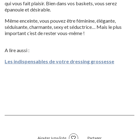
qui vous fait plaisir. Bien dans vos baskets, vous serez
épanouie et désirable.
Même enceinte, vous pouvez être féminine, élégante,
séduisante, charmante, sexy et séductrice… Mais le plus
important c’est de rester vous-même !
A lire aussi :
Les indispensables de votre dressing grossesse
Ajouter à ma liste
Partager