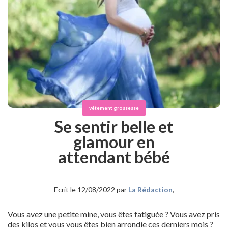
vêtement grossesse
Se sentir belle et
glamour en
attendant bébé
Ecrit le 12/08/2022 par
La Rédaction
,
Vous avez une petite mine, vous êtes fatiguée ? Vous avez pris
des kilos et vous vous êtes bien arrondie ces derniers mois ?