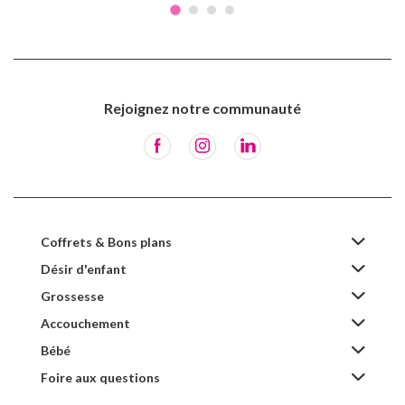
Rejoignez notre communauté
Coffrets & Bons plans
Désir d'enfant
Grossesse
Accouchement
Bébé
Foire aux questions