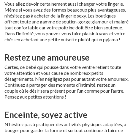
Vous allez devoir certainement aussi changer votre lingerie.
Même si vous avez des formes beaucoup plus avantageuses,
n’hésitez pas à acheter de la lingerie sexy. Les boutiques
offrent toute une gamme de soutien-gorge glamour et malgré
tout confortable car votre poitrine doit être bien soutenue.
Dans l’intimité, vous pouvez vous faire plaisir à vous et votre
chéri en achetant une petite nuisette plutôt qu’un pyjama !
Restez une amoureuse
Certes, ce bébé qui pousse dans votre ventre retient toute
votre attention et vous cause de nombreux petits
désagréments. N’en négligez pas pour autant votre amoureux.
Continuez à partager des moments d’intimité, restez un
couple où le désir sera présent pour l’un comme pour l’autre.
Pensez aux petites attentions !
Enceinte, soyez active
N’hésitez pas à pratiquer des activités physiques adaptées, à
bouger pour garder la forme et surtout continuez à faire ce