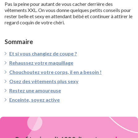
Pas la peine pour autant de vous cacher derrière des
vêtements XXL. On vous donne quelques petits conseils pour
rester belle et sexy en attendant bébé et continuer à attirer le
regard coquin de votre chéri.
Sommaire
Et si vous changiez de coupe ?
Rehaussez votre maquillage
Chouchoutez votre corps, il en a besoin !
Osez des vêtements plus sexy
Restez une amoureuse
Enceinte, soyez active