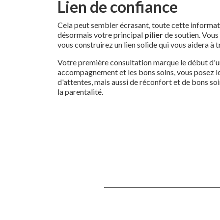
Lien de confiance
Cela peut sembler écrasant, toute cette informa
désormais votre principal
pilier
de soutien. Vous 
vous construirez un lien solide qui vous aidera à 
Votre première consultation marque le début d'un
accompagnement et les bons soins, vous posez les
d'attentes, mais aussi de réconfort et de bons s
la parentalité.