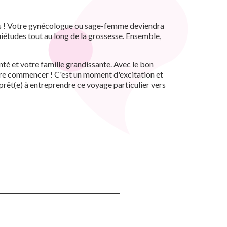
pas ! Votre gynécologue ou sage-femme deviendra
iétudes tout au long de la grossesse. Ensemble,
té et votre famille grandissante. Avec le bon
ure commencer ! C'est un moment d'excitation et
prêt(e) à entreprendre ce voyage particulier vers