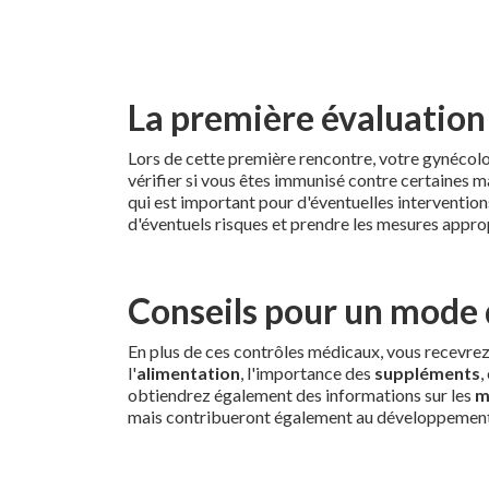
La première évaluation
Lors de cette première rencontre, votre gynécol
vérifier si vous êtes immunisé contre certaines ma
qui est important pour d'éventuelles interventi
d'éventuels risques et prendre les mesures appro
Conseils pour un mode 
En plus de ces contrôles médicaux, vous recevrez
l'
alimentation
, l'importance des
suppléments
,
obtiendrez également des informations sur les
m
mais contribueront également au développement