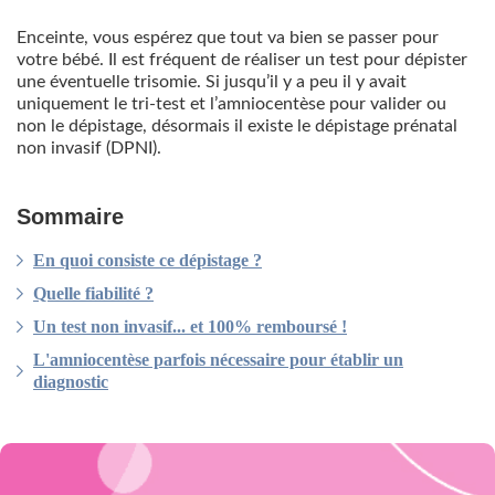
Enceinte, vous espérez que tout va bien se passer pour
votre bébé. Il est fréquent de réaliser un test pour dépister
une éventuelle trisomie. Si jusqu’il y a peu il y avait
uniquement le tri-test et l’amniocentèse pour valider ou
non le dépistage, désormais il existe le dépistage prénatal
non invasif (DPNI).
Sommaire
En quoi consiste ce dépistage ?
Quelle fiabilité ?
Un test non invasif... et 100% remboursé !
L'amniocentèse parfois nécessaire pour établir un
diagnostic