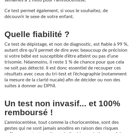
Ce test permet également, si vous le souhaitez, de
découvrir le sexe de votre enfant.
Quelle fiabilité ?
Ce test de dépistage, et non de diagnostic, est fiable à 99 %,
autant dire qu’il permet de dire avec beaucoup de précision
si votre bébé est susceptible d’être atteint ou pas d’une
trisomie. Néanmoins, il reste 1 % de chance pour que cela
ne soit pas détecté. Il est donc essentiel de recouper ces
résultats avec ceux du tri-test et l’échographie (notamment
la mesure de la clarté nucale) afin de décider ou non des
suites à donner au DPNI.
Un test non invasif... et 100%
remboursé !
L’amniocentèse, tout comme la choriocentèse, sont des
gestes qui ne sont jamais anodins en raison des risques