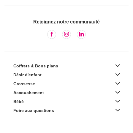
Rejoignez notre communauté
Coffrets & Bons plans
Désir d'enfant
Grossesse
Accouchement
Bébé
Foire aux questions