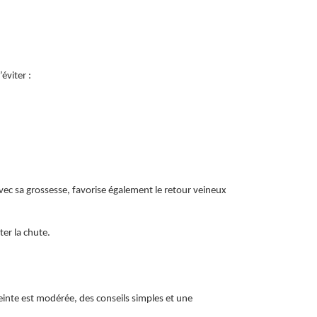
éviter :
ec sa grossesse, favorise également le retour veineux
ter la chute.
ceinte est modérée, des conseils simples et une