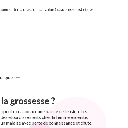
 augmenter la pression sanguine (vasopresseurs) et des
 rapprochée.
la grossesse ?
i peut occasionner une baisse de tension. Les
s, des étourdissements chez la femme enceinte,
un malaise avec perte de connaissance et chute.