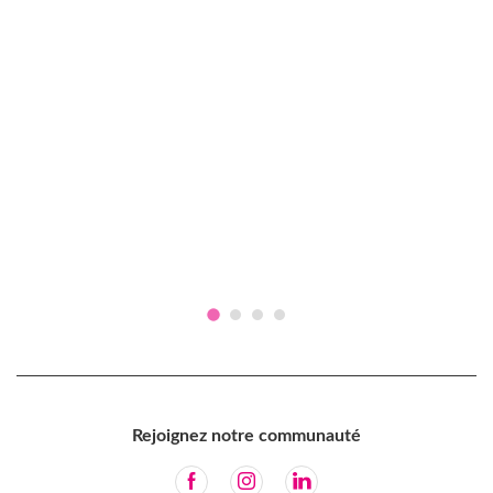
Rejoignez notre communauté