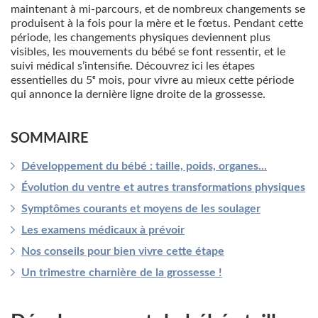
maintenant à mi-parcours, et de nombreux changements se
produisent à la fois pour la mère et le fœtus. Pendant cette
période, les changements physiques deviennent plus
visibles, les mouvements du bébé se font ressentir, et le
suivi médical s’intensifie. Découvrez ici les étapes
essentielles du 5ᵉ mois, pour vivre au mieux cette période
qui annonce la dernière ligne droite de la grossesse.
SOMMAIRE
Développement du bébé : taille, poids, organes...
Évolution du ventre et autres transformations physiques
Symptômes courants et moyens de les soulager
Les examens médicaux à prévoir
Nos conseils pour bien vivre cette étape
Un trimestre charnière de la grossesse !