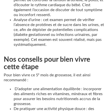
d’écouter le rythme cardiaque du bébé. C’est
également l’occasion de discuter de tout symptôme
ou inconfort ressenti.
Analyse d’urine : cet examen permet de vérifier
l’absence de protéines et de sucre dans les urines, et
ce, afin de dépister de potentielles complications
(diabète gestationnel ou infections urinaires, par
exemple). Cet examen est souvent réalisé, mais pas
systématiquement.
Nos conseils pour bien vivre
cette étape
Pour bien vivre ce 5ᵉ mois de grossesse, il est ainsi
recommandé :
D’adopter une alimentation équilibrée : incorporer
des aliments riches en vitamines, minéraux et fibres
pour assurer les besoins nutritionnels accrus de la
grossesse.
De pratiquer une activité physique douce : des