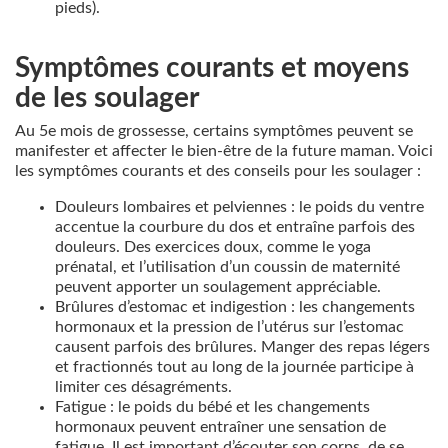
pieds).
Symptômes courants et moyens
de les soulager
Au 5e mois de grossesse, certains symptômes peuvent se
manifester et affecter le bien-être de la future maman. Voici
les symptômes courants et des conseils pour les soulager :
Douleurs lombaires et pelviennes : le poids du ventre
accentue la courbure du dos et entraîne parfois des
douleurs. Des exercices doux, comme le yoga
prénatal, et l’utilisation d’un coussin de maternité
peuvent apporter un soulagement appréciable.
Brûlures d’estomac et indigestion : les changements
hormonaux et la pression de l’utérus sur l’estomac
causent parfois des brûlures. Manger des repas légers
et fractionnés tout au long de la journée participe à
limiter ces désagréments.
Fatigue : le poids du bébé et les changements
hormonaux peuvent entraîner une sensation de
fatigue. Il est important d’écouter son corps, de se