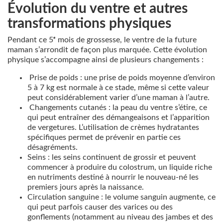
Évolution du ventre et autres
transformations physiques
Pendant ce 5ᵉ mois de grossesse, le ventre de la future
maman s’arrondit de façon plus marquée. Cette évolution
physique s’accompagne ainsi de plusieurs changements :
Prise de poids : une prise de poids moyenne d’environ
5 à 7 kg est normale à ce stade, même si cette valeur
peut considérablement varier d’une maman à l’autre.
Changements cutanés : la peau du ventre s’étire, ce
qui peut entraîner des démangeaisons et l’apparition
de vergetures. L’utilisation de crèmes hydratantes
spécifiques permet de prévenir en partie ces
désagréments.
Seins : les seins continuent de grossir et peuvent
commencer à produire du colostrum, un liquide riche
en nutriments destiné à nourrir le nouveau-né les
premiers jours après la naissance.
Circulation sanguine : le volume sanguin augmente, ce
qui peut parfois causer des varices ou des
gonflements (notamment au niveau des jambes et des