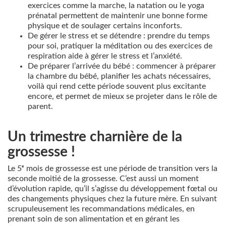
exercices comme la marche, la natation ou le yoga
prénatal permettent de maintenir une bonne forme
physique et de soulager certains inconforts.
De gérer le stress et se détendre : prendre du temps
pour soi, pratiquer la méditation ou des exercices de
respiration aide à gérer le stress et l’anxiété.
De préparer l’arrivée du bébé : commencer à préparer
la chambre du bébé, planifier les achats nécessaires,
voilà qui rend cette période souvent plus excitante
encore, et permet de mieux se projeter dans le rôle de
parent.
Un trimestre charnière de la
grossesse !
Le 5ᵉ mois de grossesse est une période de transition vers la
seconde moitié de la grossesse. C’est aussi un moment
d’évolution rapide, qu’il s’agisse du développement fœtal ou
des changements physiques chez la future mère. En suivant
scrupuleusement les recommandations médicales, en
prenant soin de son alimentation et en gérant les