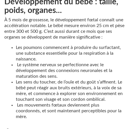
Développement du bébé : taille,
poids, organes...
À 5 mois de grossesse, le développement fœtal connaît une
accélération notable. Le bébé mesure environ 25 cm et pèse
entre 300 et 500 g. C’est aussi durant ce mois que ses
organes se développent de manière significative :
Les poumons commencent à produire du surfactant,
une substance essentielle pour la respiration à la
naissance.
Le système nerveux se perfectionne avec le
développement des connexions neuronales et la
maturation des sens.
Les sens du toucher, de l’ouïe et du goût s’affinent. Le
bébé peut réagir aux bruits extérieurs, à la voix de sa
mère, et commence à explorer son environnement en
touchant son visage et son cordon ombilical.
Les mouvements fœtaux deviennent plus
coordonnés, et sont maintenant perceptibles pour la
mère.