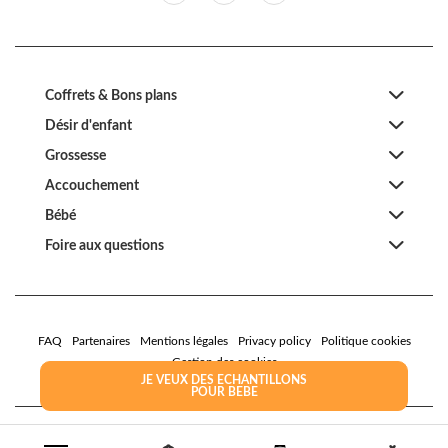
Coffrets & Bons plans
Désir d'enfant
Grossesse
Accouchement
Bébé
Foire aux questions
FAQ
Partenaires
Mentions légales
Privacy policy
Politique cookies
Gestion des cookies
JE VEUX DES ECHANTILLONS
POUR BEBE