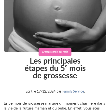
Grossesse mois par mois
Les principales
étapes du 5ᵉ mois
de grossesse
Ecrit le 17/12/2024 par
Family Service
,
Le 5e mois de grossesse marque un moment charnière dans
la vie de la future maman et du bébé. En effet, vous êtes