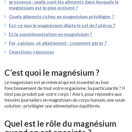
grossesse : quels sont les aliments dans lesquels le
magnésium est le plus présent ?
Quels aliments riches en magnésium privilégier ?
Est-ce que le magnésium dilate le col de l’utérus ?
Et la supplémentation en magnésium ?
Fer, calcium, et allaitement : comment gérer ?
Questions-réponses
C’est quoi le magnésium ?
Le magnésium est un minéral qui est essentiel au bon
fonctionnement de tout votre organisme. Sa particularité ? Il
n’est pas produit par votre corps ! Alors, pour répondre aux
besoins journaliers en magnésium du corps humain, une seule
solution : privilégier une alimentation équilibrée.
Quel est le rôle du magnésium