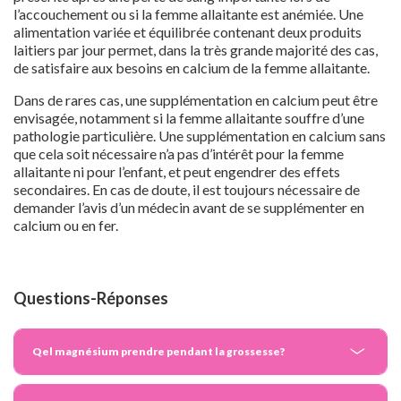
l’accouchement ou si la femme allaitante est anémiée. Une
alimentation variée et équilibrée contenant deux produits
laitiers par jour permet, dans la très grande majorité des cas,
de satisfaire aux besoins en calcium de la femme allaitante.
Dans de rares cas, une supplémentation en calcium peut être
envisagée, notamment si la femme allaitante souffre d’une
pathologie particulière. Une supplémentation en calcium sans
que cela soit nécessaire n’a pas d’intérêt pour la femme
allaitante ni pour l’enfant, et peut engendrer des effets
secondaires. En cas de doute, il est toujours nécessaire de
demander l’avis d’un médecin avant de se supplémenter en
calcium ou en fer.
Questions-Réponses
Qel magnésium prendre pendant la grossesse?