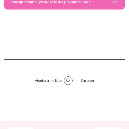
Pourquoi faut-il prendre le magnésium le soir?
Ajouter à ma liste
Partager