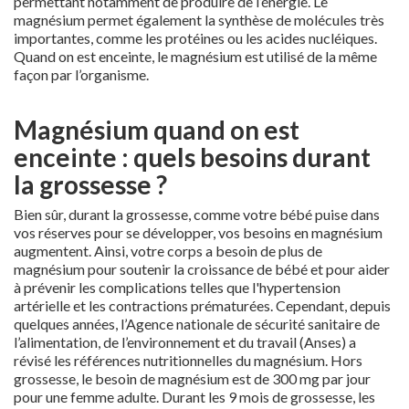
permettant notamment de produire de l’énergie. Le
magnésium permet également la synthèse de molécules très
importantes, comme les protéines ou les acides nucléiques.
Quand on est enceinte, le magnésium est utilisé de la même
façon par l’organisme.
Magnésium quand on est
enceinte : quels besoins durant
la grossesse ?
Bien sûr, durant la grossesse, comme votre bébé puise dans
vos réserves pour se développer, vos besoins en magnésium
augmentent. Ainsi, votre corps a besoin de plus de
magnésium pour soutenir la croissance de bébé et pour aider
à prévenir les complications telles que l'hypertension
artérielle et les contractions prématurées. Cependant, depuis
quelques années, l’Agence nationale de sécurité sanitaire de
l’alimentation, de l’environnement et du travail (Anses) a
révisé les références nutritionnelles du magnésium. Hors
grossesse, le besoin de magnésium est de 300 mg par jour
pour une femme adulte. Durant les 9 mois de grossesse, les