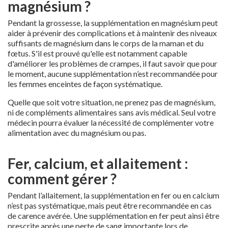
magnésium ?
Pendant la grossesse, la supplémentation en magnésium peut
aider à prévenir des complications et à maintenir des niveaux
suffisants de magnésium dans le corps de la maman et du
fœtus. S'il est prouvé qu'elle est notamment capable
d'améliorer les problèmes de crampes, il faut savoir que pour
le moment, aucune supplémentation n’est recommandée pour
les femmes enceintes de façon systématique.
Quelle que soit votre situation, ne prenez pas de magnésium,
ni de compléments alimentaires sans avis médical. Seul votre
médecin pourra évaluer la nécessité de complémenter votre
alimentation avec du magnésium ou pas.
Fer, calcium, et allaitement :
comment gérer ?
Pendant l’allaitement, la supplémentation en fer ou en calcium
n’est pas systématique, mais peut être recommandée en cas
de carence avérée. Une supplémentation en fer peut ainsi être
prescrite après une perte de sang importante lors de