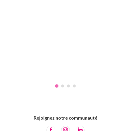
Rejoignez notre communauté