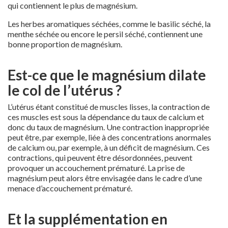
qui contiennent le plus de magnésium.
Les herbes aromatiques séchées, comme le basilic séché, la
menthe séchée ou encore le persil séché, contiennent une
bonne proportion de magnésium.
Est-ce que le magnésium dilate
le col de l’utérus ?
L’utérus étant constitué de muscles lisses, la contraction de
ces muscles est sous la dépendance du taux de calcium et
donc du taux de magnésium. Une contraction inappropriée
peut être, par exemple, liée à des concentrations anormales
de calcium ou, par exemple, à un déficit de magnésium. Ces
contractions, qui peuvent être désordonnées, peuvent
provoquer un accouchement prématuré. La prise de
magnésium peut alors être envisagée dans le cadre d’une
menace d’accouchement prématuré.
Et la supplémentation en