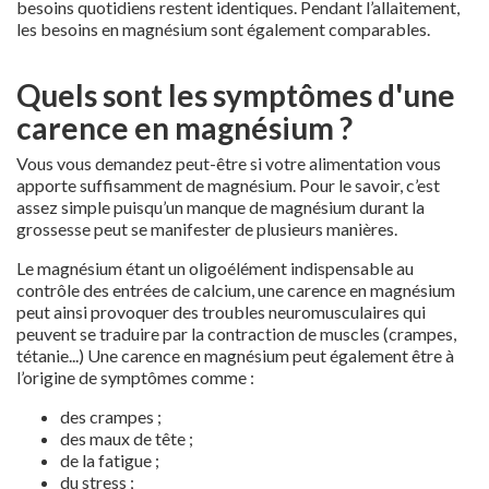
besoins quotidiens restent identiques. Pendant l’allaitement,
les besoins en magnésium sont également comparables.
Quels sont les symptômes d'une
carence en magnésium ?
Vous vous demandez peut-être si votre alimentation vous
apporte suffisamment de magnésium. Pour le savoir, c’est
assez simple puisqu’un manque de magnésium durant la
grossesse peut se manifester de plusieurs manières.
Le magnésium étant un oligoélément indispensable au
contrôle des entrées de calcium, une carence en magnésium
peut ainsi provoquer des troubles neuromusculaires qui
peuvent se traduire par la contraction de muscles (crampes,
tétanie...) Une carence en magnésium peut également être à
l’origine de symptômes comme :
des crampes ;
des maux de tête ;
de la fatigue ;
du stress ;