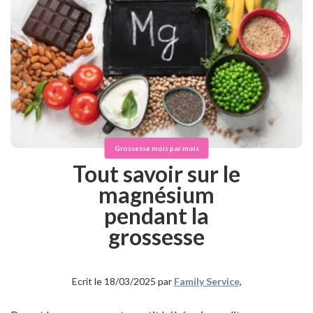
Grossesse mois par mois
Tout savoir sur le
magnésium
pendant la
grossesse
Ecrit le 18/03/2025 par
Family Service
,