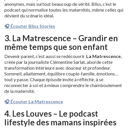
anonymes, mais surtout beaucoup de vérité. Bliss, c’est le
podcast qui normalise toutes les maternités, même celles qui
dévient du scénario idéal.
🎧 Écouter Bliss Stories
3. La Matrescence – Grandir en
même temps que son enfant
Devenir parent, c’est aussi se redécouvrir.
La Matrescence
,
créée par la journaliste Clémentine Sarlat, aborde cette
transformation intérieure avec douceur et profondeur.
Sommeil, allaitement, équilibre couple-famille, émotions…
tout y passe. Chaque épisode invite à réfléchir, à se
reconnecter à soi et à mieux comprendre le chamboulement
de la maternité.
🎧 Écouter La Matrescence
4. Les Louves – Le podcast
lifestyle des mamans inspirées