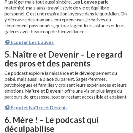
Plus léger mais tout aussi sincère,
Les Louves
parle
maternité, mais aussi travail, style de vie et équilibre
personnel. C’est une respiration joyeuse dans le quotidien. On
y découvre des mamans entrepreneuses, créatives ou
simplement passionnées, qui partagent leurs astuces et leurs
galères avec beaucoup de bienveillance.
🎧 Écouter Les Louves
5. Naître et Devenir – Le regard
des pros et des parents
Ce podcast explore la naissance et le développement du
bébé, mais aussi la place du parent. Sages-femmes,
psychologues et familles y croisent leurs expériences et leurs
émotions.
Naître et Devenir
offre une vision plus large du
parcours de grossesse, tout en restant accessible et apaisant.
🎧 Écouter Naître et Devenir
6. Mère ! – Le podcast qui
déculpabilise