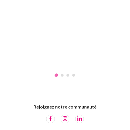
Rejoignez notre communauté