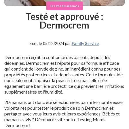
Les avis des mamans
Testé et approuvé :
Dermocrem
Ecrit le 05/12/2024 par
Family Service
,
Dermocrem reçoit la confiance des parents depuis des
décennies. Dermocrem est réputé pour sa formule efficace
qui contient de l'oxyde de zinc, un ingrédient connu pour ses
propriétés protectrices et adoucissantes. Cette formule aide
non seulement à apaiser la peau irritée, mais elle crée
également une barrière protectrice qui prévient les irritations
supplémentaires et l'humidité.
20 mamans ont donc été sélectionnées parmi les nombreuses
volontaires pour tester le produit de soin Dermocrem et
partager avec vous leurs avis et leurs expériences. Bébés et
mamans ravis ? Découvrez vite notre Testing Mums
Dermocrem !