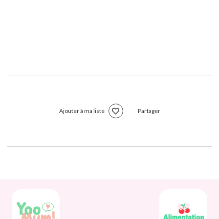
Ajouter à ma liste
Partager