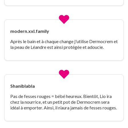
modern.xxl.family
Après le bain et à chaque change j'utilise Dermocrem et
la peau de Léandre est ainsi protégée et adoucie.
Shaniblabla
Pas de fesses rouges = bébé heureux. Bientôt, Lio ira
chez la nourrice, et un petit pot de Dermocrem sera
idéal à emporter. Ainsi, il n’aura jamais de fesses rouges.