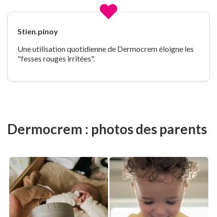
Stien.pinoy
Une utilisation quotidienne de Dermocrem éloigne les
"fesses rouges irritées".
Dermocrem : photos des parents