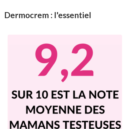
Dermocrem : l'essentiel