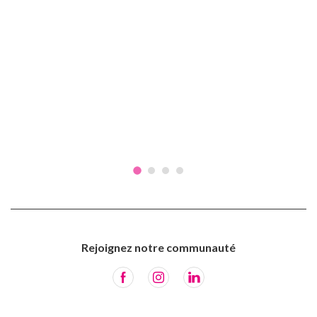
Rejoignez notre communauté