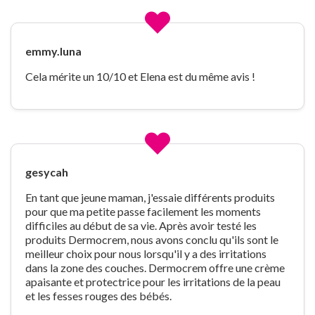
emmy.luna
Cela mérite un 10/10 et Elena est du même avis !
gesycah
En tant que jeune maman, j'essaie différents produits
pour que ma petite passe facilement les moments
difficiles au début de sa vie. Après avoir testé les
produits Dermocrem, nous avons conclu qu'ils sont le
meilleur choix pour nous lorsqu'il y a des irritations
dans la zone des couches. Dermocrem offre une crème
apaisante et protectrice pour les irritations de la peau
et les fesses rouges des bébés.