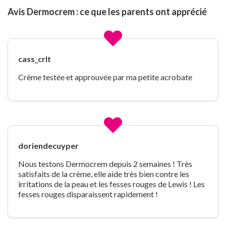
Avis Dermocrem : ce que les parents ont apprécié
cass_crlt
Crème testée et approuvée par ma petite acrobate
doriendecuyper
Nous testons Dermocrem depuis 2 semaines ! Très
satisfaits de la crème, elle aide très bien contre les
irritations de la peau et les fesses rouges de Lewis ! Les
fesses rouges disparaissent rapidement !