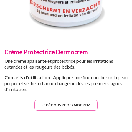
Crème Protectrice Dermocrem
Une crème apaisante et protectrice pour les irritations
cutanées et les rougeurs des bébés.
Conseils d’utilisation
: Appliquez une fine couche sur la peau
propre et sèche à chaque change ou dès les premiers signes
d'irritation.
JE DÉCOUVRE DERMOCREM