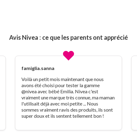
Avis Nivea : ce que les parents ont apprécié
famiglia.sanna
Voilà un petit mois maintenant que nous
avons été choisi pour tester la gamme
@nivea avec bébé Emilia. Nivea c'est
vraiment une marque très connue, ma maman
l'utilisait déjà avec moi petite ... Nous
sommes vraiment ravis des produits, ils sont
super doux et ils sentent tellement bon !