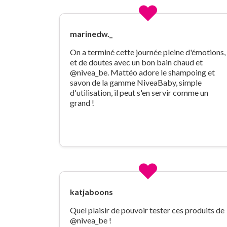
marinedw._
On a terminé cette journée pleine d'émotions,
et de doutes avec un bon bain chaud et
@nivea_be. Mattéo adore le shampoing et
savon de la gamme NiveaBaby, simple
d'utilisation, il peut s'en servir comme un
grand !
katjaboons
Quel plaisir de pouvoir tester ces produits de
@nivea_be !