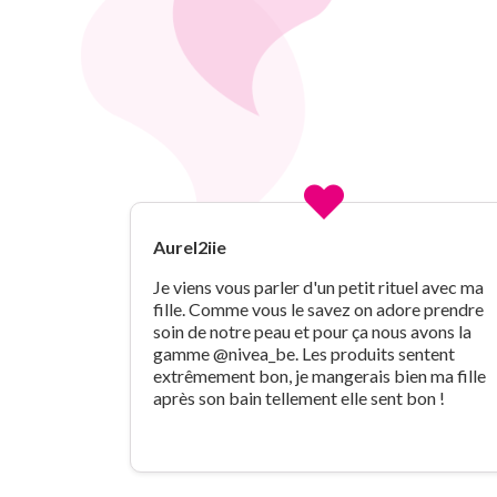
Aurel2iie
Je viens vous parler d'un petit rituel avec ma
fille. Comme vous le savez on adore prendre
soin de notre peau et pour ça nous avons la
gamme @nivea_be. Les produits sentent
extrêmement bon, je mangerais bien ma fille
après son bain tellement elle sent bon !