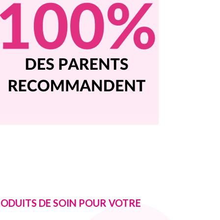
PRODUITS DE SOIN POUR VOTRE