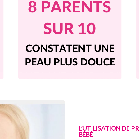
L’UTILISATION DE 
BÉBÉ