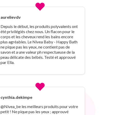
aurelievdv
Depuis le début, les produits polyvalents ont
été privilégiés chez nous. Un flacon pour le
corps et les cheveux rend les bains encore
plus agréables. Le Nivea Baby - Happy Bath
ne pique pas les yeux, ne contient pas de
savon et a une valeur ph respectueuse de la
peau délicate des bébés. Testé et approuvé
par Ella.
cynthia.dekimpe
@Nivea_be les meilleurs produits pour votre
petit ! Ne pique pas les yeux ; approuvé