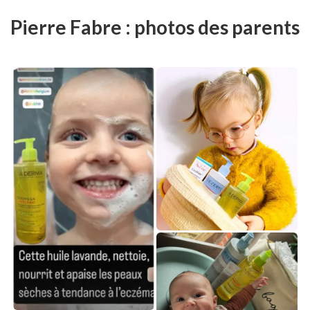
Pierre Fabre : photos des parents