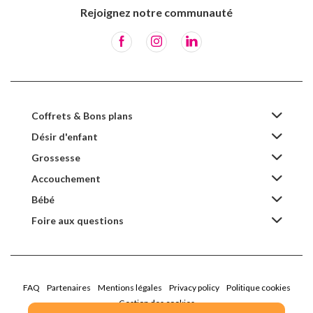
Rejoignez notre communauté
Coffrets & Bons plans
Désir d'enfant
Grossesse
Accouchement
Bébé
Foire aux questions
FAQ
Partenaires
Mentions légales
Privacy policy
Politique cookies
Gestion des cookies