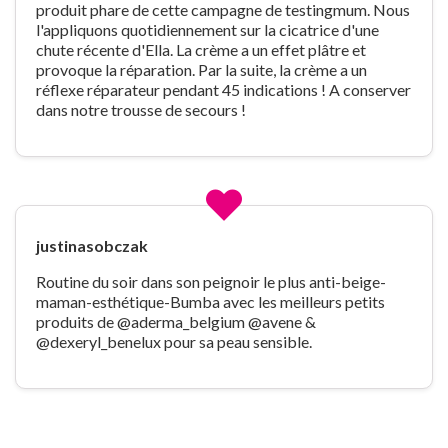
produit phare de cette campagne de testingmum. Nous
l'appliquons quotidiennement sur la cicatrice d'une
chute récente d'Ella. La crème a un effet plâtre et
provoque la réparation. Par la suite, la crème a un
réflexe réparateur pendant 45 indications ! A conserver
dans notre trousse de secours !
justinasobczak
Routine du soir dans son peignoir le plus anti-beige-
maman-esthétique-Bumba avec les meilleurs petits
produits de @aderma_belgium @avene &
@dexeryl_benelux pour sa peau sensible.