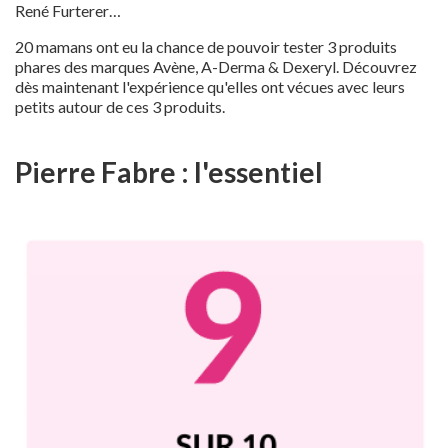
René Furterer…
20 mamans ont eu la chance de pouvoir tester 3 produits
phares des marques Avène, A-Derma & Dexeryl. Découvrez
dès maintenant l'expérience qu'elles ont vécues avec leurs
petits autour de ces 3 produits.
Pierre Fabre : l'essentiel