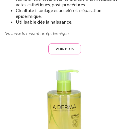
actes esthétiques, post-procédures ...
Cicalfate+ soulage et accélère la réparation
épidermique.
Utilisable dès la naissance.
*Favorise la réparation épidermique
VOIR PLUS