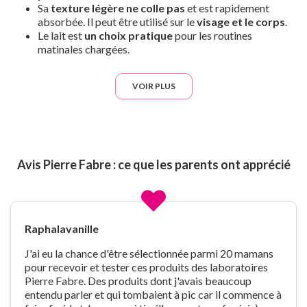
Sa
texture légère ne colle pas
et est rapidement
absorbée. Il peut être utilisé sur le
visage et le corps
.
Le lait est
un choix pratique
pour les routines
matinales chargées.
VOIR PLUS
Avis Pierre Fabre : ce que les parents ont apprécié
Raphalavanille
J'ai eu la chance d'être sélectionnée parmi 20 mamans
pour recevoir et tester ces produits des laboratoires
Pierre Fabre. Des produits dont j'avais beaucoup
entendu parler et qui tombaient à pic car il commence à