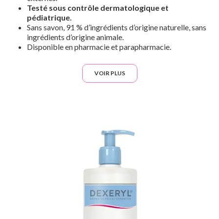
Testé sous contrôle dermatologique et
pédiatrique.
Sans savon, 91 % d’ingrédients d’origine naturelle, sans
ingrédients d’origine animale.
Disponible en pharmacie et parapharmacie.
VOIR PLUS