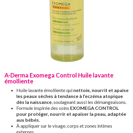
A-Derma Exomega Control Huile lavante
émolliente
Huile lavante émolliente qui
nettoie, nourrit et apaise
les peaux sèches à tendance à l’eczéma atopique
dès la naissance
, soulageant aussi les démangeaisons.
Formule inspirée des soins
EXOMEGA CONTROL
pour protéger, nourrir et apaiser la peau, adaptée
aux bébés
.
À appliquer sur le visage, corps et zones intimes
externes.