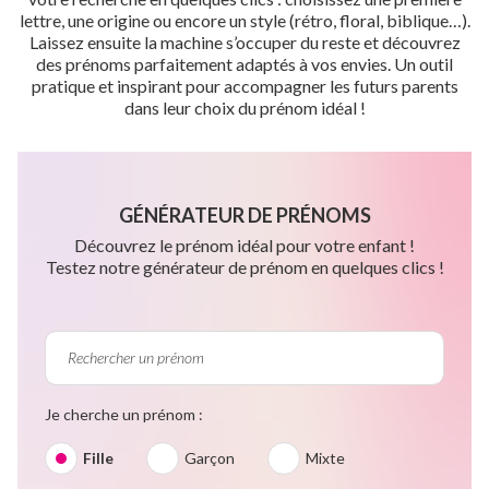
lettre, une origine ou encore un style (rétro, floral, biblique…).
Laissez ensuite la machine s’occuper du reste et découvrez
des prénoms parfaitement adaptés à vos envies. Un outil
pratique et inspirant pour accompagner les futurs parents
dans leur choix du prénom idéal !
GÉNÉRATEUR DE PRÉNOMS
Découvrez le prénom idéal pour votre enfant !
Testez notre générateur de prénom en quelques clics !
Je cherche un prénom :
Fille
Garçon
Mixte