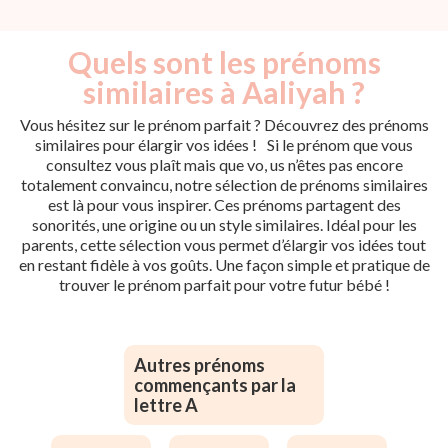
Quels sont les prénoms
similaires à Aaliyah ?
Vous hésitez sur le prénom parfait ? Découvrez des prénoms
similaires pour élargir vos idées ! Si le prénom que vous
consultez vous plaît mais que vo, us n’êtes pas encore
totalement convaincu, notre sélection de prénoms similaires
est là pour vous inspirer. Ces prénoms partagent des
sonorités, une origine ou un style similaires. Idéal pour les
parents, cette sélection vous permet d’élargir vos idées tout
en restant fidèle à vos goûts. Une façon simple et pratique de
trouver le prénom parfait pour votre futur bébé !
Autres prénoms
commençants par la
lettre A