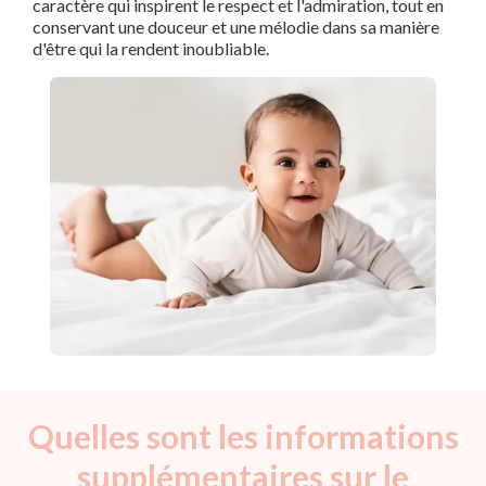
caractère qui inspirent le respect et l'admiration, tout en
conservant une douceur et une mélodie dans sa manière
d'être qui la rendent inoubliable.
Quelles sont les informations
supplémentaires sur le