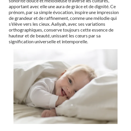
sonorité douce et mélodieuse traverse les cultures,
apportant avec elle une aura de grâce et de dignité. Ce
prénom, par sa simple évocation, inspire une impression
de grandeur et de raffinement, comme une mélodie qui
s'élève vers les cieux. Aaliyah, avec ses variations
orthographiques, conserve toujours cette essence de
hauteur et de beauté, unissant les cœurs par sa
signification universelle et intemporelle.