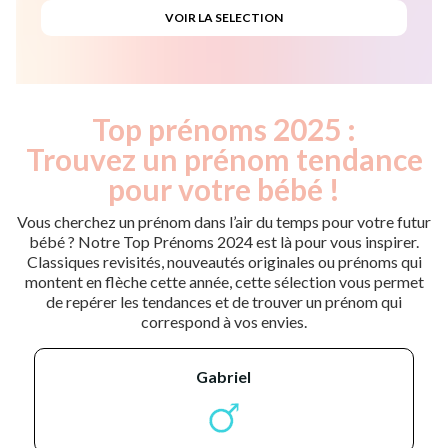
Top prénoms 2025 :
Trouvez un prénom tendance
pour votre bébé !
Vous cherchez un prénom dans l’air du temps pour votre futur
bébé ? Notre Top Prénoms 2024 est là pour vous inspirer.
Classiques revisités, nouveautés originales ou prénoms qui
montent en flèche cette année, cette sélection vous permet
de repérer les tendances et de trouver un prénom qui
correspond à vos envies.
gabriel