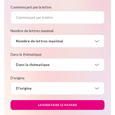
Commençant par la lettre
Nombre de lettres maximal
Nombre de lettres maximal
Dans la thématique
Dans la thématique
D'origine
D'origine