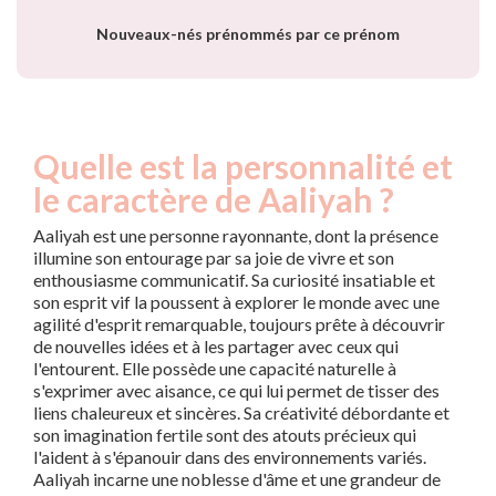
année
Nouveaux-nés prénommés par ce prénom
Quelle est la personnalité et
le caractère de Aaliyah ?
Aaliyah est une personne rayonnante, dont la présence
illumine son entourage par sa joie de vivre et son
enthousiasme communicatif. Sa curiosité insatiable et
son esprit vif la poussent à explorer le monde avec une
agilité d'esprit remarquable, toujours prête à découvrir
de nouvelles idées et à les partager avec ceux qui
l'entourent. Elle possède une capacité naturelle à
s'exprimer avec aisance, ce qui lui permet de tisser des
liens chaleureux et sincères. Sa créativité débordante et
son imagination fertile sont des atouts précieux qui
l'aident à s'épanouir dans des environnements variés.
Aaliyah incarne une noblesse d'âme et une grandeur de