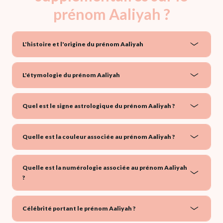
prénom Aaliyah ?
L'histoire et l'origine du prénom Aaliyah
L'étymologie du prénom Aaliyah
Quel est le signe astrologique du prénom Aaliyah ?
Quelle est la couleur associée au prénom Aaliyah ?
Quelle est la numérologie associée au prénom Aaliyah
?
Célébrité portant le prénom Aaliyah ?