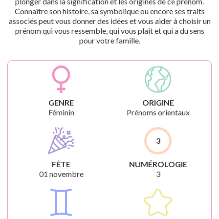
plonger dans la signification et les origines de ce prénom.
Connaître son histoire, sa symbolique ou encore ses traits
associés peut vous donner des idées et vous aider à choisir un
prénom qui vous ressemble, qui vous plaît et qui a du sens
pour votre famille.
GENRE
ORIGINE
Féminin
Prénoms orientaux
3
FÊTE
NUMÉROLOGIE
01 novembre
3