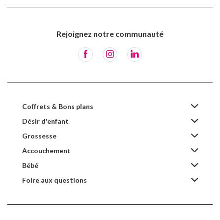
Rejoignez notre communauté
Coffrets & Bons plans
Désir d'enfant
Grossesse
Accouchement
Bébé
Foire aux questions