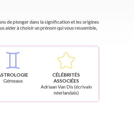
s de plonger dans la signification et les origines
us aider à choisir un prénom qui vous ressemble,
ASTROLOGIE
CÉLÉBRITÉS
Gémeaux
ASSOCIÉES
Adriaan Van Dis (écrivain
néerlandais)