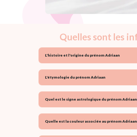
Quelles sont les i
L'histoire et l'origine du prénom Adriaan
L'étymologie du prénom Adriaan
Quel est le signe astrologique du prénom Adriaan
Quelle est la couleur associée au prénom Adriaan