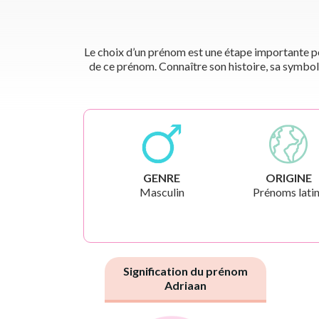
Le choix d’un prénom est une étape importante pou
de ce prénom. Connaître son histoire, sa symbol
GENRE
ORIGINE
Masculin
Prénoms lati
Signification du prénom
Adriaan