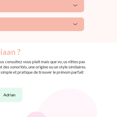
iaan ?
s consultez vous plaît mais que vo, us n’êtes pas
des sonorités, une origine ou un style similaires.
n simple et pratique de trouver le prénom parfait
adrian