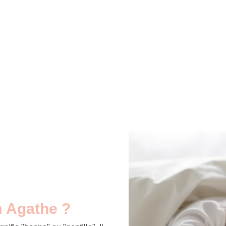
m Agathe ?