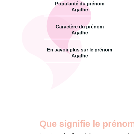
Popularité du prénom
Agathe
Caractère du prénom
Agathe
En savoir plus sur le prénom
Agathe
Que signifie le préno