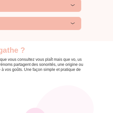
gathe ?
 que vous consultez vous plaît mais que vo, us
prénoms partagent des sonorités, une origine ou
èle à vos goûts. Une façon simple et pratique de