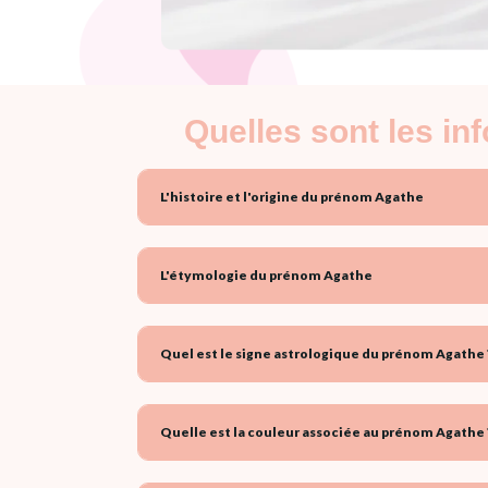
Quelles sont les i
L'histoire et l'origine du prénom Agathe
L'étymologie du prénom Agathe
Quel est le signe astrologique du prénom Agathe 
Quelle est la couleur associée au prénom Agathe 