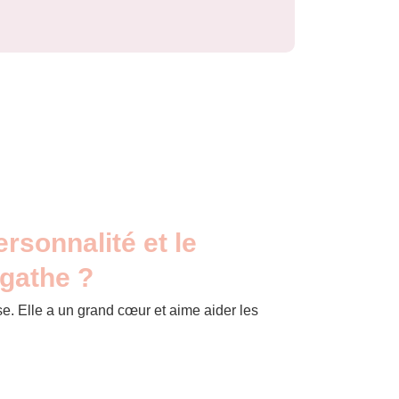
ersonnalité et le
Agathe ?
e. Elle a un grand cœur et aime aider les