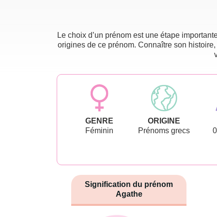
Le choix d’un prénom est une étape importante 
origines de ce prénom. Connaître son histoire,
GENRE
ORIGINE
Féminin
Prénoms grecs
0
Signification du prénom
Agathe