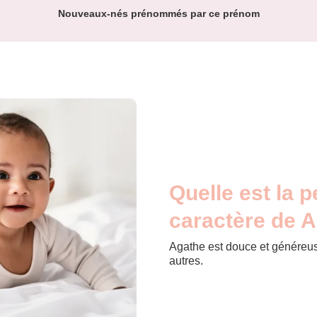
Nouveaux-nés prénommés par ce prénom
Quelle est la p
caractère de 
Agathe est douce et généreus
autres.